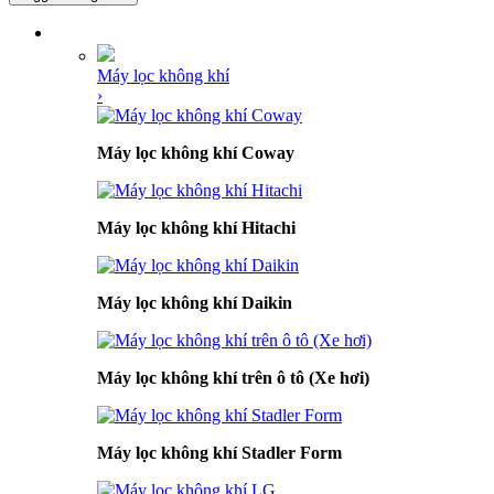
DANH MỤC SẢN PHẨM
Máy lọc không khí
›
Máy lọc không khí Coway
Máy lọc không khí Hitachi
Máy lọc không khí Daikin
Máy lọc không khí trên ô tô (Xe hơi)
Máy lọc không khí Stadler Form