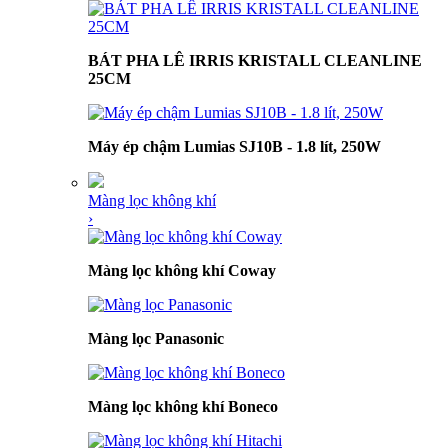
BÁT PHA LÊ IRRIS KRISTALL CLEANLINE
25CM
Máy ép chậm Lumias SJ10B - 1.8 lít, 250W
Màng lọc không khí
›
Màng lọc không khí Coway
Màng lọc Panasonic
Màng lọc không khí Boneco