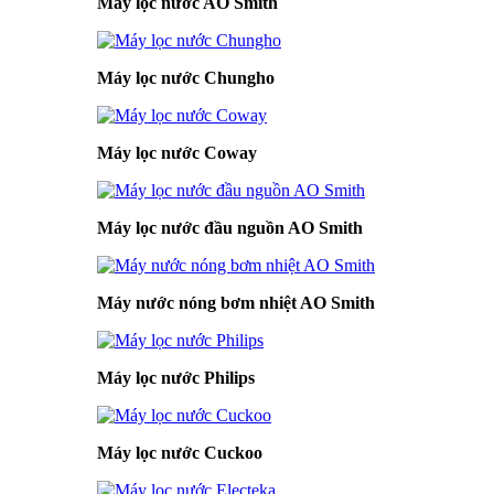
Máy lọc nước AO Smith
Máy lọc nước Chungho
Máy lọc nước Coway
Máy lọc nước đầu nguồn AO Smith
Máy nước nóng bơm nhiệt AO Smith
Máy lọc nước Philips
Máy lọc nước Cuckoo