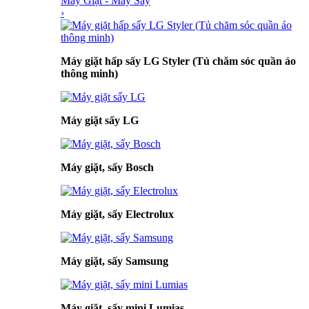
Máy Giặt - Máy Sấy
›
Máy giặt hấp sấy LG Styler (Tủ chăm sóc quần áo
thông minh)
Máy giặt sấy LG
Máy giặt, sấy Bosch
Máy giặt, sấy Electrolux
Máy giặt, sấy Samsung
Máy giặt, sấy mini Lumias