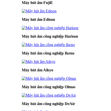
Máy hút ẩm FujiE
Máy hút ẩm Edison
Máy hút ẩm công nghiệp Harison
Máy hút ẩm công nghiệp Ikeno
Máy hút ẩm Aikyo
Máy hút ẩm công nghiệp Olmas
Máy hút ẩm công nghiệp DeAir