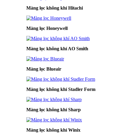
Màng lọc không khí Hitachi
Màng lọc Honeywell
Màng lọc không khí AO Smith
Màng lọc Blueair
Màng lọc không khí Stadler Form
Màng lọc không khí Sharp
Màng lọc không khí Winix