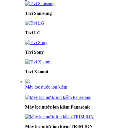
Tivi Samsung
Tivi LG
Tivi Sony
Tivi Xiaomi
Máy lọc nước ion kiềm
›
Máy lọc nước ion kiềm Panasonic
Máy lọc nước ion kiềm TRIM ION