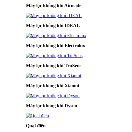
Máy lọc không khí Airocide
Máy lọc không khí IDEAL
Máy lọc không khí Electrolux
Máy lọc không khí TruSens
Máy lọc không khí Xiaomi
Máy lọc không khí Dyson
Quạt điện