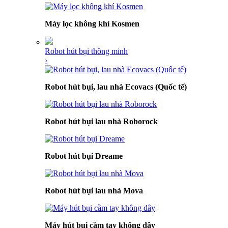
Máy lọc không khí Kosmen
Robot hút bụi thông minh
›
Robot hút bụi, lau nhà Ecovacs (Quốc tế)
Robot hút bụi lau nhà Roborock
Robot hút bụi Dreame
Robot hút bụi lau nhà Mova
Máy hút bụi cầm tay không dây