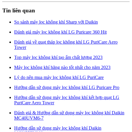
Tin liên quan
So sánh máy lọc không khí Sharp với Daikin
Đánh giá máy lọc không khí LG Puricare 360 Hit
Đánh giá về quạt tháp lọc không khí LG PuriCare Aero
Tower
Top máy lọc không khí tạo ẩm chất lượng 2023
Máy lọc không khí hãng nào tốt nhất cho năm 2023
Lý do nên mua máy lọc không khí LG PuriCare
Hướng dẫn sử dụng máy lọc không khí LG Puricare Pro
Hướng dẫn sử dụng máy lọc không khí kết hợp quạt LG
PuriCare Aero Tower
Đánh giá & Hướng dẫn sử dụng máy lọc không khí Daikin
MC40UVM6-7
Hướng dẫn sử dụng máy lọc không khí Daikin