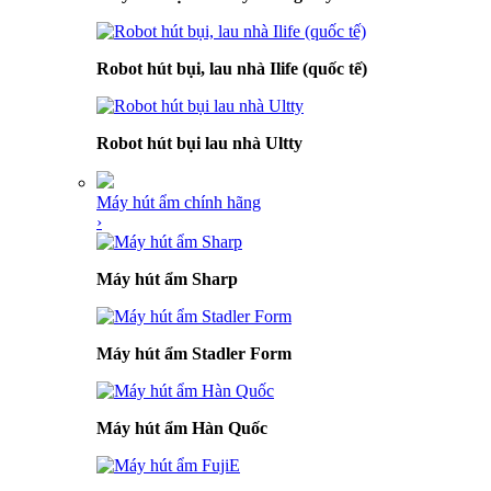
Robot hút bụi, lau nhà Ilife (quốc tế)
Robot hút bụi lau nhà Ultty
Máy hút ẩm chính hãng
›
Máy hút ẩm Sharp
Máy hút ẩm Stadler Form
Máy hút ẩm Hàn Quốc