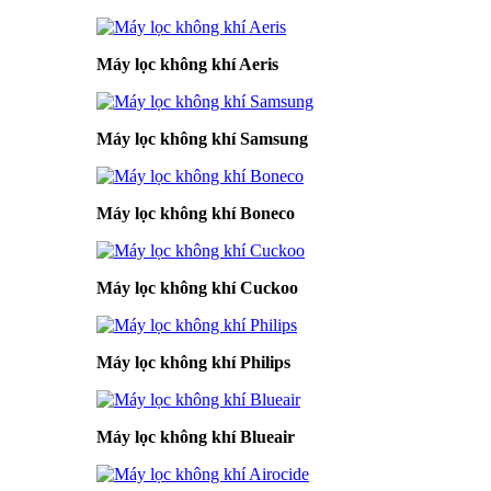
Máy lọc không khí Aeris
Máy lọc không khí Samsung
Máy lọc không khí Boneco
Máy lọc không khí Cuckoo
Máy lọc không khí Philips
Máy lọc không khí Blueair