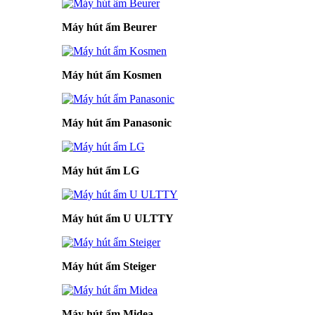
Máy hút ẩm Beurer
Máy hút ẩm Kosmen
Máy hút ẩm Panasonic
Máy hút ẩm LG
Máy hút ẩm U ULTTY
Máy hút ẩm Steiger
Máy hút ẩm Midea