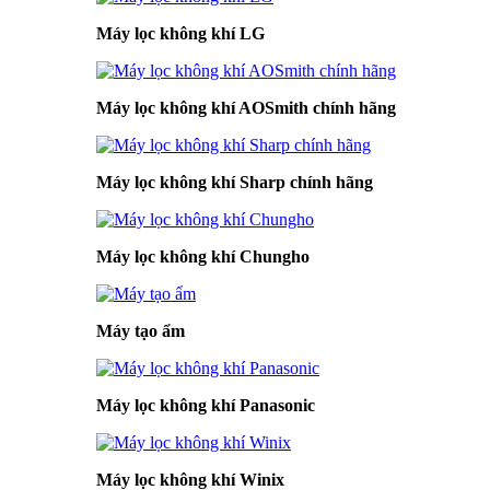
Máy lọc không khí LG
Máy lọc không khí AOSmith chính hãng
Máy lọc không khí Sharp chính hãng
Máy lọc không khí Chungho
Máy tạo ẩm
Máy lọc không khí Panasonic
Máy lọc không khí Winix