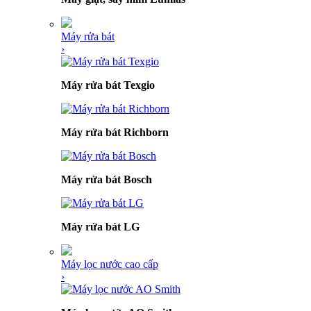
Máy rửa bát
›
Máy rửa bát Texgio
Máy rửa bát Richborn
Máy rửa bát Bosch
Máy rửa bát LG
Máy lọc nước cao cấp
›