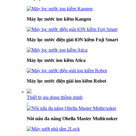
Máy lọc nước ion kiềm Kangen
Máy lọc nước điện giải iON kiềm Fuji Smart
Máy lọc nước ion kiềm Atica
Máy lọc nước điện giải ion kiềm Robot
Thiết bị gia dụng thông minh
›
Nồi nấu đa năng Ohella Master Multicooker