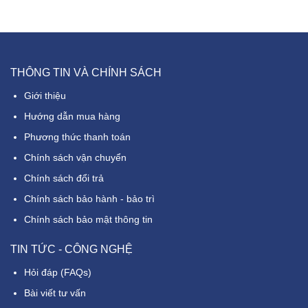
THÔNG TIN VÀ CHÍNH SÁCH
Giới thiệu
Hướng dẫn mua hàng
Phương thức thanh toán
Chính sách vận chuyển
Chính sách đổi trả
Chính sách bảo hành - bảo trì
Chính sách bảo mật thông tin
TIN TỨC - CÔNG NGHỆ
Hỏi đáp (FAQs)
Bài viết tư vấn