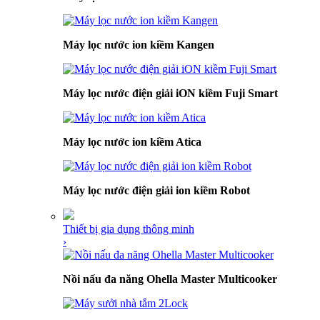
Máy lọc nước ion kiềm Kangen
Máy lọc nước điện giải iON kiềm Fuji Smart
Máy lọc nước ion kiềm Atica
Máy lọc nước điện giải ion kiềm Robot
Thiết bị gia dụng thông minh
›
Nồi nấu đa năng Ohella Master Multicooker