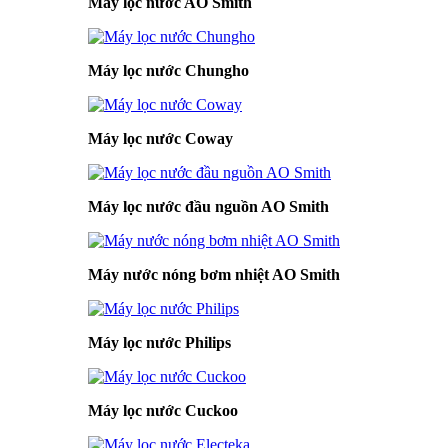
Máy lọc nước AO Smith
Máy lọc nước Chungho
Máy lọc nước Coway
Máy lọc nước đầu nguồn AO Smith
Máy nước nóng bơm nhiệt AO Smith
Máy lọc nước Philips
Máy lọc nước Cuckoo