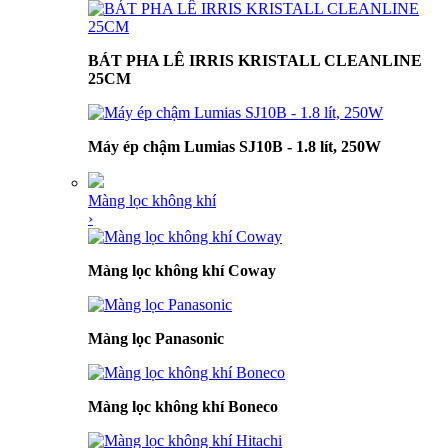
BÁT PHA LÊ IRRIS KRISTALL CLEANLINE
25CM
Máy ép chậm Lumias SJ10B - 1.8 lít, 250W
Màng lọc không khí
›
Màng lọc không khí Coway
Màng lọc Panasonic
Màng lọc không khí Boneco