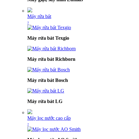
Máy rửa bát
›
Máy rửa bát Texgio
Máy rửa bát Richborn
Máy rửa bát Bosch
Máy rửa bát LG
Máy lọc nước cao cấp
›