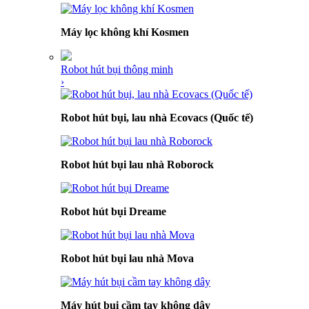
Máy lọc không khí Kosmen
Robot hút bụi thông minh
›
Robot hút bụi, lau nhà Ecovacs (Quốc tế)
Robot hút bụi lau nhà Roborock
Robot hút bụi Dreame
Robot hút bụi lau nhà Mova
Máy hút bụi cầm tay không dây