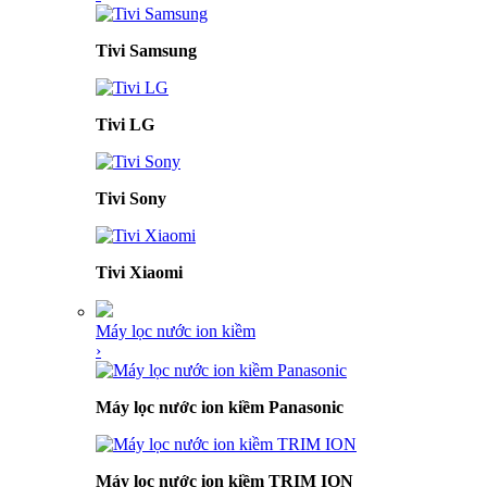
Tivi Samsung
Tivi LG
Tivi Sony
Tivi Xiaomi
Máy lọc nước ion kiềm
›
Máy lọc nước ion kiềm Panasonic
Máy lọc nước ion kiềm TRIM ION