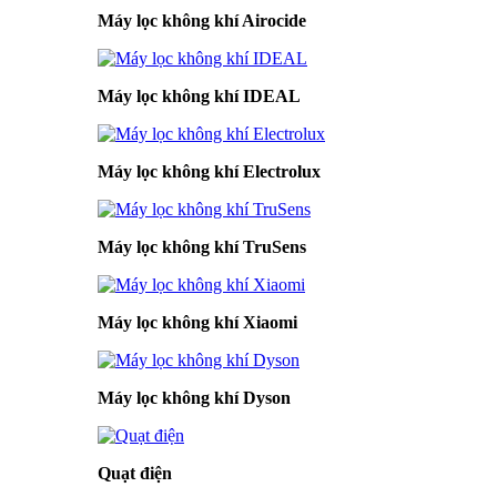
Máy lọc không khí Airocide
Máy lọc không khí IDEAL
Máy lọc không khí Electrolux
Máy lọc không khí TruSens
Máy lọc không khí Xiaomi
Máy lọc không khí Dyson
Quạt điện