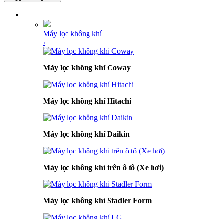
DANH MỤC SẢN PHẨM
Máy lọc không khí
›
Máy lọc không khí Coway
Máy lọc không khí Hitachi
Máy lọc không khí Daikin
Máy lọc không khí trên ô tô (Xe hơi)
Máy lọc không khí Stadler Form