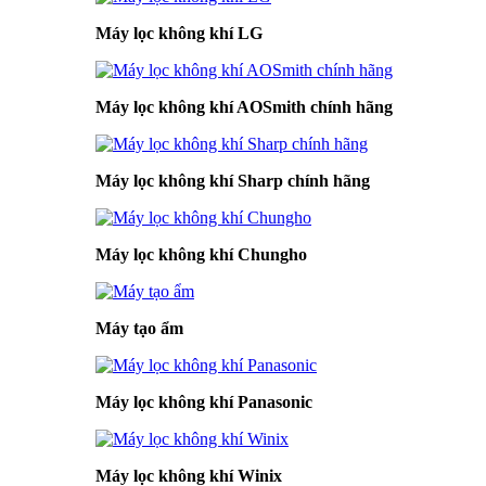
Máy lọc không khí LG
Máy lọc không khí AOSmith chính hãng
Máy lọc không khí Sharp chính hãng
Máy lọc không khí Chungho
Máy tạo ẩm
Máy lọc không khí Panasonic
Máy lọc không khí Winix