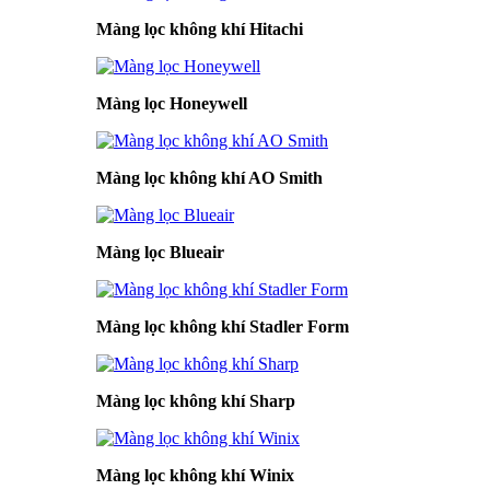
Màng lọc không khí Hitachi
Màng lọc Honeywell
Màng lọc không khí AO Smith
Màng lọc Blueair
Màng lọc không khí Stadler Form
Màng lọc không khí Sharp
Màng lọc không khí Winix