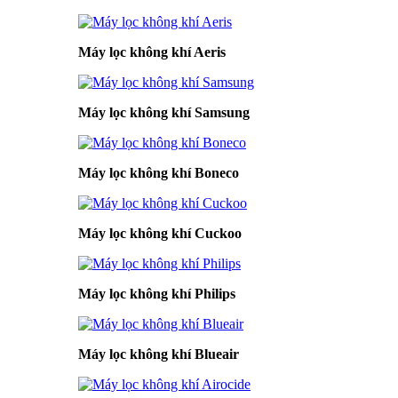
Máy lọc không khí Aeris
Máy lọc không khí Samsung
Máy lọc không khí Boneco
Máy lọc không khí Cuckoo
Máy lọc không khí Philips
Máy lọc không khí Blueair