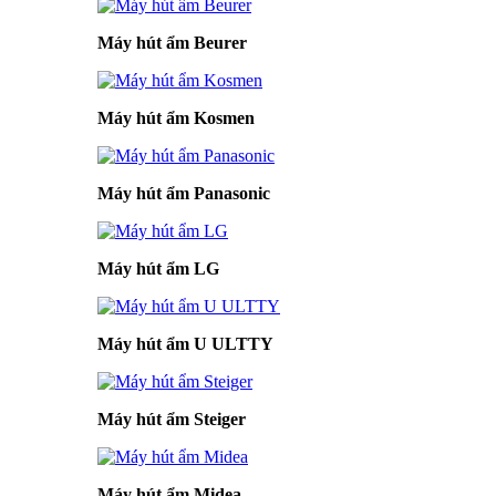
Máy hút ẩm Beurer
Máy hút ẩm Kosmen
Máy hút ẩm Panasonic
Máy hút ẩm LG
Máy hút ẩm U ULTTY
Máy hút ẩm Steiger
Máy hút ẩm Midea