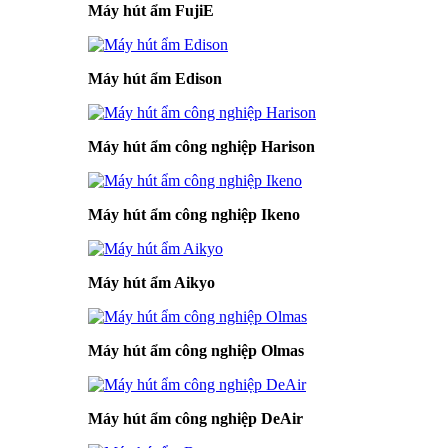
Máy hút ẩm FujiE
Máy hút ẩm Edison
Máy hút ẩm công nghiệp Harison
Máy hút ẩm công nghiệp Ikeno
Máy hút ẩm Aikyo
Máy hút ẩm công nghiệp Olmas
Máy hút ẩm công nghiệp DeAir