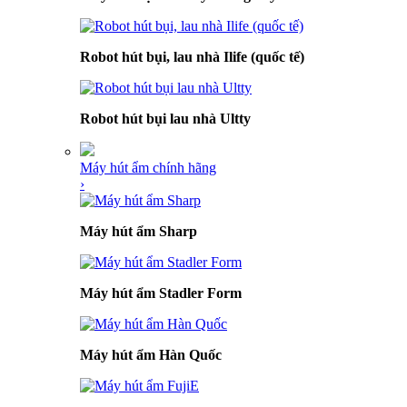
Robot hút bụi, lau nhà Ilife (quốc tế)
Robot hút bụi lau nhà Ultty
Máy hút ẩm chính hãng
›
Máy hút ẩm Sharp
Máy hút ẩm Stadler Form
Máy hút ẩm Hàn Quốc