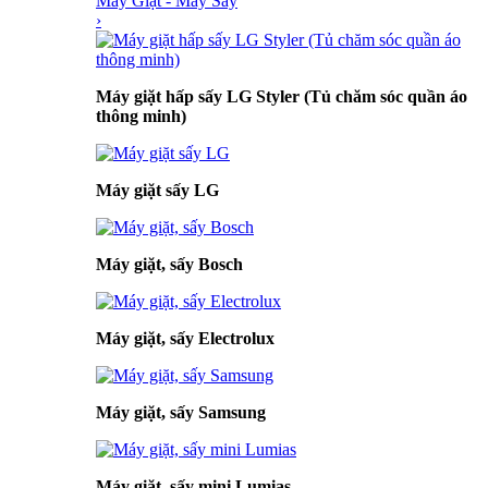
Máy Giặt - Máy Sấy
›
Máy giặt hấp sấy LG Styler (Tủ chăm sóc quần áo
thông minh)
Máy giặt sấy LG
Máy giặt, sấy Bosch
Máy giặt, sấy Electrolux
Máy giặt, sấy Samsung
Máy giặt, sấy mini Lumias