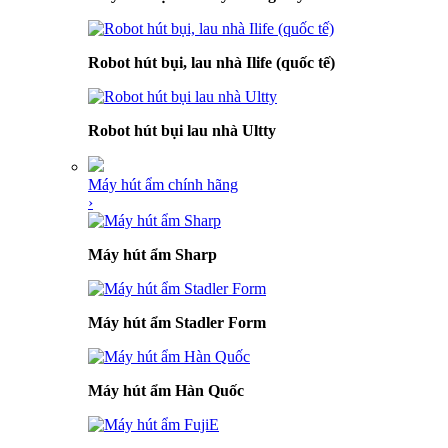
Robot hút bụi, lau nhà Ilife (quốc tế)
Robot hút bụi lau nhà Ultty
Máy hút ẩm chính hãng
›
Máy hút ẩm Sharp
Máy hút ẩm Stadler Form
Máy hút ẩm Hàn Quốc