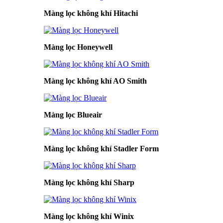
Màng lọc không khí Hitachi
Màng lọc Honeywell
Màng lọc không khí AO Smith
Màng lọc Blueair
Màng lọc không khí Stadler Form
Màng lọc không khí Sharp
Màng lọc không khí Winix