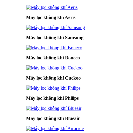
Máy lọc không khí Aeris
Máy lọc không khí Samsung
Máy lọc không khí Boneco
Máy lọc không khí Cuckoo
Máy lọc không khí Philips
Máy lọc không khí Blueair