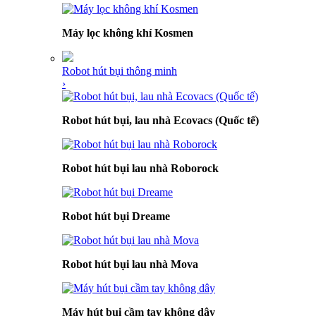
Máy lọc không khí Kosmen
Robot hút bụi thông minh
›
Robot hút bụi, lau nhà Ecovacs (Quốc tế)
Robot hút bụi lau nhà Roborock
Robot hút bụi Dreame
Robot hút bụi lau nhà Mova
Máy hút bụi cầm tay không dây