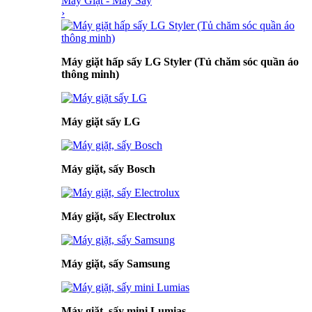
Máy Giặt - Máy Sấy
›
Máy giặt hấp sấy LG Styler (Tủ chăm sóc quần áo
thông minh)
Máy giặt sấy LG
Máy giặt, sấy Bosch
Máy giặt, sấy Electrolux
Máy giặt, sấy Samsung
Máy giặt, sấy mini Lumias