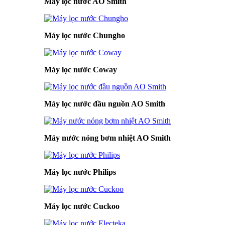
Máy lọc nước AO Smith
Máy lọc nước Chungho
Máy lọc nước Coway
Máy lọc nước đầu nguồn AO Smith
Máy nước nóng bơm nhiệt AO Smith
Máy lọc nước Philips
Máy lọc nước Cuckoo