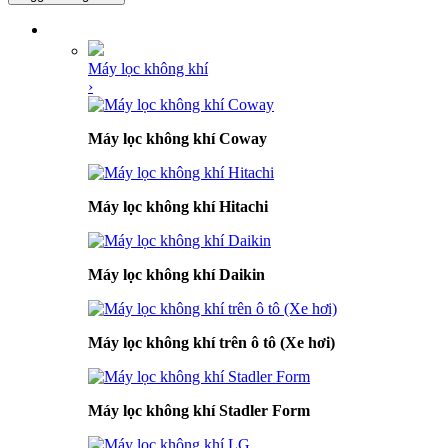
DANH MỤC SẢN PHẨM
Máy lọc không khí
›
Máy lọc không khí Coway
Máy lọc không khí Hitachi
Máy lọc không khí Daikin
Máy lọc không khí trên ô tô (Xe hơi)
Máy lọc không khí Stadler Form