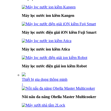
Máy lọc nước ion kiềm Kangen
Máy lọc nước điện giải iON kiềm Fuji Smart
Máy lọc nước ion kiềm Atica
Máy lọc nước điện giải ion kiềm Robot
Thiết bị gia dụng thông minh
›
Nồi nấu đa năng Ohella Master Multicooker