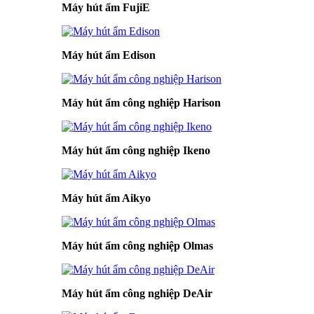
Máy hút ẩm FujiE
Máy hút ẩm Edison
Máy hút ẩm công nghiệp Harison
Máy hút ẩm công nghiệp Ikeno
Máy hút ẩm Aikyo
Máy hút ẩm công nghiệp Olmas
Máy hút ẩm công nghiệp DeAir