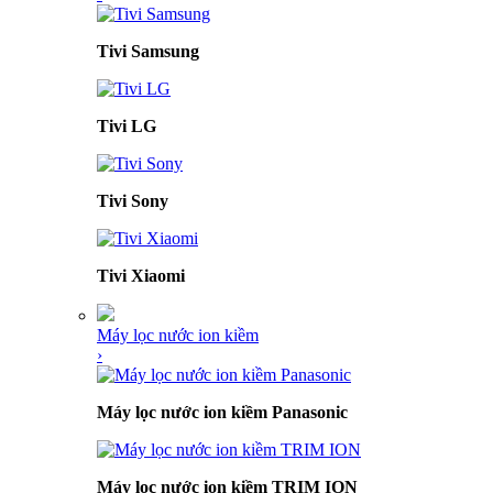
Tivi Samsung
Tivi LG
Tivi Sony
Tivi Xiaomi
Máy lọc nước ion kiềm
›
Máy lọc nước ion kiềm Panasonic
Máy lọc nước ion kiềm TRIM ION