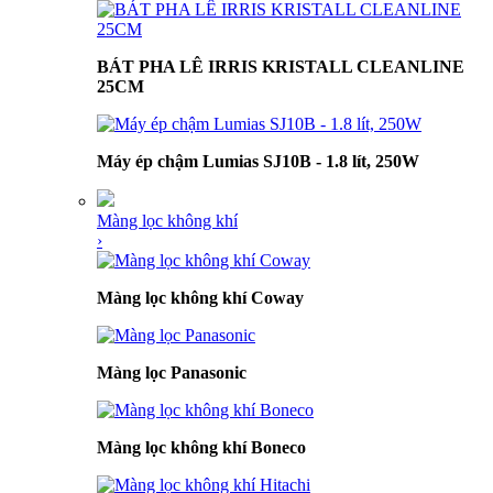
BÁT PHA LÊ IRRIS KRISTALL CLEANLINE
25CM
Máy ép chậm Lumias SJ10B - 1.8 lít, 250W
Màng lọc không khí
›
Màng lọc không khí Coway
Màng lọc Panasonic
Màng lọc không khí Boneco