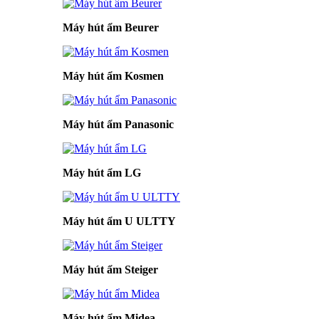
Máy hút ẩm Beurer
Máy hút ẩm Kosmen
Máy hút ẩm Panasonic
Máy hút ẩm LG
Máy hút ẩm U ULTTY
Máy hút ẩm Steiger
Máy hút ẩm Midea