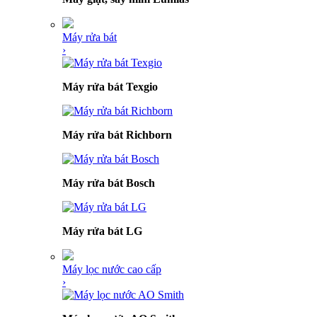
Máy rửa bát
›
Máy rửa bát Texgio
Máy rửa bát Richborn
Máy rửa bát Bosch
Máy rửa bát LG
Máy lọc nước cao cấp
›