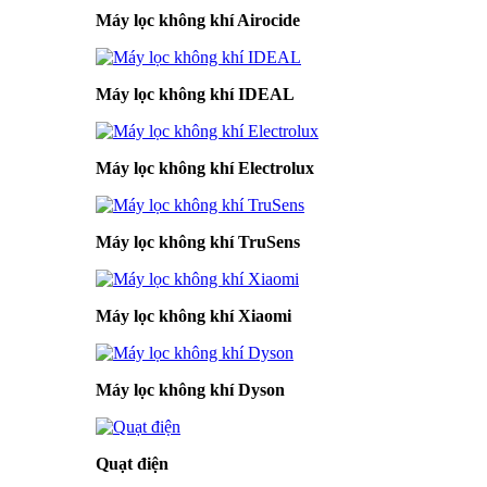
Máy lọc không khí Airocide
Máy lọc không khí IDEAL
Máy lọc không khí Electrolux
Máy lọc không khí TruSens
Máy lọc không khí Xiaomi
Máy lọc không khí Dyson
Quạt điện