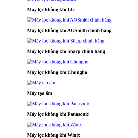
Máy lọc không khí LG
Máy lọc không khí AOSmith chính hãng
Máy lọc không khí Sharp chính hãng
Máy lọc không khí Chungho
Máy tạo ẩm
Máy lọc không khí Panasonic
Máy lọc không khí Winix