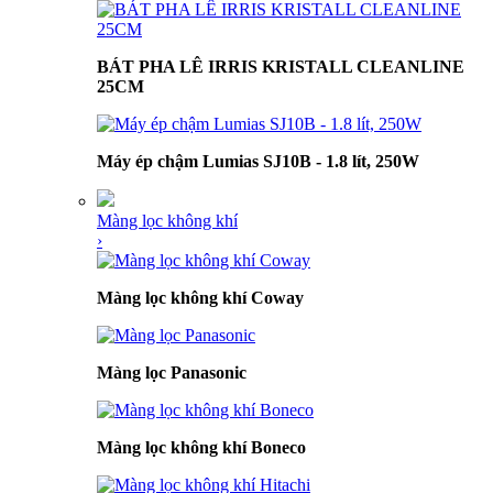
BÁT PHA LÊ IRRIS KRISTALL CLEANLINE
25CM
Máy ép chậm Lumias SJ10B - 1.8 lít, 250W
Màng lọc không khí
›
Màng lọc không khí Coway
Màng lọc Panasonic
Màng lọc không khí Boneco