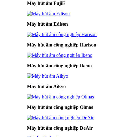
Máy hút ẩm FujiE
Máy hút ẩm Edison
Máy hút ẩm công nghiệp Harison
Máy hút ẩm công nghiệp Ikeno
Máy hút ẩm Aikyo
Máy hút ẩm công nghiệp Olmas
Máy hút ẩm công nghiệp DeAir