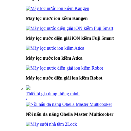
Máy lọc nước ion kiềm Kangen
Máy lọc nước điện giải iON kiềm Fuji Smart
Máy lọc nước ion kiềm Atica
Máy lọc nước điện giải ion kiềm Robot
Thiết bị gia dụng thông minh
›
Nồi nấu đa năng Ohella Master Multicooker