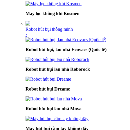
Máy lọc không khí Kosmen
Robot hút bụi thông minh
›
Robot hút bụi, lau nhà Ecovacs (Quốc tế)
Robot hút bụi lau nhà Roborock
Robot hút bụi Dreame
Robot hút bụi lau nhà Mova
Máy hút bụi cầm tay không dây