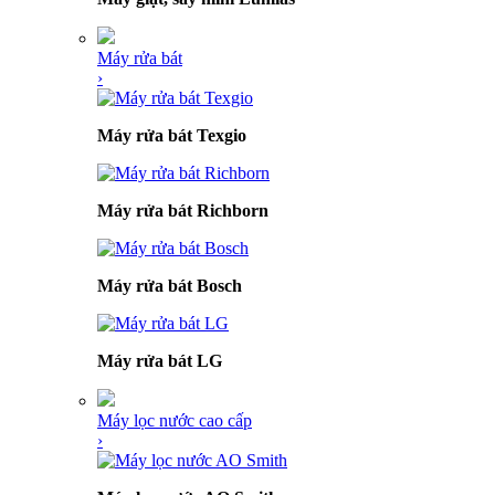
Máy rửa bát
›
Máy rửa bát Texgio
Máy rửa bát Richborn
Máy rửa bát Bosch
Máy rửa bát LG
Máy lọc nước cao cấp
›