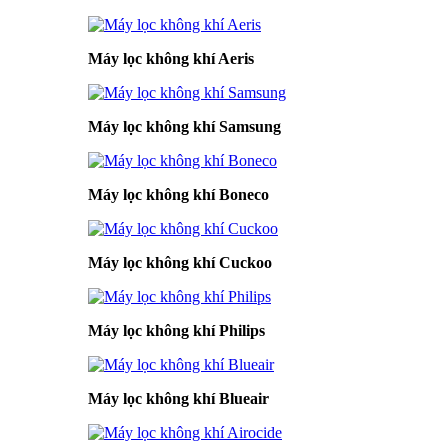
Máy lọc không khí Aeris
Máy lọc không khí Samsung
Máy lọc không khí Boneco
Máy lọc không khí Cuckoo
Máy lọc không khí Philips
Máy lọc không khí Blueair