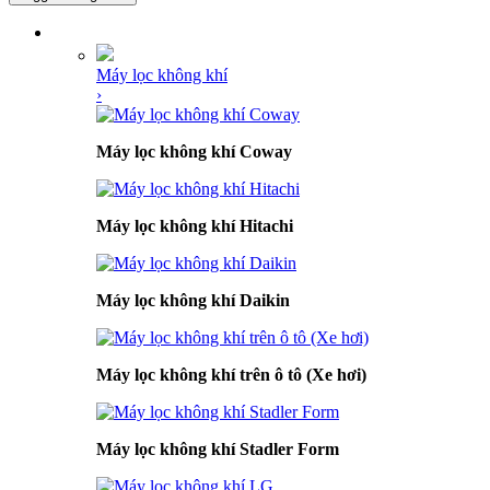
DANH MỤC SẢN PHẨM
Máy lọc không khí
›
Máy lọc không khí Coway
Máy lọc không khí Hitachi
Máy lọc không khí Daikin
Máy lọc không khí trên ô tô (Xe hơi)
Máy lọc không khí Stadler Form