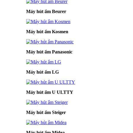
Máy hút ẩm Beurer
Máy hút ẩm Kosmen
Máy hút ẩm Panasonic
Máy hút ẩm LG
Máy hút ẩm U ULTTY
Máy hút ẩm Steiger
Máy hút ẩm Midea