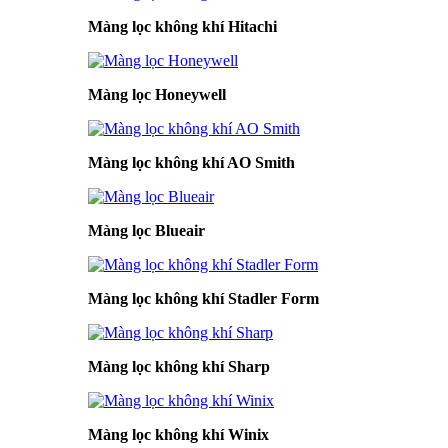
Màng lọc không khí Hitachi
Màng lọc Honeywell
Màng lọc không khí AO Smith
Màng lọc Blueair
Màng lọc không khí Stadler Form
Màng lọc không khí Sharp
Màng lọc không khí Winix