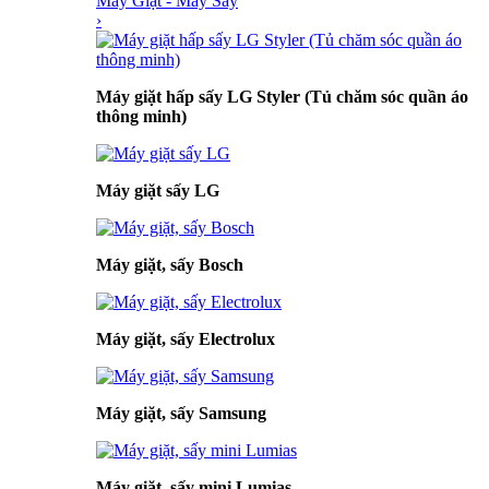
Máy Giặt - Máy Sấy
›
Máy giặt hấp sấy LG Styler (Tủ chăm sóc quần áo
thông minh)
Máy giặt sấy LG
Máy giặt, sấy Bosch
Máy giặt, sấy Electrolux
Máy giặt, sấy Samsung
Máy giặt, sấy mini Lumias