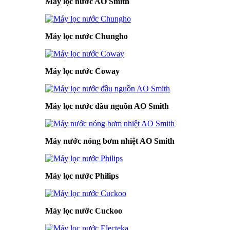
Máy lọc nước AO Smith
Máy lọc nước Chungho
Máy lọc nước Coway
Máy lọc nước đầu nguồn AO Smith
Máy nước nóng bơm nhiệt AO Smith
Máy lọc nước Philips
Máy lọc nước Cuckoo