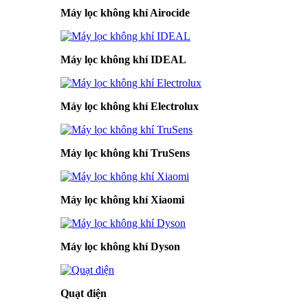
Máy lọc không khí Airocide
Máy lọc không khí IDEAL
Máy lọc không khí Electrolux
Máy lọc không khí TruSens
Máy lọc không khí Xiaomi
Máy lọc không khí Dyson
Quạt điện