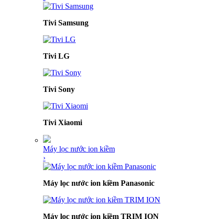
Tivi Samsung
Tivi LG
Tivi Sony
Tivi Xiaomi
Máy lọc nước ion kiềm
›
Máy lọc nước ion kiềm Panasonic
Máy lọc nước ion kiềm TRIM ION