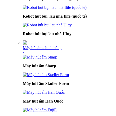
Robot hút bụi, lau nhà Ilife (quốc tế)
Robot hút bụi lau nhà Ultty
Máy hút ẩm chính hãng
›
Máy hút ẩm Sharp
Máy hút ẩm Stadler Form
Máy hút ẩm Hàn Quốc