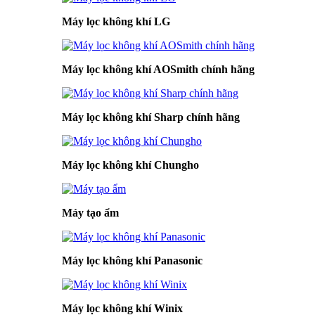
Máy lọc không khí LG
Máy lọc không khí AOSmith chính hãng
Máy lọc không khí Sharp chính hãng
Máy lọc không khí Chungho
Máy tạo ẩm
Máy lọc không khí Panasonic
Máy lọc không khí Winix