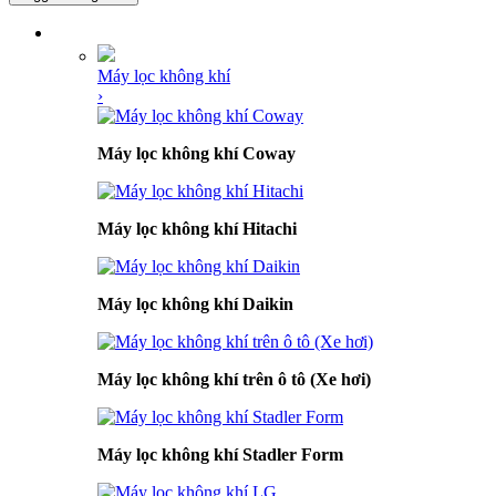
DANH MỤC SẢN PHẨM
Máy lọc không khí
›
Máy lọc không khí Coway
Máy lọc không khí Hitachi
Máy lọc không khí Daikin
Máy lọc không khí trên ô tô (Xe hơi)
Máy lọc không khí Stadler Form