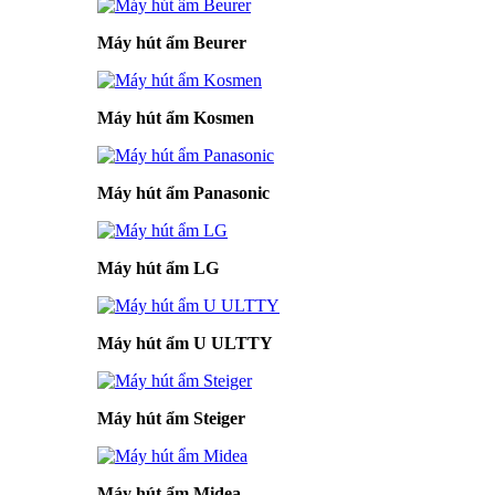
Máy hút ẩm Beurer
Máy hút ẩm Kosmen
Máy hút ẩm Panasonic
Máy hút ẩm LG
Máy hút ẩm U ULTTY
Máy hút ẩm Steiger
Máy hút ẩm Midea