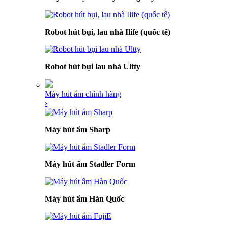
Robot hút bụi, lau nhà Ilife (quốc tế)
Robot hút bụi lau nhà Ultty
Máy hút ẩm chính hãng
›
Máy hút ẩm Sharp
Máy hút ẩm Stadler Form
Máy hút ẩm Hàn Quốc