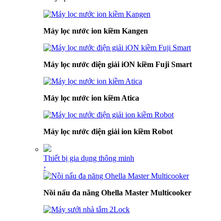
Máy lọc nước ion kiềm Kangen
Máy lọc nước điện giải iON kiềm Fuji Smart
Máy lọc nước ion kiềm Atica
Máy lọc nước điện giải ion kiềm Robot
Thiết bị gia dụng thông minh
›
Nồi nấu đa năng Ohella Master Multicooker