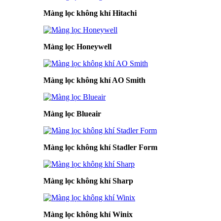
Màng lọc không khí Hitachi
Màng lọc Honeywell
Màng lọc không khí AO Smith
Màng lọc Blueair
Màng lọc không khí Stadler Form
Màng lọc không khí Sharp
Màng lọc không khí Winix