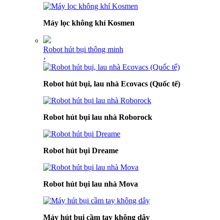
Máy lọc không khí Kosmen
Robot hút bụi thông minh
›
Robot hút bụi, lau nhà Ecovacs (Quốc tế)
Robot hút bụi lau nhà Roborock
Robot hút bụi Dreame
Robot hút bụi lau nhà Mova
Máy hút bụi cầm tay không dây