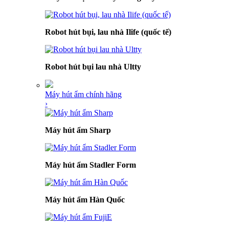
Robot hút bụi, lau nhà Ilife (quốc tế)
Robot hút bụi lau nhà Ultty
Máy hút ẩm chính hãng
›
Máy hút ẩm Sharp
Máy hút ẩm Stadler Form
Máy hút ẩm Hàn Quốc