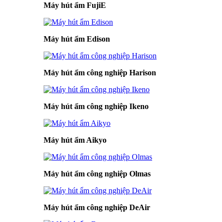
Máy hút ẩm FujiE
Máy hút ẩm Edison
Máy hút ẩm công nghiệp Harison
Máy hút ẩm công nghiệp Ikeno
Máy hút ẩm Aikyo
Máy hút ẩm công nghiệp Olmas
Máy hút ẩm công nghiệp DeAir