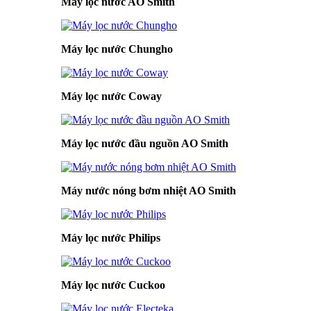
Máy lọc nước AO Smith
Máy lọc nước Chungho
Máy lọc nước Coway
Máy lọc nước đầu nguồn AO Smith
Máy nước nóng bơm nhiệt AO Smith
Máy lọc nước Philips
Máy lọc nước Cuckoo