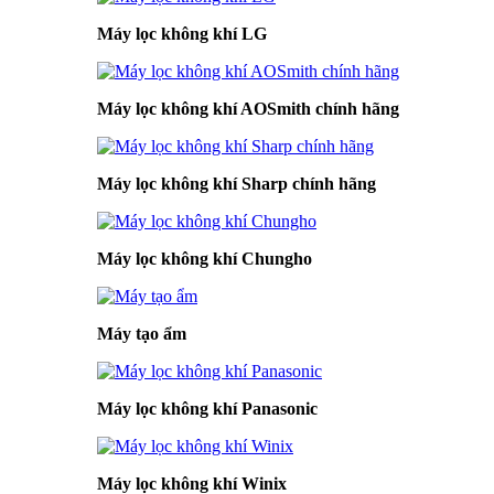
Máy lọc không khí LG
Máy lọc không khí AOSmith chính hãng
Máy lọc không khí Sharp chính hãng
Máy lọc không khí Chungho
Máy tạo ẩm
Máy lọc không khí Panasonic
Máy lọc không khí Winix