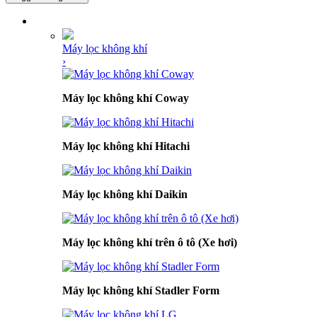
DANH MỤC SẢN PHẨM
Máy lọc không khí
›
Máy lọc không khí Coway
Máy lọc không khí Hitachi
Máy lọc không khí Daikin
Máy lọc không khí trên ô tô (Xe hơi)
Máy lọc không khí Stadler Form