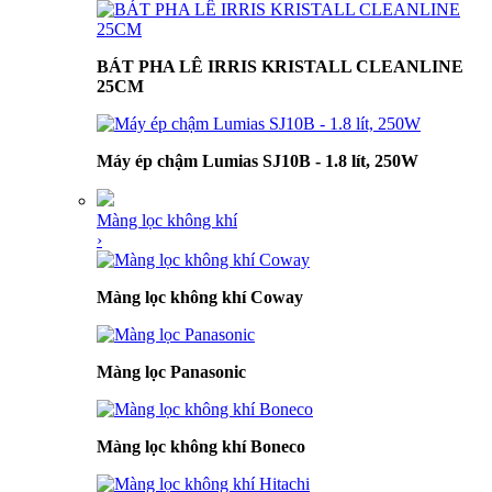
BÁT PHA LÊ IRRIS KRISTALL CLEANLINE
25CM
Máy ép chậm Lumias SJ10B - 1.8 lít, 250W
Màng lọc không khí
›
Màng lọc không khí Coway
Màng lọc Panasonic
Màng lọc không khí Boneco