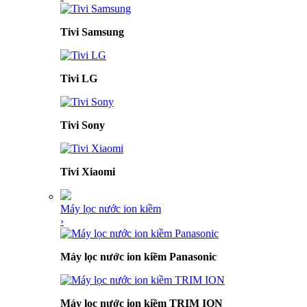
Tivi Samsung
Tivi LG
Tivi Sony
Tivi Xiaomi
Máy lọc nước ion kiềm
›
Máy lọc nước ion kiềm Panasonic
Máy lọc nước ion kiềm TRIM ION