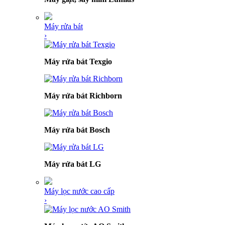
Máy rửa bát
›
Máy rửa bát Texgio
Máy rửa bát Richborn
Máy rửa bát Bosch
Máy rửa bát LG
Máy lọc nước cao cấp
›