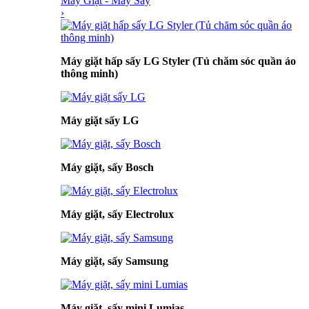
Máy Giặt - Máy Sấy
›
Máy giặt hấp sấy LG Styler (Tủ chăm sóc quần áo
thông minh)
Máy giặt sấy LG
Máy giặt, sấy Bosch
Máy giặt, sấy Electrolux
Máy giặt, sấy Samsung
Máy giặt, sấy mini Lumias