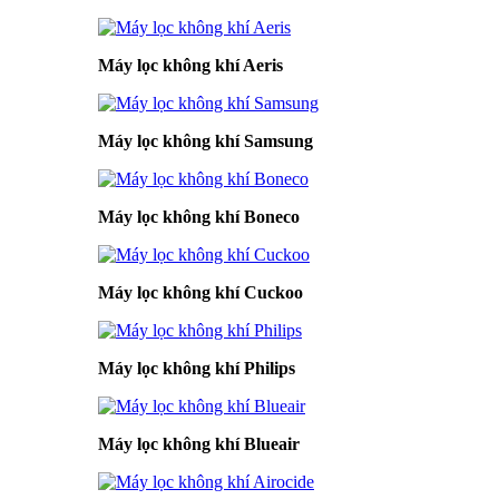
Máy lọc không khí Aeris
Máy lọc không khí Samsung
Máy lọc không khí Boneco
Máy lọc không khí Cuckoo
Máy lọc không khí Philips
Máy lọc không khí Blueair