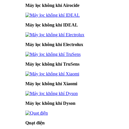
Máy lọc không khí Airocide
Máy lọc không khí IDEAL
Máy lọc không khí Electrolux
Máy lọc không khí TruSens
Máy lọc không khí Xiaomi
Máy lọc không khí Dyson
Quạt điện