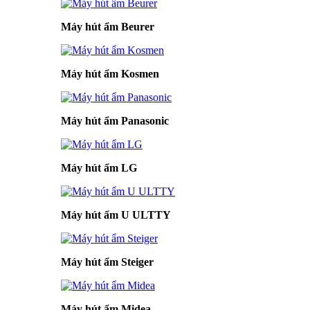
Máy hút ẩm Beurer
Máy hút ẩm Kosmen
Máy hút ẩm Panasonic
Máy hút ẩm LG
Máy hút ẩm U ULTTY
Máy hút ẩm Steiger
Máy hút ẩm Midea