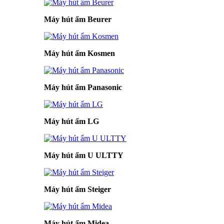
Máy hút ẩm Beurer
Máy hút ẩm Kosmen
Máy hút ẩm Panasonic
Máy hút ẩm LG
Máy hút ẩm U ULTTY
Máy hút ẩm Steiger
Máy hút ẩm Midea