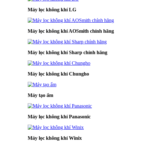
Máy lọc không khí LG
Máy lọc không khí AOSmith chính hãng
Máy lọc không khí Sharp chính hãng
Máy lọc không khí Chungho
Máy tạo ẩm
Máy lọc không khí Panasonic
Máy lọc không khí Winix