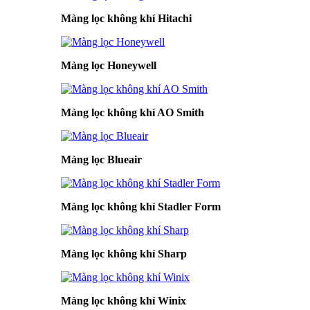
Màng lọc không khí Hitachi
Màng lọc Honeywell
Màng lọc không khí AO Smith
Màng lọc Blueair
Màng lọc không khí Stadler Form
Màng lọc không khí Sharp
Màng lọc không khí Winix