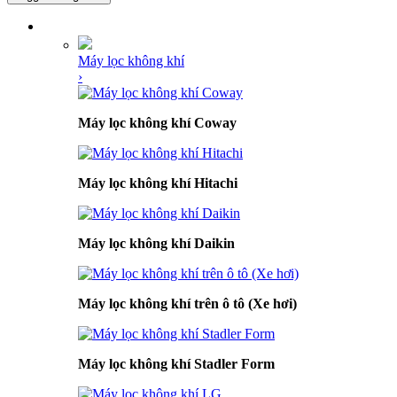
DANH MỤC SẢN PHẨM
Máy lọc không khí
›
Máy lọc không khí Coway
Máy lọc không khí Hitachi
Máy lọc không khí Daikin
Máy lọc không khí trên ô tô (Xe hơi)
Máy lọc không khí Stadler Form