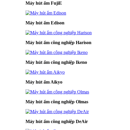
Máy hút ẩm FujiE
Máy hút ẩm Edison
Máy hút ẩm công nghiệp Harison
Máy hút ẩm công nghiệp Ikeno
Máy hút ẩm Aikyo
Máy hút ẩm công nghiệp Olmas
Máy hút ẩm công nghiệp DeAir