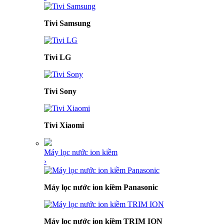
Tivi Samsung
Tivi LG
Tivi Sony
Tivi Xiaomi
Máy lọc nước ion kiềm
›
Máy lọc nước ion kiềm Panasonic
Máy lọc nước ion kiềm TRIM ION