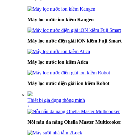
Máy lọc nước ion kiềm Kangen
Máy lọc nước điện giải iON kiềm Fuji Smart
Máy lọc nước ion kiềm Atica
Máy lọc nước điện giải ion kiềm Robot
Thiết bị gia dụng thông minh
›
Nồi nấu đa năng Ohella Master Multicooker