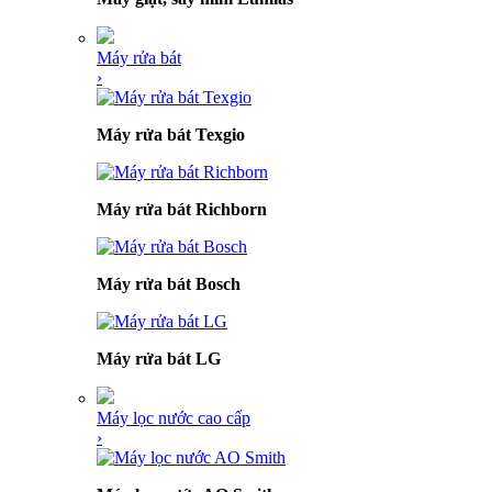
Máy rửa bát
›
Máy rửa bát Texgio
Máy rửa bát Richborn
Máy rửa bát Bosch
Máy rửa bát LG
Máy lọc nước cao cấp
›