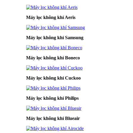
Máy lọc không khí Aeris
Máy lọc không khí Samsung
Máy lọc không khí Boneco
Máy lọc không khí Cuckoo
Máy lọc không khí Philips
Máy lọc không khí Blueair