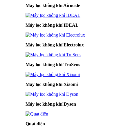
Máy lọc không khí Airocide
Máy lọc không khí IDEAL
Máy lọc không khí Electrolux
Máy lọc không khí TruSens
Máy lọc không khí Xiaomi
Máy lọc không khí Dyson
Quạt điện