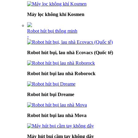
Máy lọc không khí Kosmen
Robot hút bụi thông minh
›
Robot hút bụi, lau nhà Ecovacs (Quốc tế)
Robot hút bụi lau nhà Roborock
Robot hút bụi Dreame
Robot hút bụi lau nhà Mova
Máy hút bụi cầm tay không dây