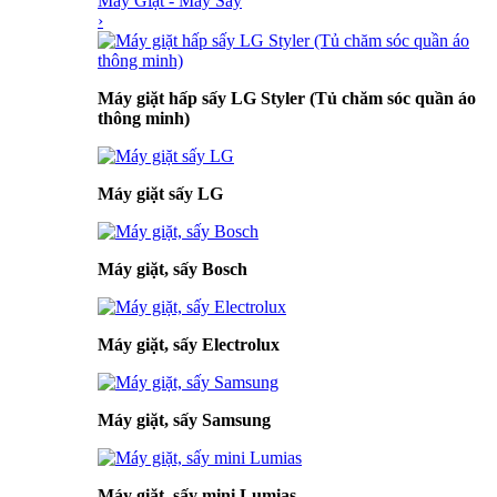
Máy Giặt - Máy Sấy
›
Máy giặt hấp sấy LG Styler (Tủ chăm sóc quần áo
thông minh)
Máy giặt sấy LG
Máy giặt, sấy Bosch
Máy giặt, sấy Electrolux
Máy giặt, sấy Samsung
Máy giặt, sấy mini Lumias