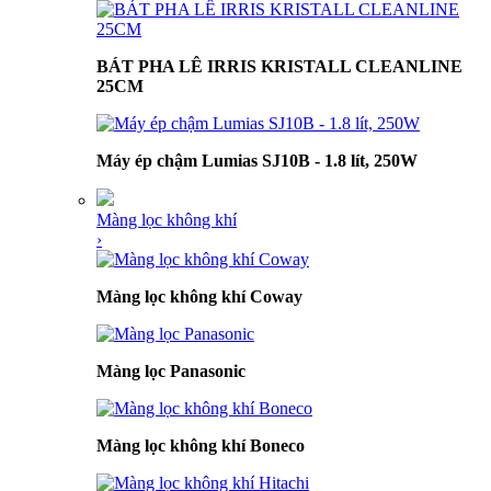
BÁT PHA LÊ IRRIS KRISTALL CLEANLINE
25CM
Máy ép chậm Lumias SJ10B - 1.8 lít, 250W
Màng lọc không khí
›
Màng lọc không khí Coway
Màng lọc Panasonic
Màng lọc không khí Boneco