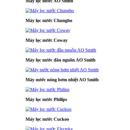
Máy lọc nước AO Smith
Máy lọc nước Chungho
Máy lọc nước Coway
Máy lọc nước đầu nguồn AO Smith
Máy nước nóng bơm nhiệt AO Smith
Máy lọc nước Philips
Máy lọc nước Cuckoo