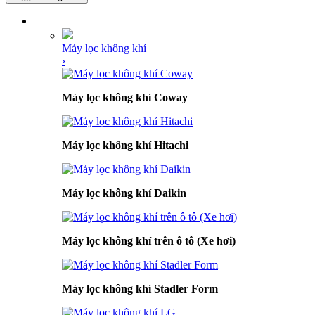
DANH MỤC SẢN PHẨM
Máy lọc không khí
›
Máy lọc không khí Coway
Máy lọc không khí Hitachi
Máy lọc không khí Daikin
Máy lọc không khí trên ô tô (Xe hơi)
Máy lọc không khí Stadler Form