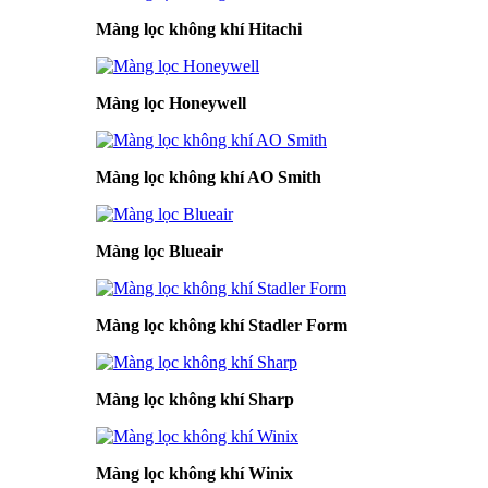
Màng lọc không khí Hitachi
Màng lọc Honeywell
Màng lọc không khí AO Smith
Màng lọc Blueair
Màng lọc không khí Stadler Form
Màng lọc không khí Sharp
Màng lọc không khí Winix