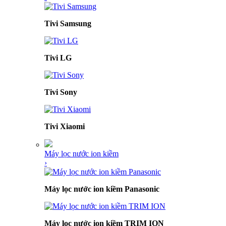
Tivi Samsung
Tivi LG
Tivi Sony
Tivi Xiaomi
Máy lọc nước ion kiềm
›
Máy lọc nước ion kiềm Panasonic
Máy lọc nước ion kiềm TRIM ION