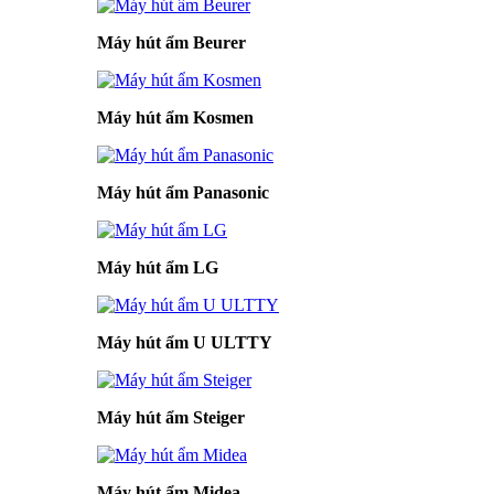
Máy hút ẩm Beurer
Máy hút ẩm Kosmen
Máy hút ẩm Panasonic
Máy hút ẩm LG
Máy hút ẩm U ULTTY
Máy hút ẩm Steiger
Máy hút ẩm Midea