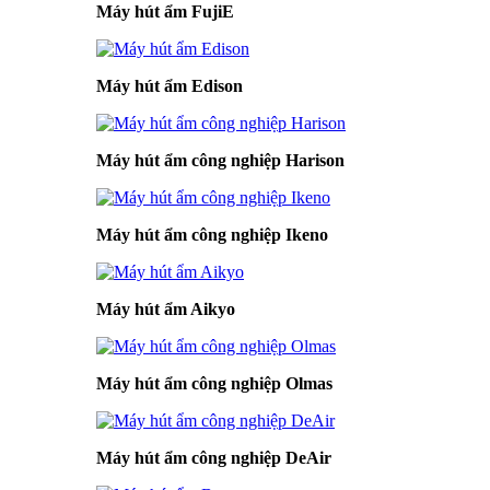
Máy hút ẩm FujiE
Máy hút ẩm Edison
Máy hút ẩm công nghiệp Harison
Máy hút ẩm công nghiệp Ikeno
Máy hút ẩm Aikyo
Máy hút ẩm công nghiệp Olmas
Máy hút ẩm công nghiệp DeAir