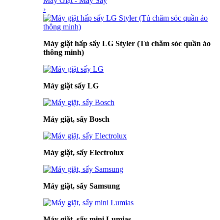
Máy Giặt - Máy Sấy
›
Máy giặt hấp sấy LG Styler (Tủ chăm sóc quần áo
thông minh)
Máy giặt sấy LG
Máy giặt, sấy Bosch
Máy giặt, sấy Electrolux
Máy giặt, sấy Samsung
Máy giặt, sấy mini Lumias