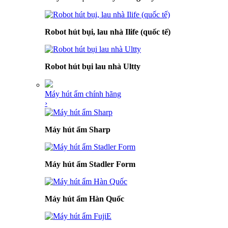
Robot hút bụi, lau nhà Ilife (quốc tế)
Robot hút bụi lau nhà Ultty
Máy hút ẩm chính hãng
›
Máy hút ẩm Sharp
Máy hút ẩm Stadler Form
Máy hút ẩm Hàn Quốc