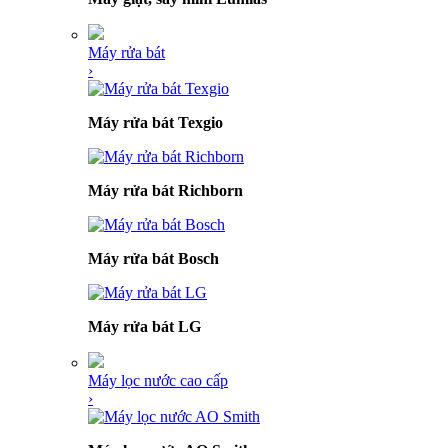
Máy rửa bát
›
Máy rửa bát Texgio
Máy rửa bát Richborn
Máy rửa bát Bosch
Máy rửa bát LG
Máy lọc nước cao cấp
›