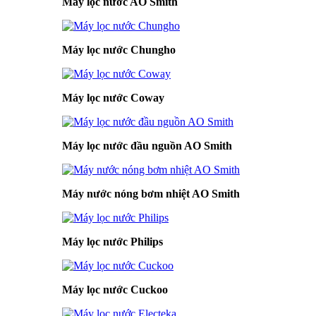
Máy lọc nước AO Smith
Máy lọc nước Chungho
Máy lọc nước Coway
Máy lọc nước đầu nguồn AO Smith
Máy nước nóng bơm nhiệt AO Smith
Máy lọc nước Philips
Máy lọc nước Cuckoo