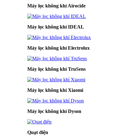
Máy lọc không khí Airocide
Máy lọc không khí IDEAL
Máy lọc không khí Electrolux
Máy lọc không khí TruSens
Máy lọc không khí Xiaomi
Máy lọc không khí Dyson
Quạt điện