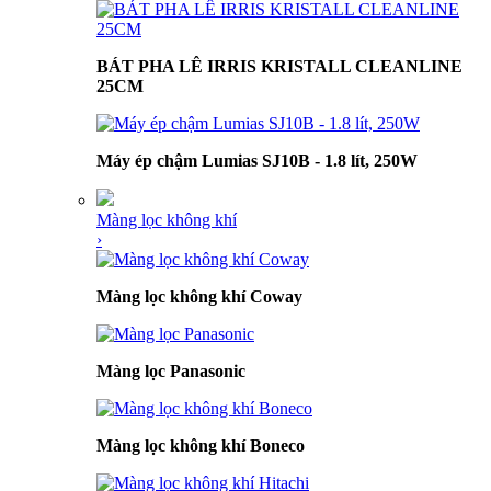
BÁT PHA LÊ IRRIS KRISTALL CLEANLINE
25CM
Máy ép chậm Lumias SJ10B - 1.8 lít, 250W
Màng lọc không khí
›
Màng lọc không khí Coway
Màng lọc Panasonic
Màng lọc không khí Boneco