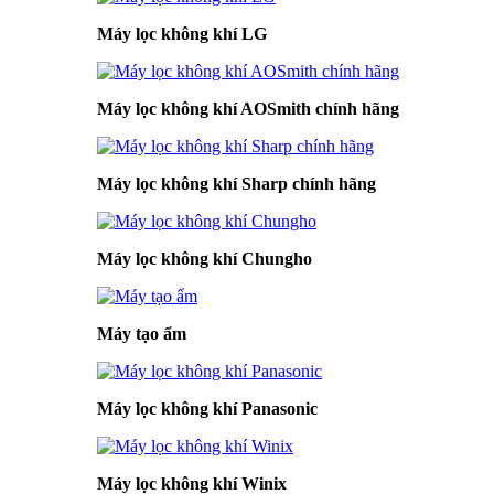
Máy lọc không khí LG
Máy lọc không khí AOSmith chính hãng
Máy lọc không khí Sharp chính hãng
Máy lọc không khí Chungho
Máy tạo ẩm
Máy lọc không khí Panasonic
Máy lọc không khí Winix