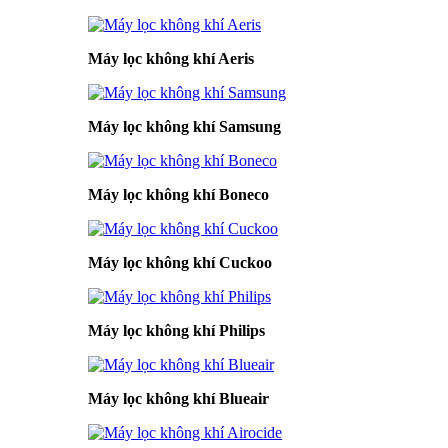
Máy lọc không khí Aeris
Máy lọc không khí Samsung
Máy lọc không khí Boneco
Máy lọc không khí Cuckoo
Máy lọc không khí Philips
Máy lọc không khí Blueair