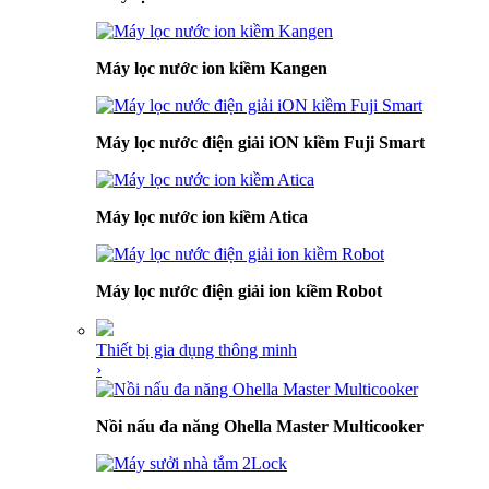
Máy lọc nước ion kiềm Kangen
Máy lọc nước điện giải iON kiềm Fuji Smart
Máy lọc nước ion kiềm Atica
Máy lọc nước điện giải ion kiềm Robot
Thiết bị gia dụng thông minh
›
Nồi nấu đa năng Ohella Master Multicooker