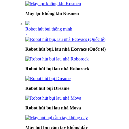
Máy lọc không khí Kosmen
Robot hút bụi thông minh
›
Robot hút bụi, lau nhà Ecovacs (Quốc tế)
Robot hút bụi lau nhà Roborock
Robot hút bụi Dreame
Robot hút bụi lau nhà Mova
Máy hút bụi cầm tay không dây