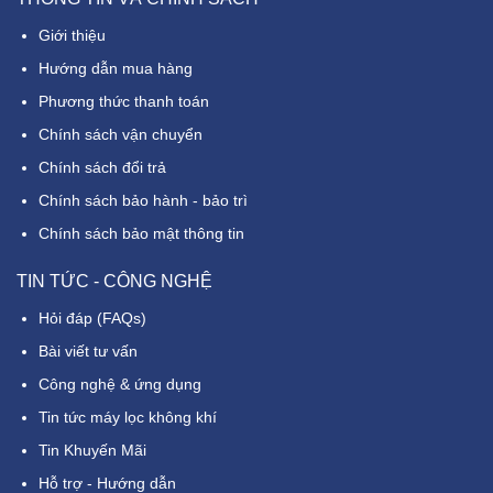
Giới thiệu
Hướng dẫn mua hàng
Phương thức thanh toán
Chính sách vận chuyển
Chính sách đổi trả
Chính sách bảo hành - bảo trì
Chính sách bảo mật thông tin
TIN TỨC - CÔNG NGHỆ
Hỏi đáp (FAQs)
Bài viết tư vấn
Công nghệ & ứng dụng
Tin tức máy lọc không khí
Tin Khuyến Mãi
Hỗ trợ - Hướng dẫn