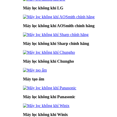
Máy lọc không khí LG
Máy lọc không khí AOSmith chính hãng
Máy lọc không khí Sharp chính hãng
Máy lọc không khí Chungho
Máy tạo ẩm
Máy lọc không khí Panasonic
Máy lọc không khí Winix