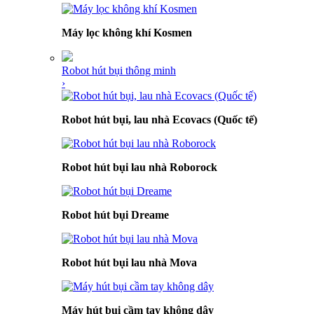
Máy lọc không khí Kosmen
Robot hút bụi thông minh
›
Robot hút bụi, lau nhà Ecovacs (Quốc tế)
Robot hút bụi lau nhà Roborock
Robot hút bụi Dreame
Robot hút bụi lau nhà Mova
Máy hút bụi cầm tay không dây