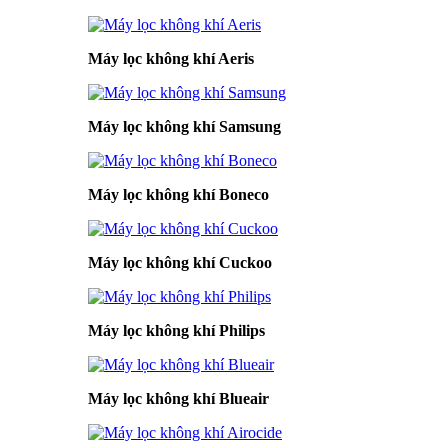
Máy lọc không khí Aeris
Máy lọc không khí Samsung
Máy lọc không khí Boneco
Máy lọc không khí Cuckoo
Máy lọc không khí Philips
Máy lọc không khí Blueair