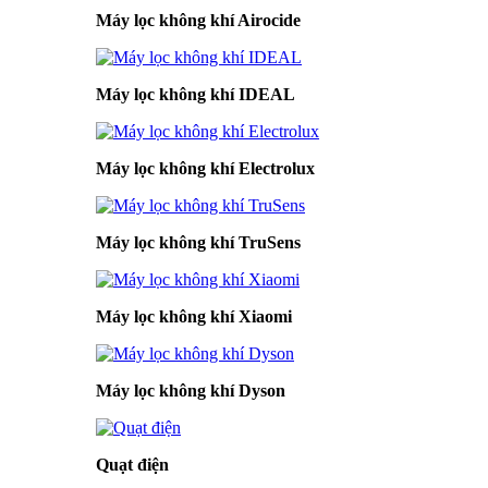
Máy lọc không khí Airocide
Máy lọc không khí IDEAL
Máy lọc không khí Electrolux
Máy lọc không khí TruSens
Máy lọc không khí Xiaomi
Máy lọc không khí Dyson
Quạt điện