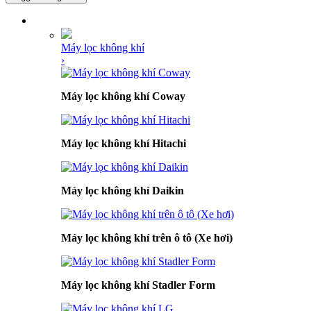
DANH MỤC SẢN PHẨM
Máy lọc không khí
›
Máy lọc không khí Coway
Máy lọc không khí Hitachi
Máy lọc không khí Daikin
Máy lọc không khí trên ô tô (Xe hơi)
Máy lọc không khí Stadler Form