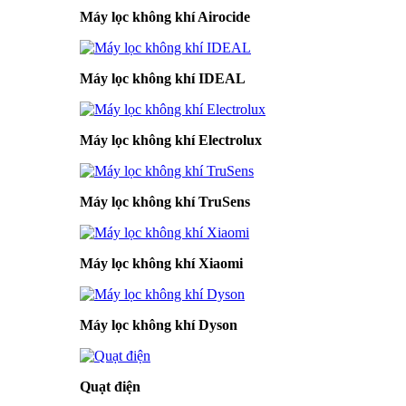
Máy lọc không khí Airocide
Máy lọc không khí IDEAL
Máy lọc không khí Electrolux
Máy lọc không khí TruSens
Máy lọc không khí Xiaomi
Máy lọc không khí Dyson
Quạt điện