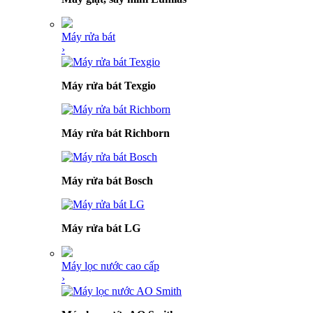
Máy rửa bát
›
Máy rửa bát Texgio
Máy rửa bát Richborn
Máy rửa bát Bosch
Máy rửa bát LG
Máy lọc nước cao cấp
›