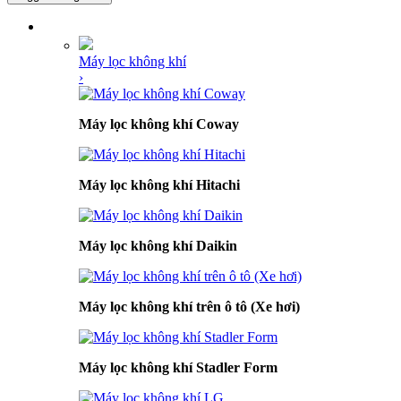
DANH MỤC SẢN PHẨM
Máy lọc không khí
›
Máy lọc không khí Coway
Máy lọc không khí Hitachi
Máy lọc không khí Daikin
Máy lọc không khí trên ô tô (Xe hơi)
Máy lọc không khí Stadler Form