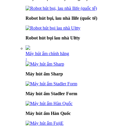
Robot hút bụi, lau nhà Ilife (quốc tế)
Robot hút bụi lau nhà Ultty
Máy hút ẩm chính hãng
›
Máy hút ẩm Sharp
Máy hút ẩm Stadler Form
Máy hút ẩm Hàn Quốc