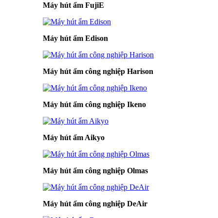
Máy hút ẩm FujiE
Máy hút ẩm Edison
Máy hút ẩm công nghiệp Harison
Máy hút ẩm công nghiệp Ikeno
Máy hút ẩm Aikyo
Máy hút ẩm công nghiệp Olmas
Máy hút ẩm công nghiệp DeAir