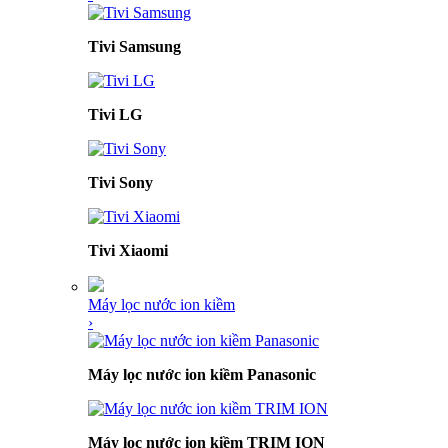
Tivi Samsung
Tivi LG
Tivi Sony
Tivi Xiaomi
Máy lọc nước ion kiềm
›
Máy lọc nước ion kiềm Panasonic
Máy lọc nước ion kiềm TRIM ION