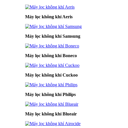
Máy lọc không khí Aeris
Máy lọc không khí Samsung
Máy lọc không khí Boneco
Máy lọc không khí Cuckoo
Máy lọc không khí Philips
Máy lọc không khí Blueair