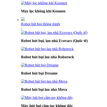
Máy lọc không khí Kosmen
Robot hút bụi thông minh
›
Robot hút bụi, lau nhà Ecovacs (Quốc tế)
Robot hút bụi lau nhà Roborock
Robot hút bụi Dreame
Robot hút bụi lau nhà Mova
Máy hút bụi cầm tay không dây