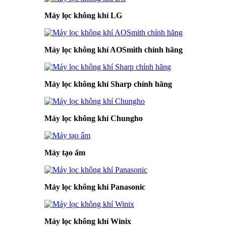
Máy lọc không khí LG
Máy lọc không khí AOSmith chính hãng
Máy lọc không khí Sharp chính hãng
Máy lọc không khí Chungho
Máy tạo ẩm
Máy lọc không khí Panasonic
Máy lọc không khí Winix