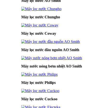
Máy lọc nước AO Smith
Máy lọc nước Chungho
Máy lọc nước Coway
Máy lọc nước đầu nguồn AO Smith
Máy nước nóng bơm nhiệt AO Smith
Máy lọc nước Philips
Máy lọc nước Cuckoo