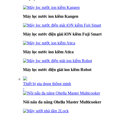
Máy lọc nước ion kiềm Kangen
Máy lọc nước điện giải iON kiềm Fuji Smart
Máy lọc nước ion kiềm Atica
Máy lọc nước điện giải ion kiềm Robot
Thiết bị gia dụng thông minh
›
Nồi nấu đa năng Ohella Master Multicooker