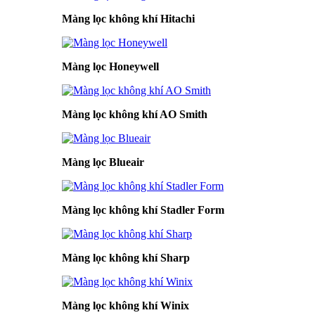
Màng lọc không khí Hitachi
Màng lọc Honeywell
Màng lọc không khí AO Smith
Màng lọc Blueair
Màng lọc không khí Stadler Form
Màng lọc không khí Sharp
Màng lọc không khí Winix