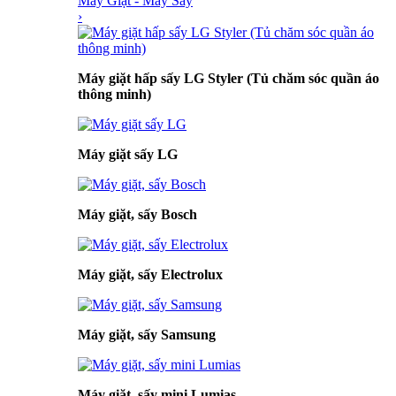
Máy Giặt - Máy Sấy
›
Máy giặt hấp sấy LG Styler (Tủ chăm sóc quần áo
thông minh)
Máy giặt sấy LG
Máy giặt, sấy Bosch
Máy giặt, sấy Electrolux
Máy giặt, sấy Samsung
Máy giặt, sấy mini Lumias