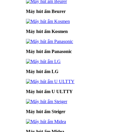
Máy hút ẩm Beurer
Máy hút ẩm Kosmen
Máy hút ẩm Panasonic
Máy hút ẩm LG
Máy hút ẩm U ULTTY
Máy hút ẩm Steiger
Máy hút ẩm Midea