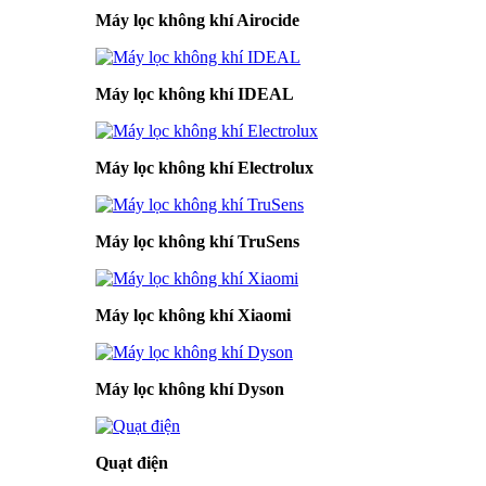
Máy lọc không khí Airocide
Máy lọc không khí IDEAL
Máy lọc không khí Electrolux
Máy lọc không khí TruSens
Máy lọc không khí Xiaomi
Máy lọc không khí Dyson
Quạt điện