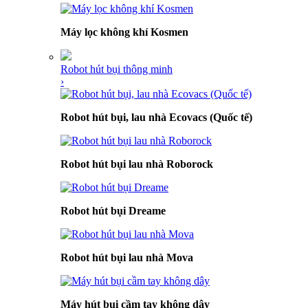
Máy lọc không khí Kosmen
Robot hút bụi thông minh
›
Robot hút bụi, lau nhà Ecovacs (Quốc tế)
Robot hút bụi lau nhà Roborock
Robot hút bụi Dreame
Robot hút bụi lau nhà Mova
Máy hút bụi cầm tay không dây