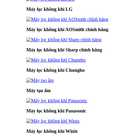
Máy lọc không khí LG
Máy lọc không khí AOSmith chính hãng
Máy lọc không khí Sharp chính hãng
Máy lọc không khí Chungho
Máy tạo ẩm
Máy lọc không khí Panasonic
Máy lọc không khí Winix