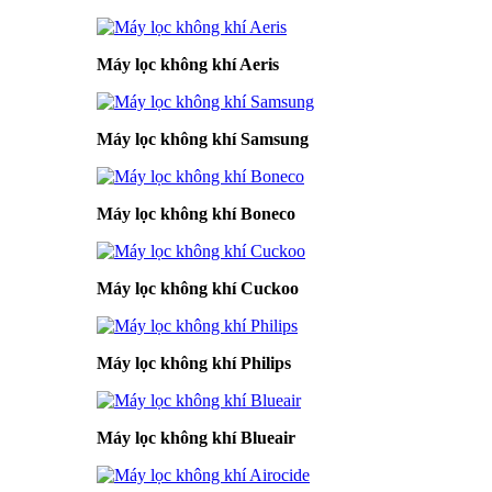
Máy lọc không khí Aeris
Máy lọc không khí Samsung
Máy lọc không khí Boneco
Máy lọc không khí Cuckoo
Máy lọc không khí Philips
Máy lọc không khí Blueair