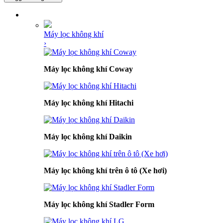
DANH MỤC SẢN PHẨM
Máy lọc không khí
›
Máy lọc không khí Coway
Máy lọc không khí Hitachi
Máy lọc không khí Daikin
Máy lọc không khí trên ô tô (Xe hơi)
Máy lọc không khí Stadler Form