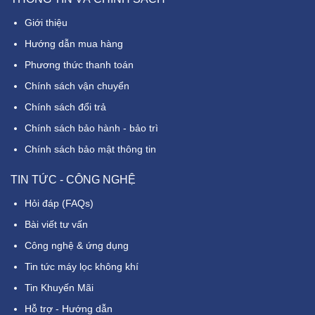
Giới thiệu
Hướng dẫn mua hàng
Phương thức thanh toán
Chính sách vận chuyển
Chính sách đổi trả
Chính sách bảo hành - bảo trì
Chính sách bảo mật thông tin
TIN TỨC - CÔNG NGHỆ
Hỏi đáp (FAQs)
Bài viết tư vấn
Công nghệ & ứng dụng
Tin tức máy lọc không khí
Tin Khuyến Mãi
Hỗ trợ - Hướng dẫn