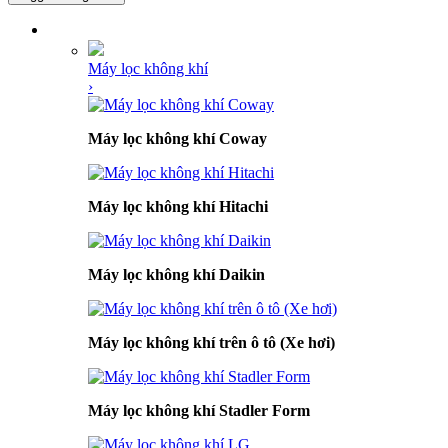
DANH MỤC SẢN PHẨM
Máy lọc không khí
›
Máy lọc không khí Coway
Máy lọc không khí Hitachi
Máy lọc không khí Daikin
Máy lọc không khí trên ô tô (Xe hơi)
Máy lọc không khí Stadler Form