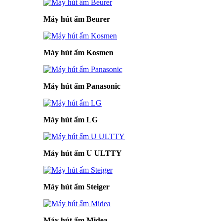
Máy hút ẩm Beurer
Máy hút ẩm Kosmen
Máy hút ẩm Panasonic
Máy hút ẩm LG
Máy hút ẩm U ULTTY
Máy hút ẩm Steiger
Máy hút ẩm Midea