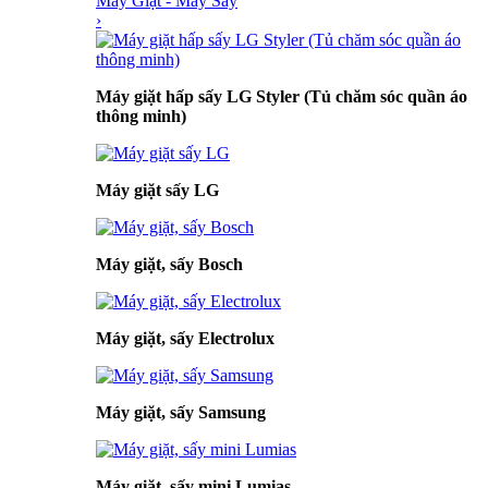
Máy Giặt - Máy Sấy
›
Máy giặt hấp sấy LG Styler (Tủ chăm sóc quần áo
thông minh)
Máy giặt sấy LG
Máy giặt, sấy Bosch
Máy giặt, sấy Electrolux
Máy giặt, sấy Samsung
Máy giặt, sấy mini Lumias