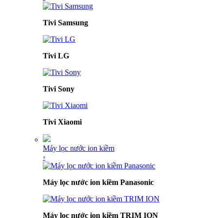
Tivi Samsung
Tivi LG
Tivi Sony
Tivi Xiaomi
Máy lọc nước ion kiềm
›
Máy lọc nước ion kiềm Panasonic
Máy lọc nước ion kiềm TRIM ION