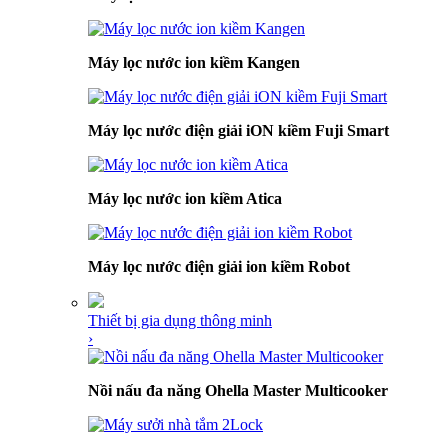
Máy lọc nước ion kiềm Kangen
Máy lọc nước điện giải iON kiềm Fuji Smart
Máy lọc nước ion kiềm Atica
Máy lọc nước điện giải ion kiềm Robot
Thiết bị gia dụng thông minh
›
Nồi nấu đa năng Ohella Master Multicooker