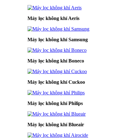
Máy lọc không khí Aeris
Máy lọc không khí Samsung
Máy lọc không khí Boneco
Máy lọc không khí Cuckoo
Máy lọc không khí Philips
Máy lọc không khí Blueair