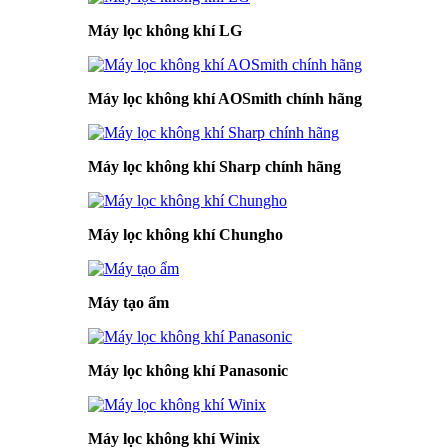
Máy lọc không khí LG
Máy lọc không khí AOSmith chính hãng
Máy lọc không khí Sharp chính hãng
Máy lọc không khí Chungho
Máy tạo ẩm
Máy lọc không khí Panasonic
Máy lọc không khí Winix