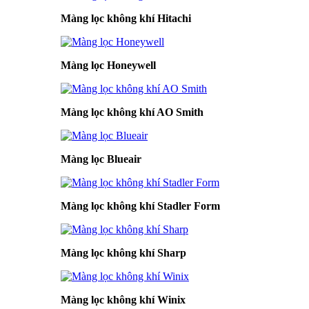
Màng lọc không khí Hitachi
Màng lọc Honeywell
Màng lọc không khí AO Smith
Màng lọc Blueair
Màng lọc không khí Stadler Form
Màng lọc không khí Sharp
Màng lọc không khí Winix