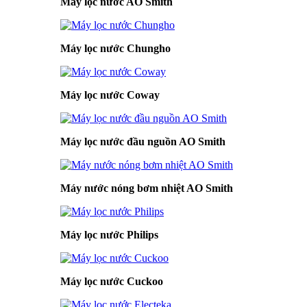
Máy lọc nước AO Smith
Máy lọc nước Chungho
Máy lọc nước Coway
Máy lọc nước đầu nguồn AO Smith
Máy nước nóng bơm nhiệt AO Smith
Máy lọc nước Philips
Máy lọc nước Cuckoo