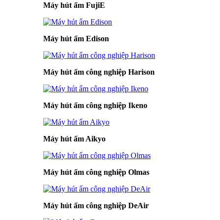
Máy hút ẩm FujiE
Máy hút ẩm Edison
Máy hút ẩm công nghiệp Harison
Máy hút ẩm công nghiệp Ikeno
Máy hút ẩm Aikyo
Máy hút ẩm công nghiệp Olmas
Máy hút ẩm công nghiệp DeAir