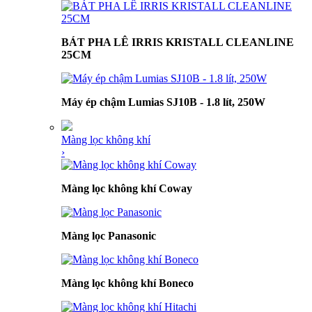
BÁT PHA LÊ IRRIS KRISTALL CLEANLINE
25CM
Máy ép chậm Lumias SJ10B - 1.8 lít, 250W
Màng lọc không khí
›
Màng lọc không khí Coway
Màng lọc Panasonic
Màng lọc không khí Boneco