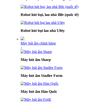
Robot hút bụi, lau nhà Ilife (quốc tế)
Robot hút bụi lau nhà Ultty
Máy hút ẩm chính hãng
›
Máy hút ẩm Sharp
Máy hút ẩm Stadler Form
Máy hút ẩm Hàn Quốc