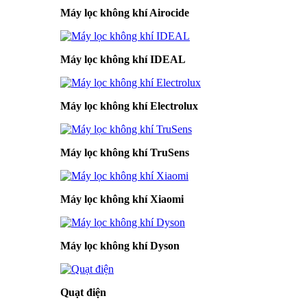
Máy lọc không khí Airocide
Máy lọc không khí IDEAL
Máy lọc không khí Electrolux
Máy lọc không khí TruSens
Máy lọc không khí Xiaomi
Máy lọc không khí Dyson
Quạt điện