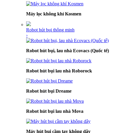
Máy lọc không khí Kosmen
Robot hút bụi thông minh
›
Robot hút bụi, lau nhà Ecovacs (Quốc tế)
Robot hút bụi lau nhà Roborock
Robot hút bụi Dreame
Robot hút bụi lau nhà Mova
Máy hút bụi cầm tay không dây