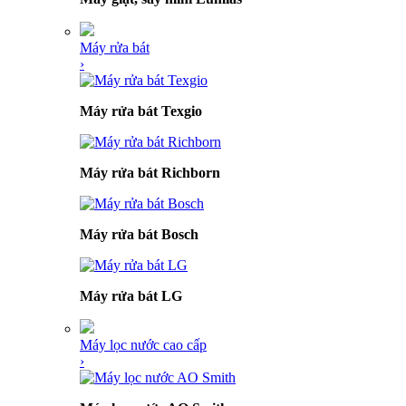
Máy rửa bát
›
Máy rửa bát Texgio
Máy rửa bát Richborn
Máy rửa bát Bosch
Máy rửa bát LG
Máy lọc nước cao cấp
›