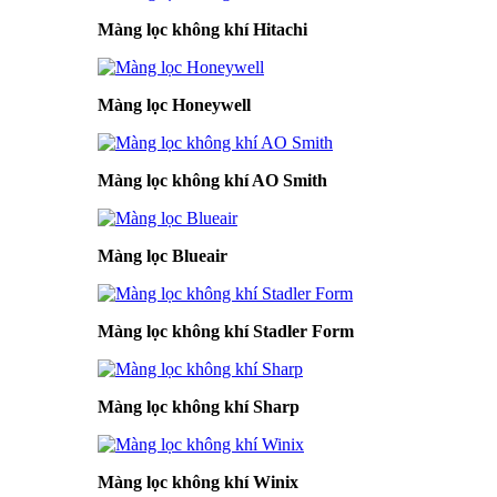
Màng lọc không khí Hitachi
Màng lọc Honeywell
Màng lọc không khí AO Smith
Màng lọc Blueair
Màng lọc không khí Stadler Form
Màng lọc không khí Sharp
Màng lọc không khí Winix