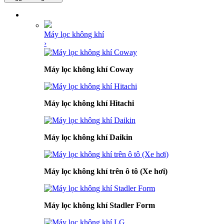
DANH MỤC SẢN PHẨM
Máy lọc không khí
›
Máy lọc không khí Coway
Máy lọc không khí Hitachi
Máy lọc không khí Daikin
Máy lọc không khí trên ô tô (Xe hơi)
Máy lọc không khí Stadler Form