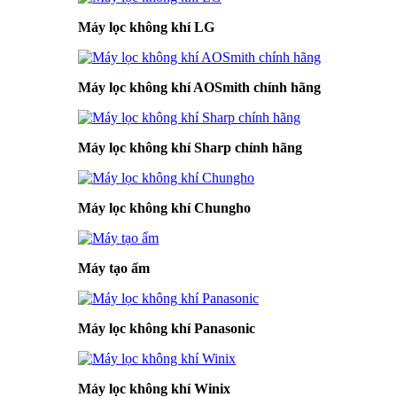
Máy lọc không khí LG
Máy lọc không khí AOSmith chính hãng
Máy lọc không khí Sharp chính hãng
Máy lọc không khí Chungho
Máy tạo ẩm
Máy lọc không khí Panasonic
Máy lọc không khí Winix