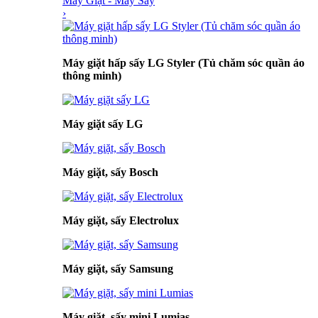
Máy Giặt - Máy Sấy
›
Máy giặt hấp sấy LG Styler (Tủ chăm sóc quần áo
thông minh)
Máy giặt sấy LG
Máy giặt, sấy Bosch
Máy giặt, sấy Electrolux
Máy giặt, sấy Samsung
Máy giặt, sấy mini Lumias