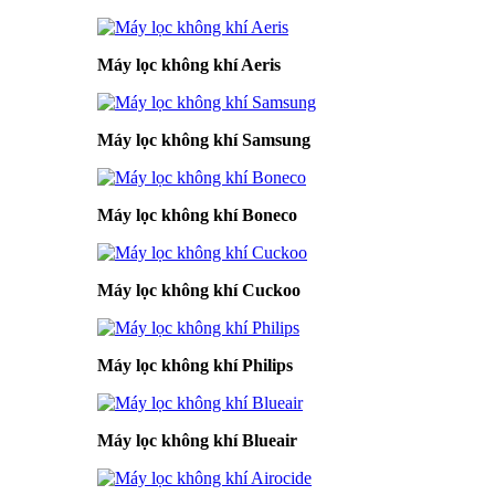
Máy lọc không khí Aeris
Máy lọc không khí Samsung
Máy lọc không khí Boneco
Máy lọc không khí Cuckoo
Máy lọc không khí Philips
Máy lọc không khí Blueair