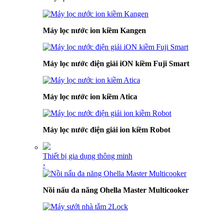
Máy lọc nước ion kiềm Kangen
Máy lọc nước điện giải iON kiềm Fuji Smart
Máy lọc nước ion kiềm Atica
Máy lọc nước điện giải ion kiềm Robot
Thiết bị gia dụng thông minh
›
Nồi nấu đa năng Ohella Master Multicooker