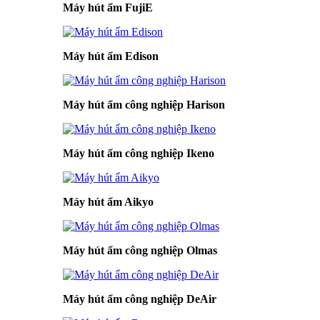
Máy hút ẩm FujiE
Máy hút ẩm Edison
Máy hút ẩm công nghiệp Harison
Máy hút ẩm công nghiệp Ikeno
Máy hút ẩm Aikyo
Máy hút ẩm công nghiệp Olmas
Máy hút ẩm công nghiệp DeAir