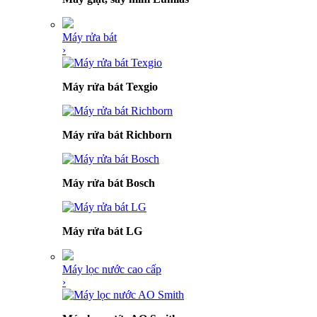
Máy rửa bát
›
Máy rửa bát Texgio
Máy rửa bát Richborn
Máy rửa bát Bosch
Máy rửa bát LG
Máy lọc nước cao cấp
›