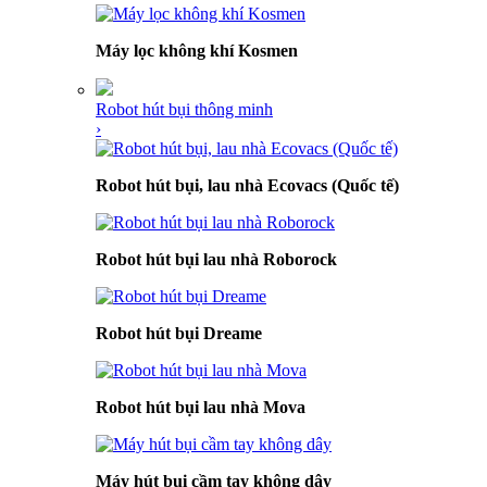
Máy lọc không khí Kosmen
Robot hút bụi thông minh
›
Robot hút bụi, lau nhà Ecovacs (Quốc tế)
Robot hút bụi lau nhà Roborock
Robot hút bụi Dreame
Robot hút bụi lau nhà Mova
Máy hút bụi cầm tay không dây