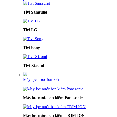
Tivi Samsung
Tivi LG
Tivi Sony
Tivi Xiaomi
Máy lọc nước ion kiềm
›
Máy lọc nước ion kiềm Panasonic
Máy lọc nước ion kiềm TRIM ION