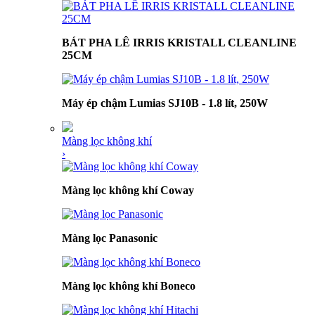
BÁT PHA LÊ IRRIS KRISTALL CLEANLINE
25CM
Máy ép chậm Lumias SJ10B - 1.8 lít, 250W
Màng lọc không khí
›
Màng lọc không khí Coway
Màng lọc Panasonic
Màng lọc không khí Boneco