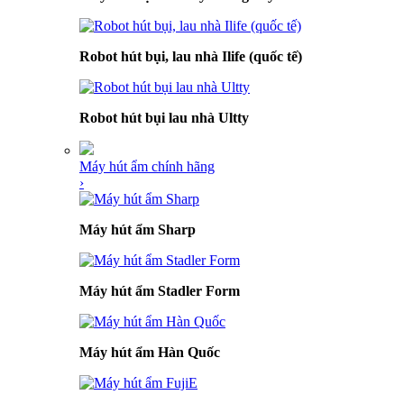
Robot hút bụi, lau nhà Ilife (quốc tế)
Robot hút bụi lau nhà Ultty
Máy hút ẩm chính hãng
›
Máy hút ẩm Sharp
Máy hút ẩm Stadler Form
Máy hút ẩm Hàn Quốc