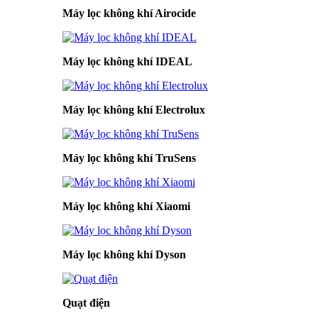
Máy lọc không khí Airocide
Máy lọc không khí IDEAL
Máy lọc không khí Electrolux
Máy lọc không khí TruSens
Máy lọc không khí Xiaomi
Máy lọc không khí Dyson
Quạt điện