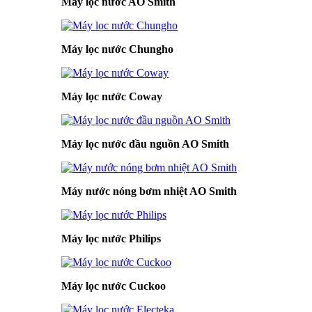
Máy lọc nước AO Smith
Máy lọc nước Chungho
Máy lọc nước Coway
Máy lọc nước đầu nguồn AO Smith
Máy nước nóng bơm nhiệt AO Smith
Máy lọc nước Philips
Máy lọc nước Cuckoo