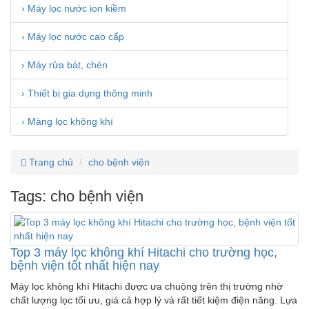
› Máy lọc nước ion kiềm
› Máy lọc nước cao cấp
› Máy rửa bát, chén
› Thiết bị gia dụng thông minh
› Màng lọc không khí
Trang chủ
cho bệnh viện
Tags: cho bệnh viện
Top 3 máy lọc không khí Hitachi cho trường học,
bệnh viện tốt nhất hiện nay
Máy lọc không khí Hitachi được ưa chuộng trên thị trường nhờ
chất lượng lọc tối ưu, giá cả hợp lý và rất tiết kiệm điện năng. Lựa