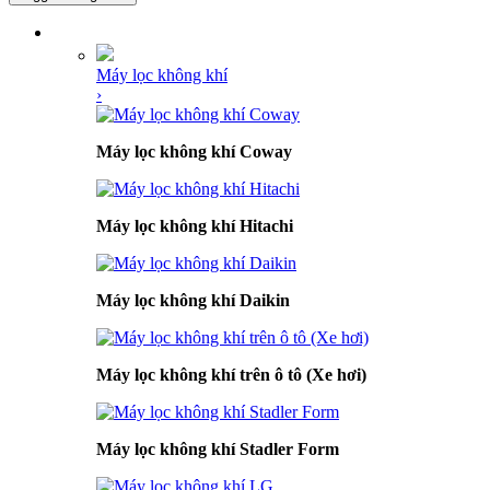
DANH MỤC SẢN PHẨM
Máy lọc không khí
›
Máy lọc không khí Coway
Máy lọc không khí Hitachi
Máy lọc không khí Daikin
Máy lọc không khí trên ô tô (Xe hơi)
Máy lọc không khí Stadler Form