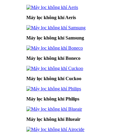
Máy lọc không khí Aeris
Máy lọc không khí Samsung
Máy lọc không khí Boneco
Máy lọc không khí Cuckoo
Máy lọc không khí Philips
Máy lọc không khí Blueair