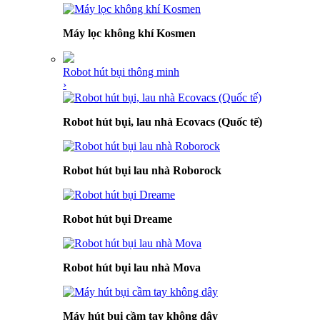
Máy lọc không khí Kosmen
Robot hút bụi thông minh
›
Robot hút bụi, lau nhà Ecovacs (Quốc tế)
Robot hút bụi lau nhà Roborock
Robot hút bụi Dreame
Robot hút bụi lau nhà Mova
Máy hút bụi cầm tay không dây