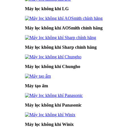
Máy lọc không khí LG
Máy lọc không khí AOSmith chính hãng
Máy lọc không khí Sharp chính hãng
Máy lọc không khí Chungho
Máy tạo ẩm
Máy lọc không khí Panasonic
Máy lọc không khí Winix