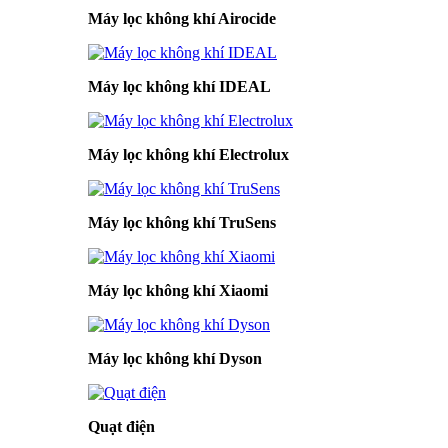
Máy lọc không khí Airocide
Máy lọc không khí IDEAL
Máy lọc không khí Electrolux
Máy lọc không khí TruSens
Máy lọc không khí Xiaomi
Máy lọc không khí Dyson
Quạt điện