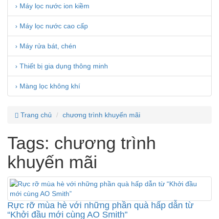
› Máy lọc nước ion kiềm
› Máy lọc nước cao cấp
› Máy rửa bát, chén
› Thiết bị gia dụng thông minh
› Màng lọc không khí
Trang chủ
chương trình khuyến mãi
Tags: chương trình
khuyến mãi
Rực rỡ mùa hè với những phần quà hấp dẫn từ
“Khởi đầu mới cùng AO Smith”