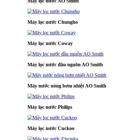
Máy lọc nước AO Smith
Máy lọc nước Chungho
Máy lọc nước Coway
Máy lọc nước đầu nguồn AO Smith
Máy nước nóng bơm nhiệt AO Smith
Máy lọc nước Philips
Máy lọc nước Cuckoo