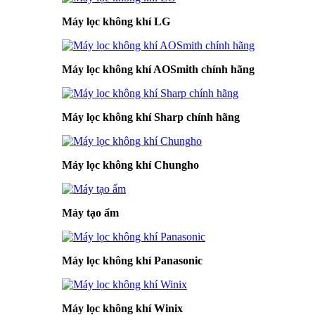
Máy lọc không khí LG
Máy lọc không khí AOSmith chính hãng
Máy lọc không khí Sharp chính hãng
Máy lọc không khí Chungho
Máy tạo ẩm
Máy lọc không khí Panasonic
Máy lọc không khí Winix