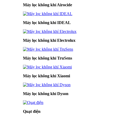
Máy lọc không khí Airocide
Máy lọc không khí IDEAL
Máy lọc không khí Electrolux
Máy lọc không khí TruSens
Máy lọc không khí Xiaomi
Máy lọc không khí Dyson
Quạt điện