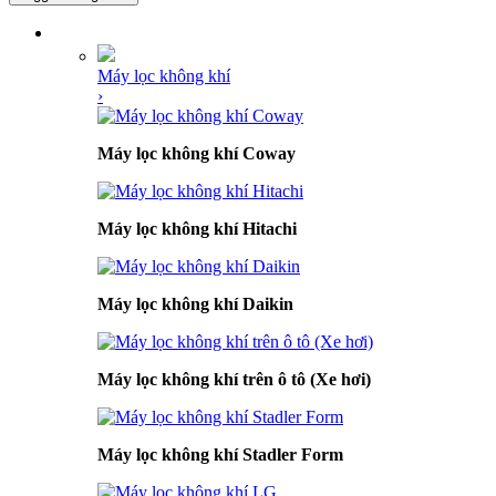
DANH MỤC SẢN PHẨM
Máy lọc không khí
›
Máy lọc không khí Coway
Máy lọc không khí Hitachi
Máy lọc không khí Daikin
Máy lọc không khí trên ô tô (Xe hơi)
Máy lọc không khí Stadler Form