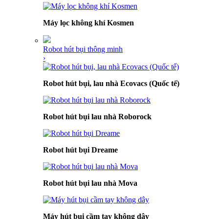
Máy lọc không khí Kosmen
Robot hút bụi thông minh
›
Robot hút bụi, lau nhà Ecovacs (Quốc tế)
Robot hút bụi lau nhà Roborock
Robot hút bụi Dreame
Robot hút bụi lau nhà Mova
Máy hút bụi cầm tay không dây