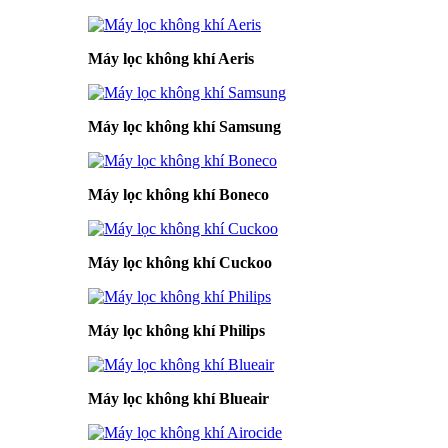
Máy lọc không khí Aeris
Máy lọc không khí Samsung
Máy lọc không khí Boneco
Máy lọc không khí Cuckoo
Máy lọc không khí Philips
Máy lọc không khí Blueair