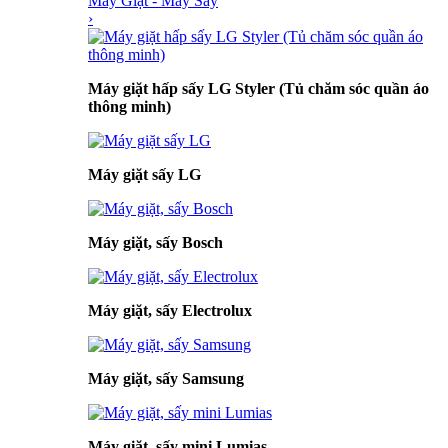
Máy Giặt - Máy Sấy
›
Máy giặt hấp sấy LG Styler (Tủ chăm sóc quần áo
thông minh)
Máy giặt sấy LG
Máy giặt, sấy Bosch
Máy giặt, sấy Electrolux
Máy giặt, sấy Samsung
Máy giặt, sấy mini Lumias