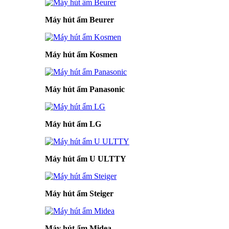
Máy hút ẩm Beurer
Máy hút ẩm Kosmen
Máy hút ẩm Panasonic
Máy hút ẩm LG
Máy hút ẩm U ULTTY
Máy hút ẩm Steiger
Máy hút ẩm Midea