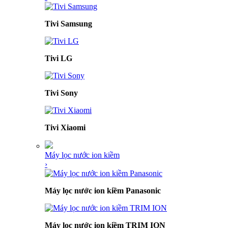
Tivi Samsung
Tivi LG
Tivi Sony
Tivi Xiaomi
Máy lọc nước ion kiềm
›
Máy lọc nước ion kiềm Panasonic
Máy lọc nước ion kiềm TRIM ION