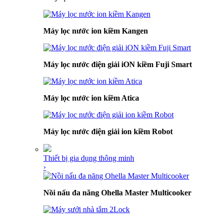
Máy lọc nước ion kiềm Kangen
Máy lọc nước điện giải iON kiềm Fuji Smart
Máy lọc nước ion kiềm Atica
Máy lọc nước điện giải ion kiềm Robot
Thiết bị gia dụng thông minh
›
Nồi nấu đa năng Ohella Master Multicooker