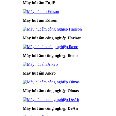
Máy hút ẩm FujiE
Máy hút ẩm Edison
Máy hút ẩm công nghiệp Harison
Máy hút ẩm công nghiệp Ikeno
Máy hút ẩm Aikyo
Máy hút ẩm công nghiệp Olmas
Máy hút ẩm công nghiệp DeAir