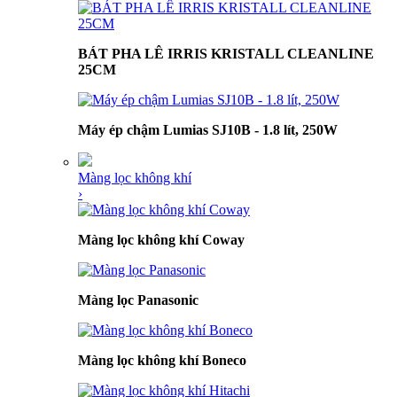
BÁT PHA LÊ IRRIS KRISTALL CLEANLINE
25CM
Máy ép chậm Lumias SJ10B - 1.8 lít, 250W
Màng lọc không khí
›
Màng lọc không khí Coway
Màng lọc Panasonic
Màng lọc không khí Boneco