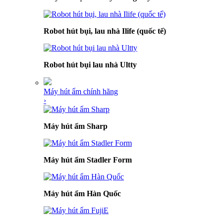
Robot hút bụi, lau nhà Ilife (quốc tế)
Robot hút bụi lau nhà Ultty
Máy hút ẩm chính hãng
›
Máy hút ẩm Sharp
Máy hút ẩm Stadler Form
Máy hút ẩm Hàn Quốc