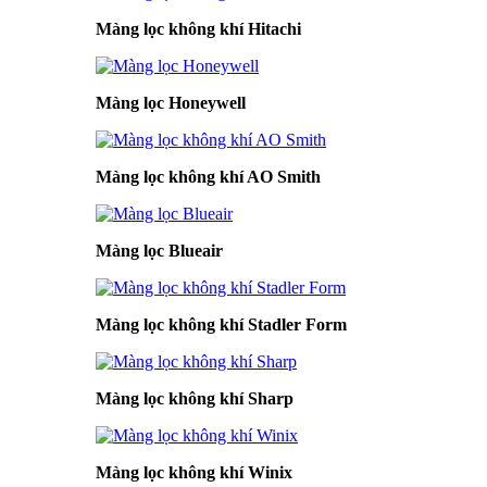
Màng lọc không khí Hitachi
Màng lọc Honeywell
Màng lọc không khí AO Smith
Màng lọc Blueair
Màng lọc không khí Stadler Form
Màng lọc không khí Sharp
Màng lọc không khí Winix