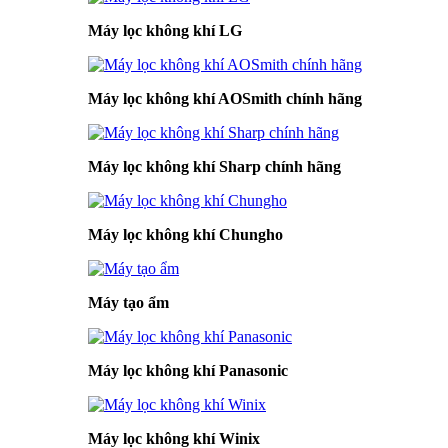
Máy lọc không khí LG
Máy lọc không khí AOSmith chính hãng
Máy lọc không khí Sharp chính hãng
Máy lọc không khí Chungho
Máy tạo ẩm
Máy lọc không khí Panasonic
Máy lọc không khí Winix