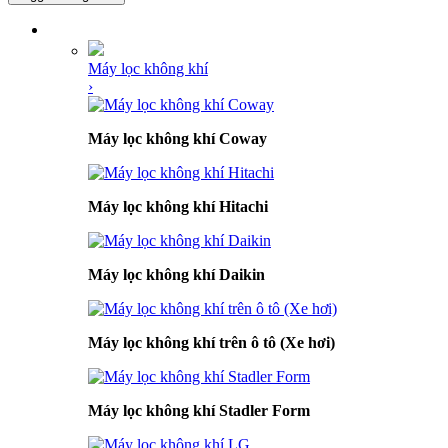
DANH MỤC SẢN PHẨM
Máy lọc không khí
›
Máy lọc không khí Coway
Máy lọc không khí Hitachi
Máy lọc không khí Daikin
Máy lọc không khí trên ô tô (Xe hơi)
Máy lọc không khí Stadler Form