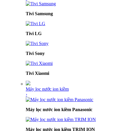
Tivi Samsung
Tivi LG
Tivi Sony
Tivi Xiaomi
Máy lọc nước ion kiềm
›
Máy lọc nước ion kiềm Panasonic
Máy lọc nước ion kiềm TRIM ION