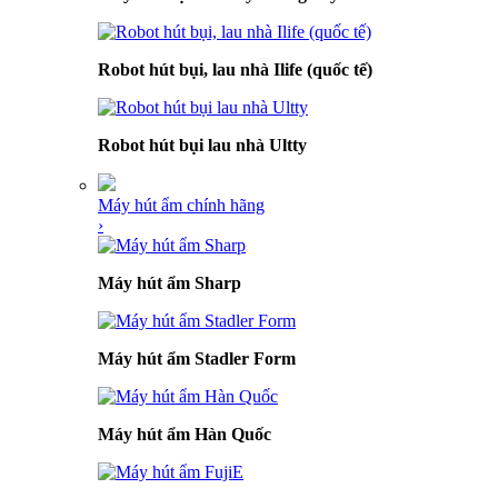
Robot hút bụi, lau nhà Ilife (quốc tế)
Robot hút bụi lau nhà Ultty
Máy hút ẩm chính hãng
›
Máy hút ẩm Sharp
Máy hút ẩm Stadler Form
Máy hút ẩm Hàn Quốc