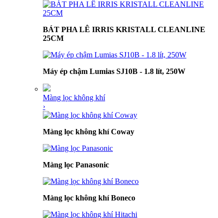
BÁT PHA LÊ IRRIS KRISTALL CLEANLINE
25CM
Máy ép chậm Lumias SJ10B - 1.8 lít, 250W
Màng lọc không khí
›
Màng lọc không khí Coway
Màng lọc Panasonic
Màng lọc không khí Boneco