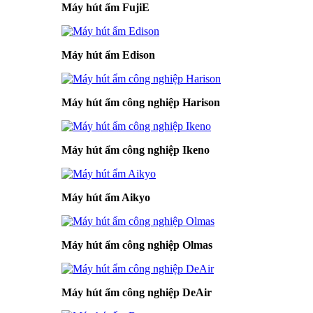
Máy hút ẩm FujiE
Máy hút ẩm Edison
Máy hút ẩm công nghiệp Harison
Máy hút ẩm công nghiệp Ikeno
Máy hút ẩm Aikyo
Máy hút ẩm công nghiệp Olmas
Máy hút ẩm công nghiệp DeAir