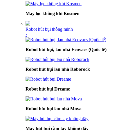
Máy lọc không khí Kosmen
Robot hút bụi thông minh
›
Robot hút bụi, lau nhà Ecovacs (Quốc tế)
Robot hút bụi lau nhà Roborock
Robot hút bụi Dreame
Robot hút bụi lau nhà Mova
Máy hút bụi cầm tay không dây