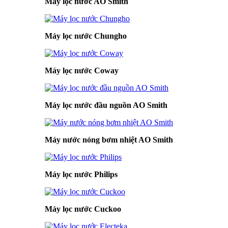
Máy lọc nước AO Smith
Máy lọc nước Chungho
Máy lọc nước Coway
Máy lọc nước đầu nguồn AO Smith
Máy nước nóng bơm nhiệt AO Smith
Máy lọc nước Philips
Máy lọc nước Cuckoo