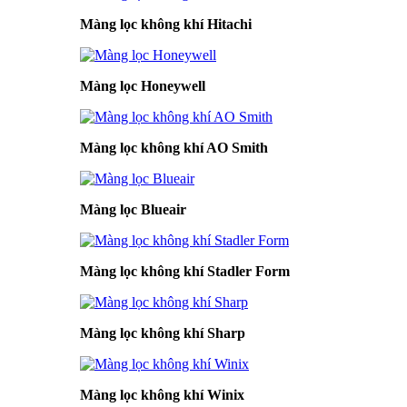
Màng lọc không khí Hitachi
Màng lọc Honeywell
Màng lọc không khí AO Smith
Màng lọc Blueair
Màng lọc không khí Stadler Form
Màng lọc không khí Sharp
Màng lọc không khí Winix