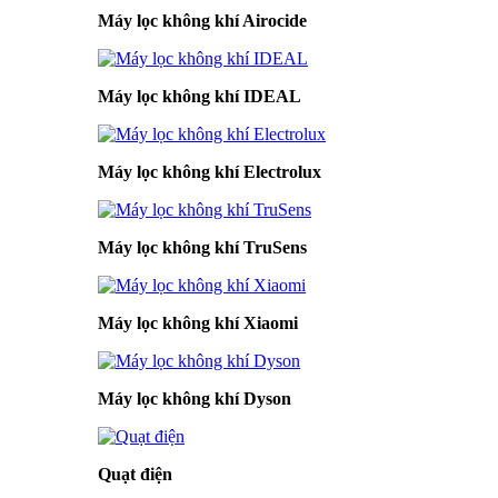
Máy lọc không khí Airocide
Máy lọc không khí IDEAL
Máy lọc không khí Electrolux
Máy lọc không khí TruSens
Máy lọc không khí Xiaomi
Máy lọc không khí Dyson
Quạt điện