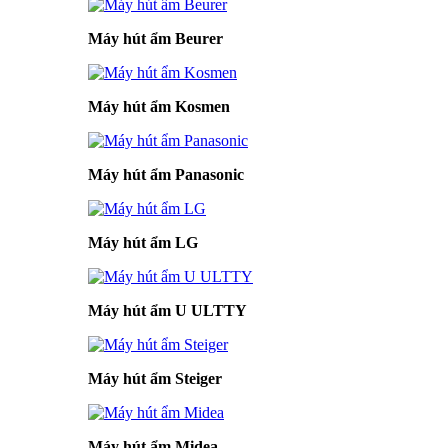
Máy hút ẩm Beurer
Máy hút ẩm Kosmen
Máy hút ẩm Panasonic
Máy hút ẩm LG
Máy hút ẩm U ULTTY
Máy hút ẩm Steiger
Máy hút ẩm Midea