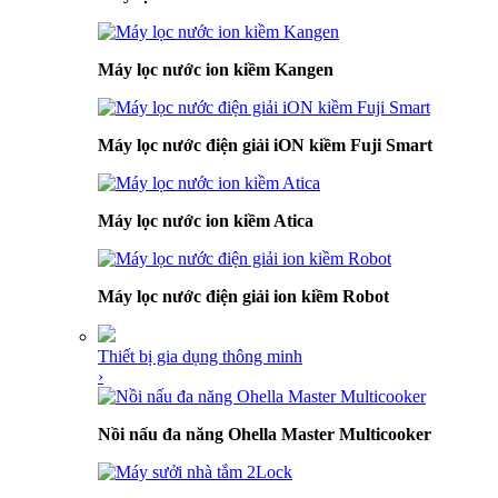
Máy lọc nước ion kiềm Kangen
Máy lọc nước điện giải iON kiềm Fuji Smart
Máy lọc nước ion kiềm Atica
Máy lọc nước điện giải ion kiềm Robot
Thiết bị gia dụng thông minh
›
Nồi nấu đa năng Ohella Master Multicooker