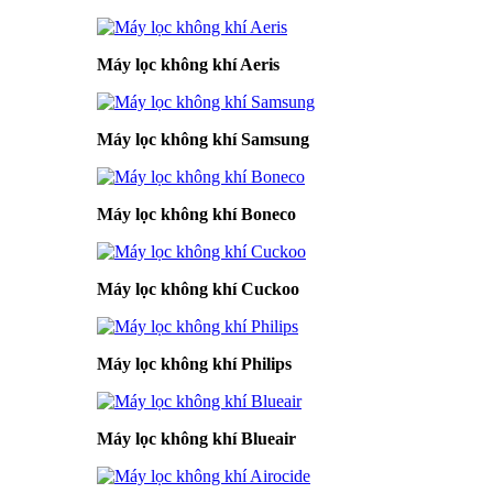
Máy lọc không khí Aeris
Máy lọc không khí Samsung
Máy lọc không khí Boneco
Máy lọc không khí Cuckoo
Máy lọc không khí Philips
Máy lọc không khí Blueair