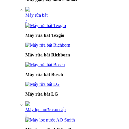
Máy rửa bát
›
Máy rửa bát Texgio
Máy rửa bát Richborn
Máy rửa bát Bosch
Máy rửa bát LG
Máy lọc nước cao cấp
›