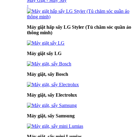
Máy Giặt - Máy Sấy
›
Máy giặt hấp sấy LG Styler (Tủ chăm sóc quần áo
thông minh)
Máy giặt sấy LG
Máy giặt, sấy Bosch
Máy giặt, sấy Electrolux
Máy giặt, sấy Samsung
Máy giặt, sấy mini Lumias