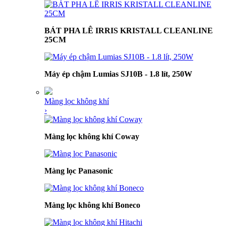
BÁT PHA LÊ IRRIS KRISTALL CLEANLINE
25CM
Máy ép chậm Lumias SJ10B - 1.8 lít, 250W
Màng lọc không khí
›
Màng lọc không khí Coway
Màng lọc Panasonic
Màng lọc không khí Boneco