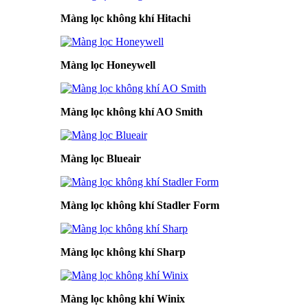
Màng lọc không khí Hitachi
Màng lọc Honeywell
Màng lọc không khí AO Smith
Màng lọc Blueair
Màng lọc không khí Stadler Form
Màng lọc không khí Sharp
Màng lọc không khí Winix