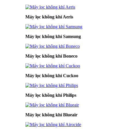
Máy lọc không khí Aeris
Máy lọc không khí Samsung
Máy lọc không khí Boneco
Máy lọc không khí Cuckoo
Máy lọc không khí Philips
Máy lọc không khí Blueair