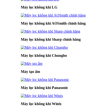
Máy lọc không khí LG
Máy lọc không khí AOSmith chính hãng
Máy lọc không khí Sharp chính hãng
Máy lọc không khí Chungho
Máy tạo ẩm
Máy lọc không khí Panasonic
Máy lọc không khí Winix