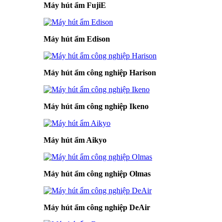
Máy hút ẩm FujiE
Máy hút ẩm Edison
Máy hút ẩm công nghiệp Harison
Máy hút ẩm công nghiệp Ikeno
Máy hút ẩm Aikyo
Máy hút ẩm công nghiệp Olmas
Máy hút ẩm công nghiệp DeAir