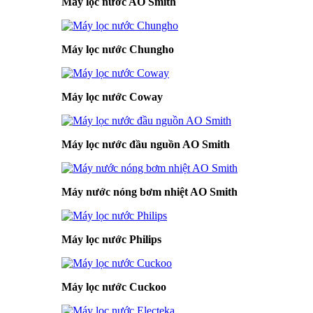
Máy lọc nước AO Smith
Máy lọc nước Chungho
Máy lọc nước Coway
Máy lọc nước đầu nguồn AO Smith
Máy nước nóng bơm nhiệt AO Smith
Máy lọc nước Philips
Máy lọc nước Cuckoo