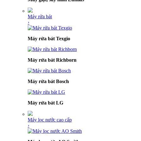
Máy rửa bát
›
Máy rửa bát Texgio
Máy rửa bát Richborn
Máy rửa bát Bosch
Máy rửa bát LG
Máy lọc nước cao cấp
›