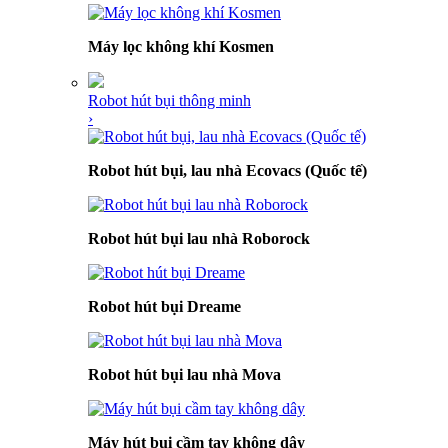
Máy lọc không khí Kosmen
Robot hút bụi thông minh
›
Robot hút bụi, lau nhà Ecovacs (Quốc tế)
Robot hút bụi lau nhà Roborock
Robot hút bụi Dreame
Robot hút bụi lau nhà Mova
Máy hút bụi cầm tay không dây