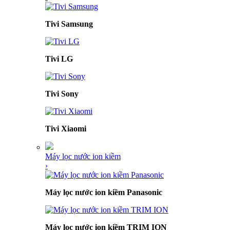
Tivi Samsung
Tivi LG
Tivi Sony
Tivi Xiaomi
Máy lọc nước ion kiềm
›
Máy lọc nước ion kiềm Panasonic
Máy lọc nước ion kiềm TRIM ION