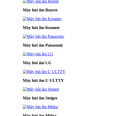
Máy hút ẩm Beurer
Máy hút ẩm Kosmen
Máy hút ẩm Panasonic
Máy hút ẩm LG
Máy hút ẩm U ULTTY
Máy hút ẩm Steiger
Máy hút ẩm Midea