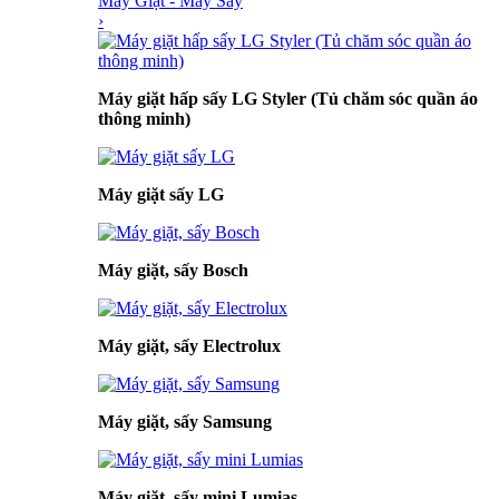
Máy Giặt - Máy Sấy
›
Máy giặt hấp sấy LG Styler (Tủ chăm sóc quần áo
thông minh)
Máy giặt sấy LG
Máy giặt, sấy Bosch
Máy giặt, sấy Electrolux
Máy giặt, sấy Samsung
Máy giặt, sấy mini Lumias