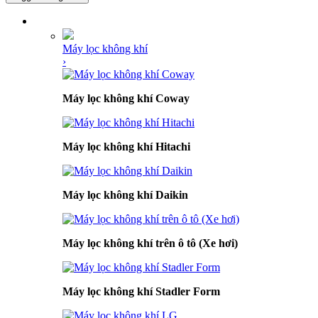
DANH MỤC SẢN PHẨM
Máy lọc không khí
›
Máy lọc không khí Coway
Máy lọc không khí Hitachi
Máy lọc không khí Daikin
Máy lọc không khí trên ô tô (Xe hơi)
Máy lọc không khí Stadler Form