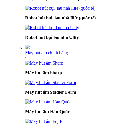
Robot hút bụi, lau nhà Ilife (quốc tế)
Robot hút bụi lau nhà Ultty
Máy hút ẩm chính hãng
›
Máy hút ẩm Sharp
Máy hút ẩm Stadler Form
Máy hút ẩm Hàn Quốc