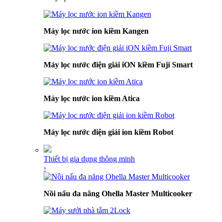
Máy lọc nước ion kiềm Kangen
Máy lọc nước điện giải iON kiềm Fuji Smart
Máy lọc nước ion kiềm Atica
Máy lọc nước điện giải ion kiềm Robot
Thiết bị gia dụng thông minh
›
Nồi nấu đa năng Ohella Master Multicooker