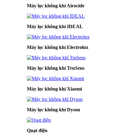
Máy lọc không khí Airocide
Máy lọc không khí IDEAL
Máy lọc không khí Electrolux
Máy lọc không khí TruSens
Máy lọc không khí Xiaomi
Máy lọc không khí Dyson
Quạt điện