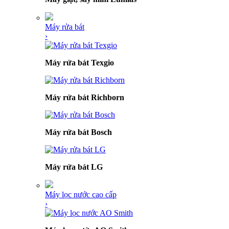
Máy rửa bát
›
Máy rửa bát Texgio
Máy rửa bát Richborn
Máy rửa bát Bosch
Máy rửa bát LG
Máy lọc nước cao cấp
›