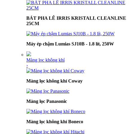
BÁT PHA LÊ IRRIS KRISTALL CLEANLINE
25CM
Máy ép chậm Lumias SJ10B - 1.8 lít, 250W
Màng lọc không khí
›
Màng lọc không khí Coway
Màng lọc Panasonic
Màng lọc không khí Boneco