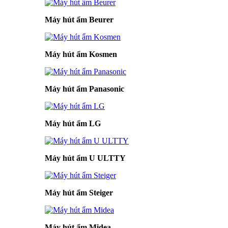
Máy hút ẩm Beurer
Máy hút ẩm Kosmen
Máy hút ẩm Panasonic
Máy hút ẩm LG
Máy hút ẩm U ULTTY
Máy hút ẩm Steiger
Máy hút ẩm Midea