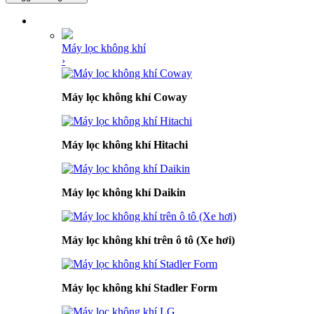
DANH MỤC SẢN PHẨM
Máy lọc không khí
›
Máy lọc không khí Coway
Máy lọc không khí Hitachi
Máy lọc không khí Daikin
Máy lọc không khí trên ô tô (Xe hơi)
Máy lọc không khí Stadler Form