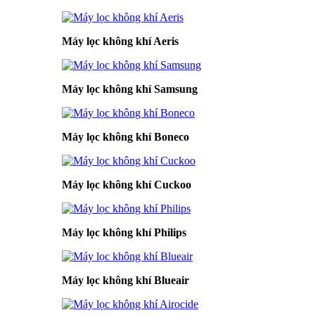
Máy lọc không khí Aeris
Máy lọc không khí Samsung
Máy lọc không khí Boneco
Máy lọc không khí Cuckoo
Máy lọc không khí Philips
Máy lọc không khí Blueair