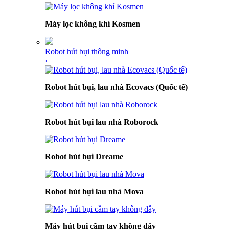
Máy lọc không khí Kosmen
Robot hút bụi thông minh
›
Robot hút bụi, lau nhà Ecovacs (Quốc tế)
Robot hút bụi lau nhà Roborock
Robot hút bụi Dreame
Robot hút bụi lau nhà Mova
Máy hút bụi cầm tay không dây