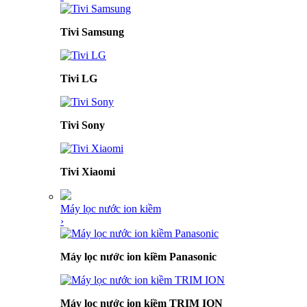
Tivi Samsung
Tivi LG
Tivi Sony
Tivi Xiaomi
Máy lọc nước ion kiềm
›
Máy lọc nước ion kiềm Panasonic
Máy lọc nước ion kiềm TRIM ION