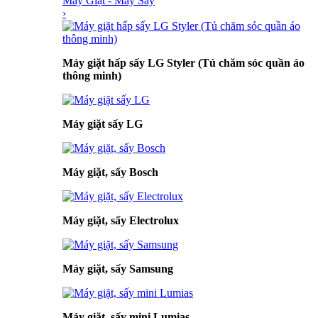
Máy Giặt - Máy Sấy
›
Máy giặt hấp sấy LG Styler (Tủ chăm sóc quần áo
thông minh)
Máy giặt sấy LG
Máy giặt, sấy Bosch
Máy giặt, sấy Electrolux
Máy giặt, sấy Samsung
Máy giặt, sấy mini Lumias