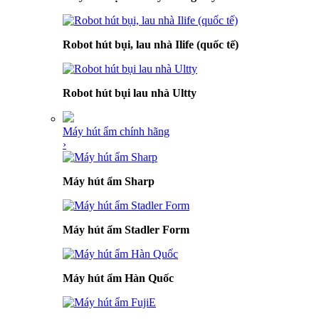
Robot hút bụi, lau nhà Ilife (quốc tế)
Robot hút bụi lau nhà Ultty
Máy hút ẩm chính hãng
›
Máy hút ẩm Sharp
Máy hút ẩm Stadler Form
Máy hút ẩm Hàn Quốc