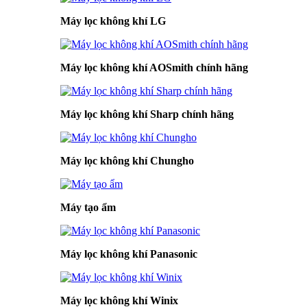
Máy lọc không khí LG
Máy lọc không khí AOSmith chính hãng
Máy lọc không khí Sharp chính hãng
Máy lọc không khí Chungho
Máy tạo ẩm
Máy lọc không khí Panasonic
Máy lọc không khí Winix