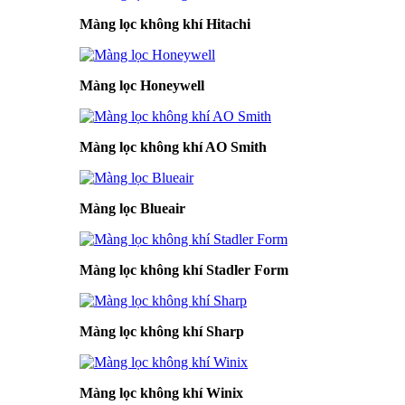
Màng lọc không khí Hitachi
Màng lọc Honeywell
Màng lọc không khí AO Smith
Màng lọc Blueair
Màng lọc không khí Stadler Form
Màng lọc không khí Sharp
Màng lọc không khí Winix