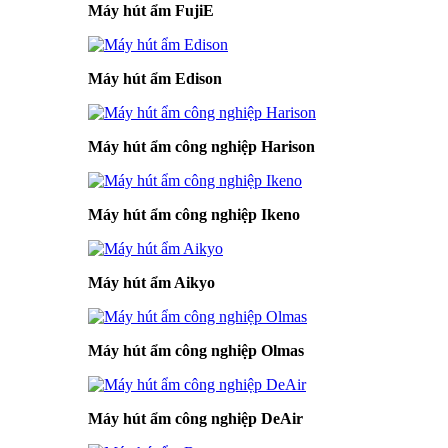
Máy hút ẩm FujiE
Máy hút ẩm Edison
Máy hút ẩm công nghiệp Harison
Máy hút ẩm công nghiệp Ikeno
Máy hút ẩm Aikyo
Máy hút ẩm công nghiệp Olmas
Máy hút ẩm công nghiệp DeAir