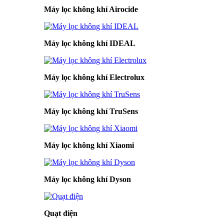
Máy lọc không khí Airocide
Máy lọc không khí IDEAL
Máy lọc không khí Electrolux
Máy lọc không khí TruSens
Máy lọc không khí Xiaomi
Máy lọc không khí Dyson
Quạt điện