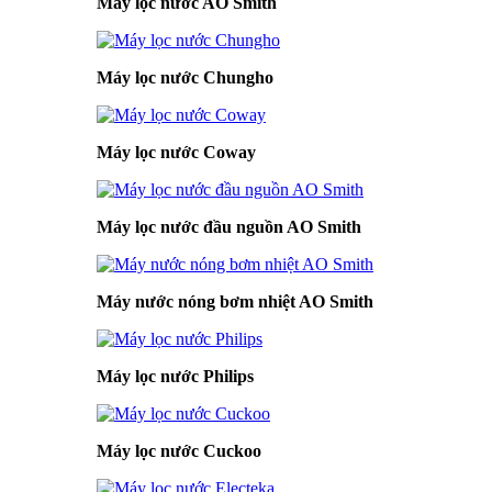
Máy lọc nước AO Smith
Máy lọc nước Chungho
Máy lọc nước Coway
Máy lọc nước đầu nguồn AO Smith
Máy nước nóng bơm nhiệt AO Smith
Máy lọc nước Philips
Máy lọc nước Cuckoo