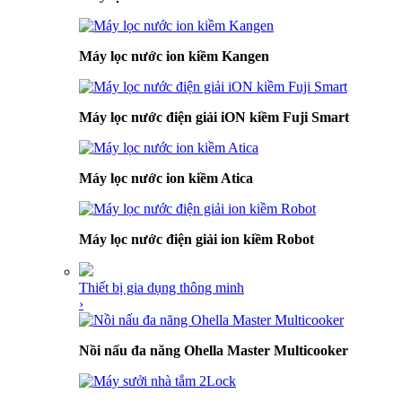
Máy lọc nước ion kiềm Kangen
Máy lọc nước điện giải iON kiềm Fuji Smart
Máy lọc nước ion kiềm Atica
Máy lọc nước điện giải ion kiềm Robot
Thiết bị gia dụng thông minh
›
Nồi nấu đa năng Ohella Master Multicooker