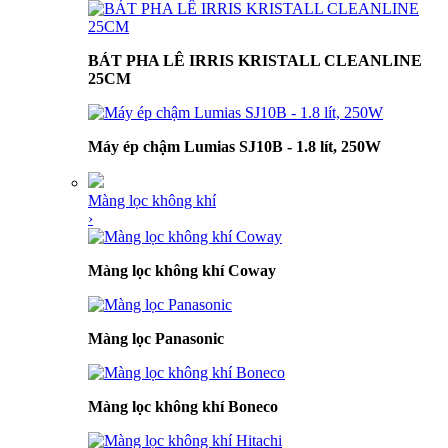
BÁT PHA LÊ IRRIS KRISTALL CLEANLINE
25CM
Máy ép chậm Lumias SJ10B - 1.8 lít, 250W
Màng lọc không khí
›
Màng lọc không khí Coway
Màng lọc Panasonic
Màng lọc không khí Boneco