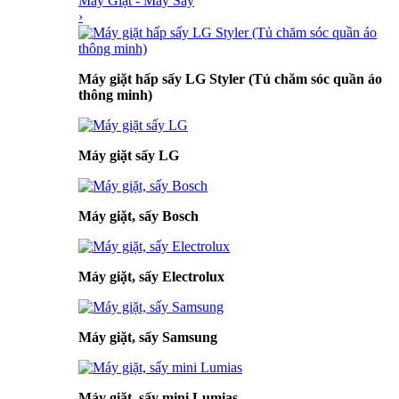
Máy Giặt - Máy Sấy
›
Máy giặt hấp sấy LG Styler (Tủ chăm sóc quần áo
thông minh)
Máy giặt sấy LG
Máy giặt, sấy Bosch
Máy giặt, sấy Electrolux
Máy giặt, sấy Samsung
Máy giặt, sấy mini Lumias