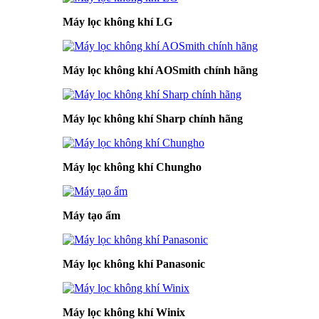
Máy lọc không khí LG
Máy lọc không khí AOSmith chính hãng
Máy lọc không khí Sharp chính hãng
Máy lọc không khí Chungho
Máy tạo ẩm
Máy lọc không khí Panasonic
Máy lọc không khí Winix