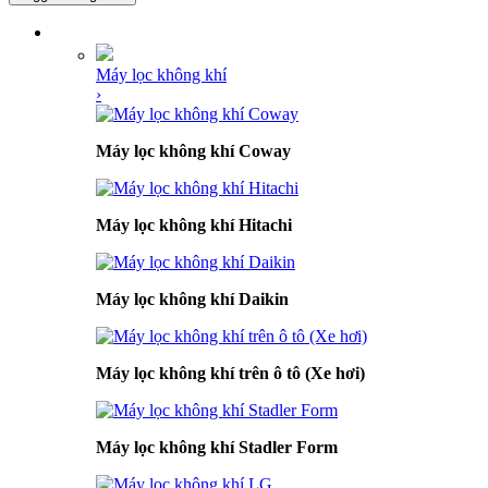
DANH MỤC SẢN PHẨM
Máy lọc không khí
›
Máy lọc không khí Coway
Máy lọc không khí Hitachi
Máy lọc không khí Daikin
Máy lọc không khí trên ô tô (Xe hơi)
Máy lọc không khí Stadler Form