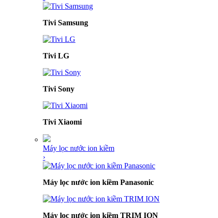
Tivi Samsung
Tivi LG
Tivi Sony
Tivi Xiaomi
Máy lọc nước ion kiềm
›
Máy lọc nước ion kiềm Panasonic
Máy lọc nước ion kiềm TRIM ION