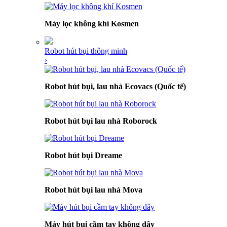
Máy lọc không khí Kosmen
Robot hút bụi thông minh
›
Robot hút bụi, lau nhà Ecovacs (Quốc tế)
Robot hút bụi lau nhà Roborock
Robot hút bụi Dreame
Robot hút bụi lau nhà Mova
Máy hút bụi cầm tay không dây