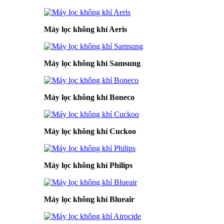
Máy lọc không khí Aeris
Máy lọc không khí Samsung
Máy lọc không khí Boneco
Máy lọc không khí Cuckoo
Máy lọc không khí Philips
Máy lọc không khí Blueair