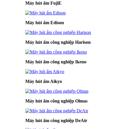
Máy hút ẩm FujiE
Máy hút ẩm Edison
Máy hút ẩm công nghiệp Harison
Máy hút ẩm công nghiệp Ikeno
Máy hút ẩm Aikyo
Máy hút ẩm công nghiệp Olmas
Máy hút ẩm công nghiệp DeAir