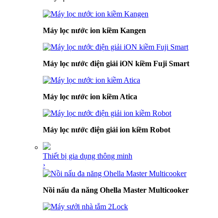
Máy lọc nước ion kiềm Kangen
Máy lọc nước điện giải iON kiềm Fuji Smart
Máy lọc nước ion kiềm Atica
Máy lọc nước điện giải ion kiềm Robot
Thiết bị gia dụng thông minh
›
Nồi nấu đa năng Ohella Master Multicooker