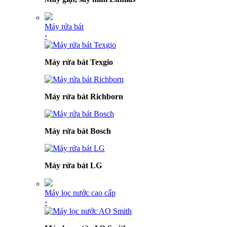
Máy rửa bát
›
Máy rửa bát Texgio
Máy rửa bát Richborn
Máy rửa bát Bosch
Máy rửa bát LG
Máy lọc nước cao cấp
›