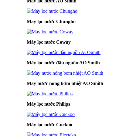
Máy lọc nước AO Smith
Máy lọc nước Chungho
Máy lọc nước Coway
Máy lọc nước đầu nguồn AO Smith
Máy nước nóng bơm nhiệt AO Smith
Máy lọc nước Philips
Máy lọc nước Cuckoo