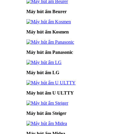
Máy hút ẩm Beurer
Máy hút ẩm Kosmen
Máy hút ẩm Panasonic
Máy hút ẩm LG
Máy hút ẩm U ULTTY
Máy hút ẩm Steiger
Máy hút ẩm Midea