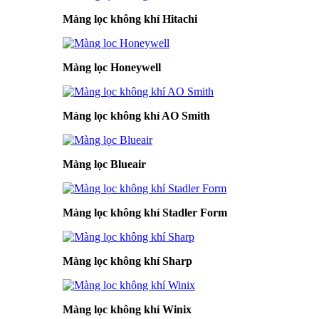
Màng lọc không khí Hitachi
Màng lọc Honeywell
Màng lọc không khí AO Smith
Màng lọc Blueair
Màng lọc không khí Stadler Form
Màng lọc không khí Sharp
Màng lọc không khí Winix