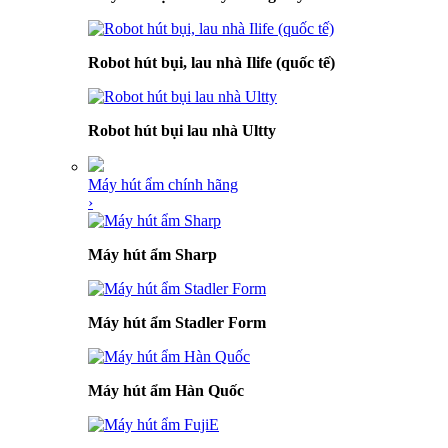
Robot hút bụi, lau nhà Ilife (quốc tế)
Robot hút bụi lau nhà Ultty
Máy hút ẩm chính hãng
›
Máy hút ẩm Sharp
Máy hút ẩm Stadler Form
Máy hút ẩm Hàn Quốc