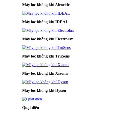
Máy lọc không khí Airocide
Máy lọc không khí IDEAL
Máy lọc không khí Electrolux
Máy lọc không khí TruSens
Máy lọc không khí Xiaomi
Máy lọc không khí Dyson
Quạt điện