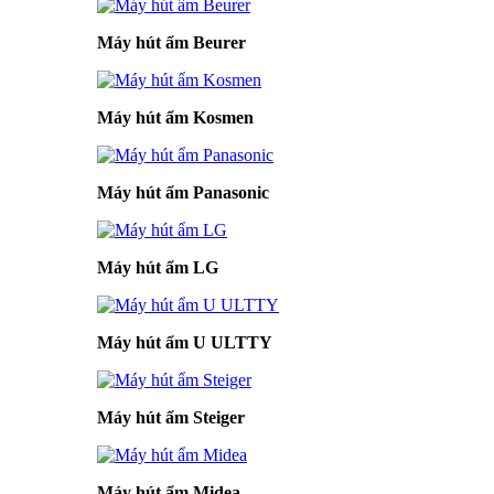
Máy hút ẩm Beurer
Máy hút ẩm Kosmen
Máy hút ẩm Panasonic
Máy hút ẩm LG
Máy hút ẩm U ULTTY
Máy hút ẩm Steiger
Máy hút ẩm Midea