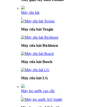
Máy rửa bát
›
Máy rửa bát Texgio
Máy rửa bát Richborn
Máy rửa bát Bosch
Máy rửa bát LG
Máy lọc nước cao cấp
›