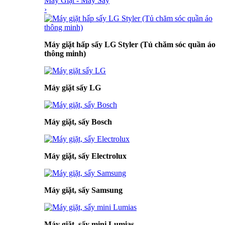
Máy Giặt - Máy Sấy
›
Máy giặt hấp sấy LG Styler (Tủ chăm sóc quần áo
thông minh)
Máy giặt sấy LG
Máy giặt, sấy Bosch
Máy giặt, sấy Electrolux
Máy giặt, sấy Samsung
Máy giặt, sấy mini Lumias