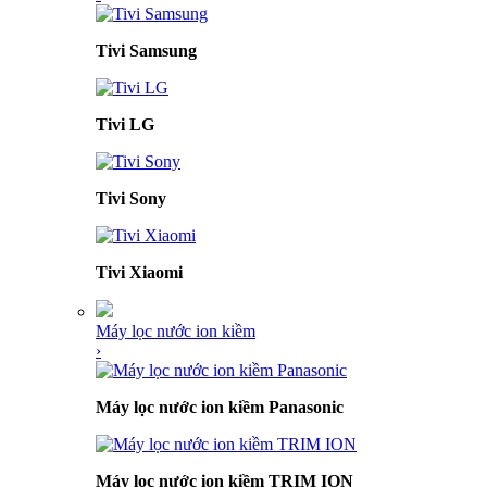
Tivi Samsung
Tivi LG
Tivi Sony
Tivi Xiaomi
Máy lọc nước ion kiềm
›
Máy lọc nước ion kiềm Panasonic
Máy lọc nước ion kiềm TRIM ION