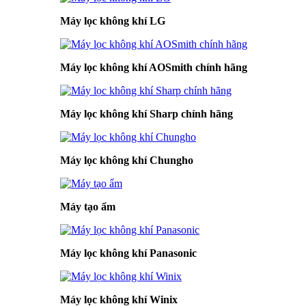
Máy lọc không khí LG
Máy lọc không khí AOSmith chính hãng
Máy lọc không khí Sharp chính hãng
Máy lọc không khí Chungho
Máy tạo ẩm
Máy lọc không khí Panasonic
Máy lọc không khí Winix