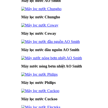
Máy lọc nước AO Smith
Máy lọc nước Chungho
Máy lọc nước Coway
Máy lọc nước đầu nguồn AO Smith
Máy nước nóng bơm nhiệt AO Smith
Máy lọc nước Philips
Máy lọc nước Cuckoo