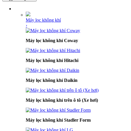
DANH MỤC SẢN PHẨM
Máy lọc không khí
›
Máy lọc không khí Coway
Máy lọc không khí Hitachi
Máy lọc không khí Daikin
Máy lọc không khí trên ô tô (Xe hơi)
Máy lọc không khí Stadler Form