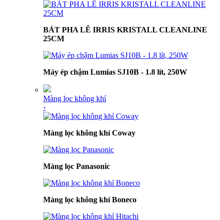
BÁT PHA LÊ IRRIS KRISTALL CLEANLINE
25CM
Máy ép chậm Lumias SJ10B - 1.8 lít, 250W
Màng lọc không khí
›
Màng lọc không khí Coway
Màng lọc Panasonic
Màng lọc không khí Boneco