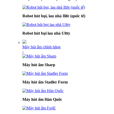
Robot hút bụi, lau nhà Ilife (quốc tế)
Robot hút bụi lau nhà Ultty
Máy hút ẩm chính hãng
›
Máy hút ẩm Sharp
Máy hút ẩm Stadler Form
Máy hút ẩm Hàn Quốc