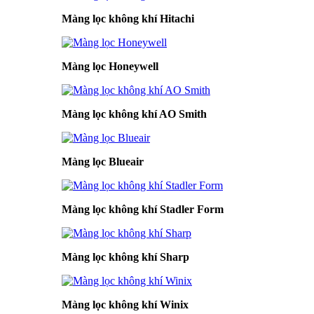
Màng lọc không khí Hitachi
Màng lọc Honeywell
Màng lọc không khí AO Smith
Màng lọc Blueair
Màng lọc không khí Stadler Form
Màng lọc không khí Sharp
Màng lọc không khí Winix