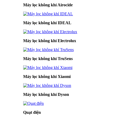
Máy lọc không khí Airocide
Máy lọc không khí IDEAL
Máy lọc không khí Electrolux
Máy lọc không khí TruSens
Máy lọc không khí Xiaomi
Máy lọc không khí Dyson
Quạt điện