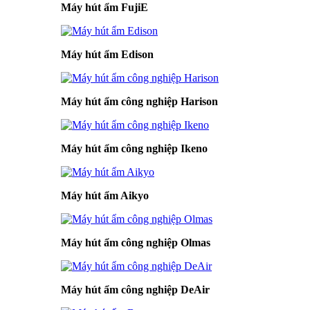
Máy hút ẩm FujiE
Máy hút ẩm Edison
Máy hút ẩm công nghiệp Harison
Máy hút ẩm công nghiệp Ikeno
Máy hút ẩm Aikyo
Máy hút ẩm công nghiệp Olmas
Máy hút ẩm công nghiệp DeAir