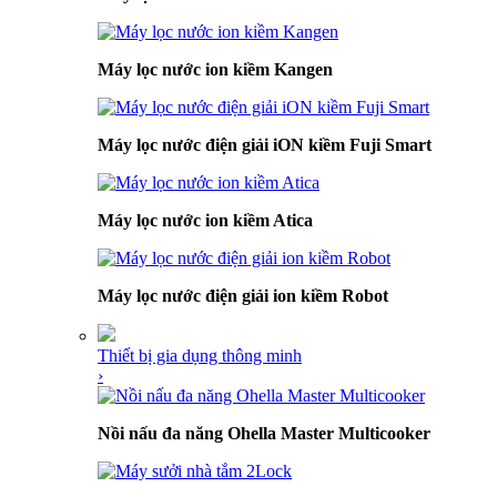
Máy lọc nước ion kiềm Kangen
Máy lọc nước điện giải iON kiềm Fuji Smart
Máy lọc nước ion kiềm Atica
Máy lọc nước điện giải ion kiềm Robot
Thiết bị gia dụng thông minh
›
Nồi nấu đa năng Ohella Master Multicooker