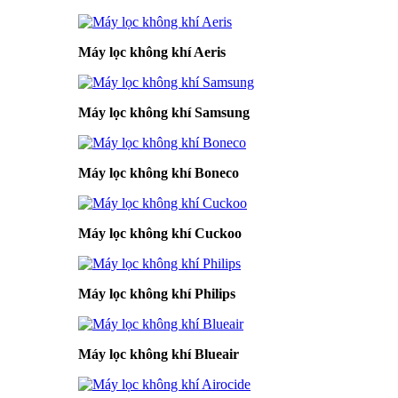
Máy lọc không khí Aeris
Máy lọc không khí Samsung
Máy lọc không khí Boneco
Máy lọc không khí Cuckoo
Máy lọc không khí Philips
Máy lọc không khí Blueair