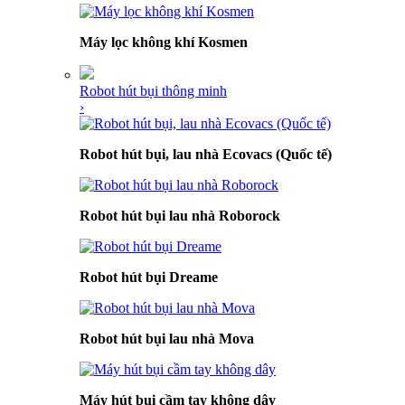
Máy lọc không khí Kosmen
Robot hút bụi thông minh
›
Robot hút bụi, lau nhà Ecovacs (Quốc tế)
Robot hút bụi lau nhà Roborock
Robot hút bụi Dreame
Robot hút bụi lau nhà Mova
Máy hút bụi cầm tay không dây