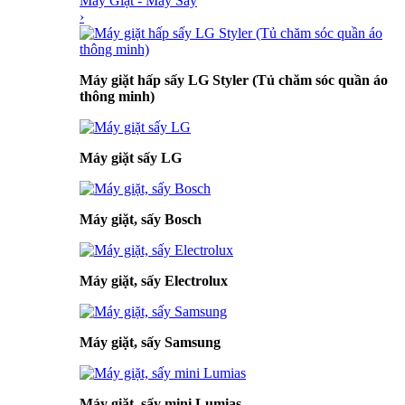
Máy Giặt - Máy Sấy
›
Máy giặt hấp sấy LG Styler (Tủ chăm sóc quần áo
thông minh)
Máy giặt sấy LG
Máy giặt, sấy Bosch
Máy giặt, sấy Electrolux
Máy giặt, sấy Samsung
Máy giặt, sấy mini Lumias