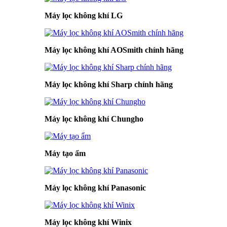
Máy lọc không khí LG
Máy lọc không khí AOSmith chính hãng
Máy lọc không khí Sharp chính hãng
Máy lọc không khí Chungho
Máy tạo ẩm
Máy lọc không khí Panasonic
Máy lọc không khí Winix