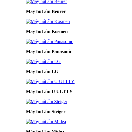
Máy hút ẩm Beurer
Máy hút ẩm Kosmen
Máy hút ẩm Panasonic
Máy hút ẩm LG
Máy hút ẩm U ULTTY
Máy hút ẩm Steiger
Máy hút ẩm Midea