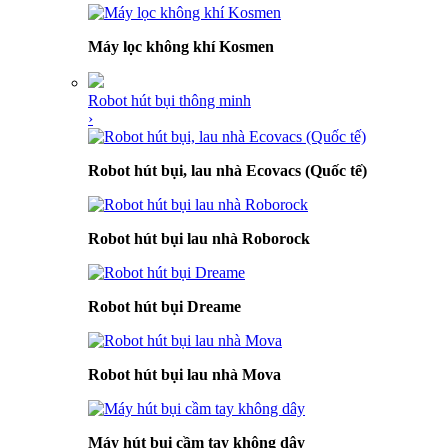
Máy lọc không khí Kosmen
Robot hút bụi thông minh
›
Robot hút bụi, lau nhà Ecovacs (Quốc tế)
Robot hút bụi lau nhà Roborock
Robot hút bụi Dreame
Robot hút bụi lau nhà Mova
Máy hút bụi cầm tay không dây