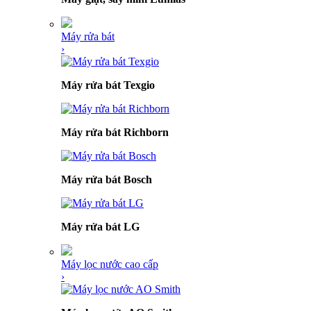
Máy rửa bát
›
Máy rửa bát Texgio
Máy rửa bát Richborn
Máy rửa bát Bosch
Máy rửa bát LG
Máy lọc nước cao cấp
›