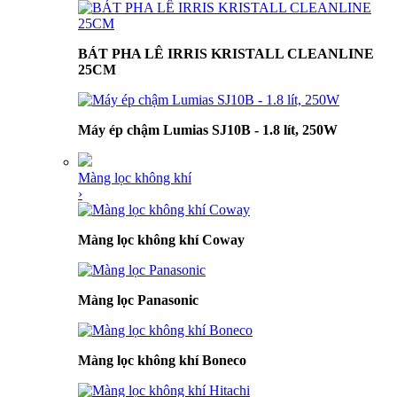
BÁT PHA LÊ IRRIS KRISTALL CLEANLINE
25CM
Máy ép chậm Lumias SJ10B - 1.8 lít, 250W
Màng lọc không khí
›
Màng lọc không khí Coway
Màng lọc Panasonic
Màng lọc không khí Boneco