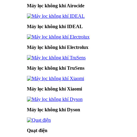
Máy lọc không khí Airocide
Máy lọc không khí IDEAL
Máy lọc không khí Electrolux
Máy lọc không khí TruSens
Máy lọc không khí Xiaomi
Máy lọc không khí Dyson
Quạt điện