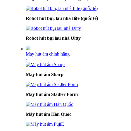
Robot hút bụi, lau nhà Ilife (quốc tế)
Robot hút bụi lau nhà Ultty
Máy hút ẩm chính hãng
›
Máy hút ẩm Sharp
Máy hút ẩm Stadler Form
Máy hút ẩm Hàn Quốc