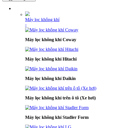
DANH MỤC SẢN PHẨM
Máy lọc không khí
›
Máy lọc không khí Coway
Máy lọc không khí Hitachi
Máy lọc không khí Daikin
Máy lọc không khí trên ô tô (Xe hơi)
Máy lọc không khí Stadler Form