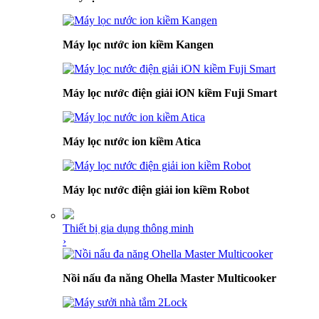
Máy lọc nước ion kiềm Kangen
Máy lọc nước điện giải iON kiềm Fuji Smart
Máy lọc nước ion kiềm Atica
Máy lọc nước điện giải ion kiềm Robot
Thiết bị gia dụng thông minh
›
Nồi nấu đa năng Ohella Master Multicooker