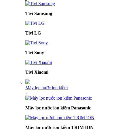
Tivi Samsung
Tivi LG
Tivi Sony
Tivi Xiaomi
Máy lọc nước ion kiềm
›
Máy lọc nước ion kiềm Panasonic
Máy lọc nước ion kiềm TRIM ION