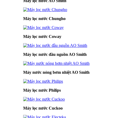
Máy lọc nước AO Smith
Máy lọc nước Chungho
Máy lọc nước Coway
Máy lọc nước đầu nguồn AO Smith
Máy nước nóng bơm nhiệt AO Smith
Máy lọc nước Philips
Máy lọc nước Cuckoo