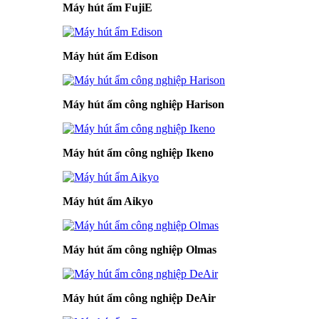
Máy hút ẩm FujiE
Máy hút ẩm Edison
Máy hút ẩm công nghiệp Harison
Máy hút ẩm công nghiệp Ikeno
Máy hút ẩm Aikyo
Máy hút ẩm công nghiệp Olmas
Máy hút ẩm công nghiệp DeAir