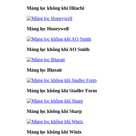
Màng lọc không khí Hitachi
Màng lọc Honeywell
Màng lọc không khí AO Smith
Màng lọc Blueair
Màng lọc không khí Stadler Form
Màng lọc không khí Sharp
Màng lọc không khí Winix