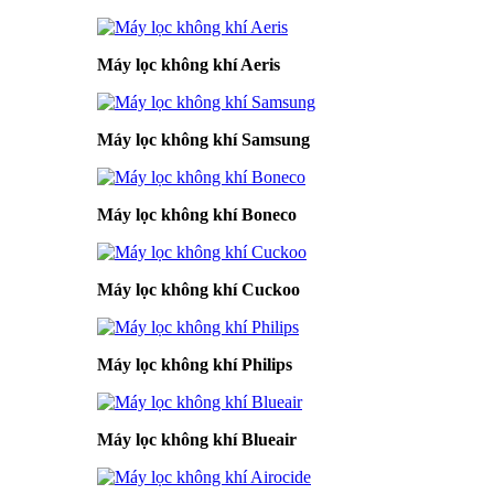
Máy lọc không khí Aeris
Máy lọc không khí Samsung
Máy lọc không khí Boneco
Máy lọc không khí Cuckoo
Máy lọc không khí Philips
Máy lọc không khí Blueair