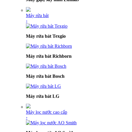
Máy rửa bát
›
Máy rửa bát Texgio
Máy rửa bát Richborn
Máy rửa bát Bosch
Máy rửa bát LG
Máy lọc nước cao cấp
›