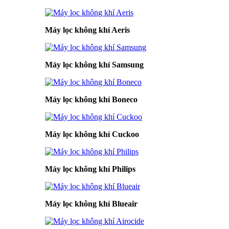
Máy lọc không khí Aeris
Máy lọc không khí Samsung
Máy lọc không khí Boneco
Máy lọc không khí Cuckoo
Máy lọc không khí Philips
Máy lọc không khí Blueair