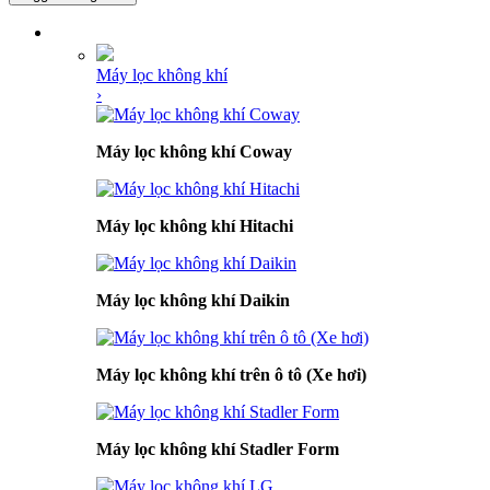
DANH MỤC SẢN PHẨM
Máy lọc không khí
›
Máy lọc không khí Coway
Máy lọc không khí Hitachi
Máy lọc không khí Daikin
Máy lọc không khí trên ô tô (Xe hơi)
Máy lọc không khí Stadler Form