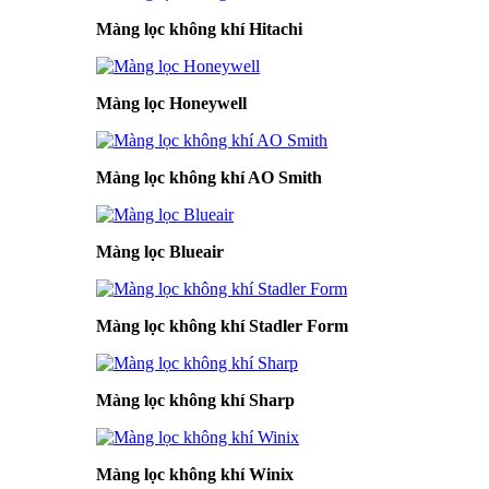
Màng lọc không khí Hitachi
Màng lọc Honeywell
Màng lọc không khí AO Smith
Màng lọc Blueair
Màng lọc không khí Stadler Form
Màng lọc không khí Sharp
Màng lọc không khí Winix