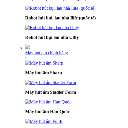
Robot hút bụi, lau nhà Ilife (quốc tế)
Robot hút bụi lau nhà Ultty
Máy hút ẩm chính hãng
›
Máy hút ẩm Sharp
Máy hút ẩm Stadler Form
Máy hút ẩm Hàn Quốc