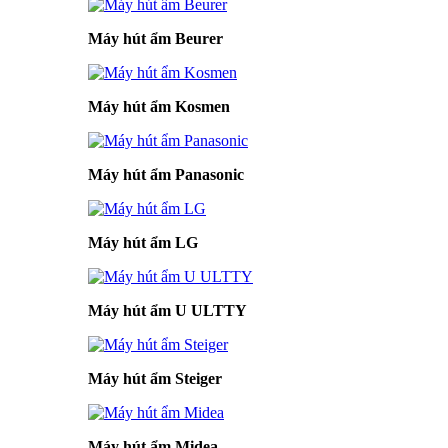
Máy hút ẩm Beurer
Máy hút ẩm Kosmen
Máy hút ẩm Panasonic
Máy hút ẩm LG
Máy hút ẩm U ULTTY
Máy hút ẩm Steiger
Máy hút ẩm Midea