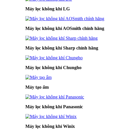
Máy lọc không khí LG
Máy lọc không khí AOSmith chính hãng
Máy lọc không khí Sharp chính hãng
Máy lọc không khí Chungho
Máy tạo ẩm
Máy lọc không khí Panasonic
Máy lọc không khí Winix