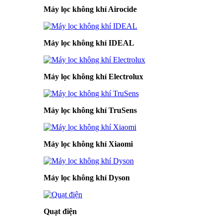
Máy lọc không khí Airocide
Máy lọc không khí IDEAL
Máy lọc không khí Electrolux
Máy lọc không khí TruSens
Máy lọc không khí Xiaomi
Máy lọc không khí Dyson
Quạt điện