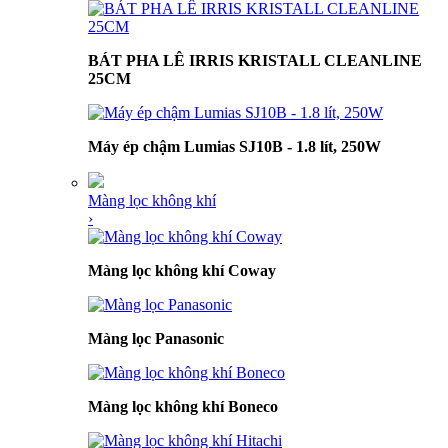
BÁT PHA LÊ IRRIS KRISTALL CLEANLINE
25CM
Máy ép chậm Lumias SJ10B - 1.8 lít, 250W
Màng lọc không khí
›
Màng lọc không khí Coway
Màng lọc Panasonic
Màng lọc không khí Boneco