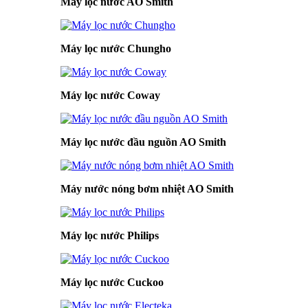
Máy lọc nước AO Smith
Máy lọc nước Chungho
Máy lọc nước Coway
Máy lọc nước đầu nguồn AO Smith
Máy nước nóng bơm nhiệt AO Smith
Máy lọc nước Philips
Máy lọc nước Cuckoo