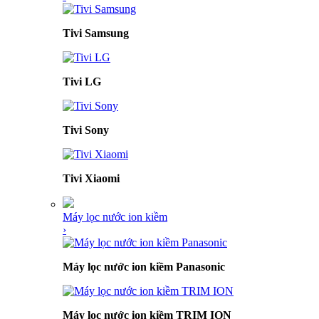
Tivi Samsung
Tivi LG
Tivi Sony
Tivi Xiaomi
Máy lọc nước ion kiềm
›
Máy lọc nước ion kiềm Panasonic
Máy lọc nước ion kiềm TRIM ION