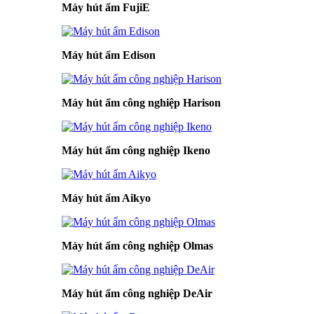
Máy hút ẩm FujiE
Máy hút ẩm Edison
Máy hút ẩm công nghiệp Harison
Máy hút ẩm công nghiệp Ikeno
Máy hút ẩm Aikyo
Máy hút ẩm công nghiệp Olmas
Máy hút ẩm công nghiệp DeAir