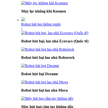
Máy lọc không khí Kosmen
Robot hút bụi thông minh
›
Robot hút bụi, lau nhà Ecovacs (Quốc tế)
Robot hút bụi lau nhà Roborock
Robot hút bụi Dreame
Robot hút bụi lau nhà Mova
Máy hút bụi cầm tay không dây