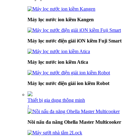
Máy lọc nước ion kiềm Kangen
Máy lọc nước điện giải iON kiềm Fuji Smart
Máy lọc nước ion kiềm Atica
Máy lọc nước điện giải ion kiềm Robot
Thiết bị gia dụng thông minh
›
Nồi nấu đa năng Ohella Master Multicooker