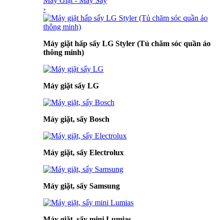
Máy Giặt - Máy Sấy
›
Máy giặt hấp sấy LG Styler (Tủ chăm sóc quần áo
thông minh)
Máy giặt sấy LG
Máy giặt, sấy Bosch
Máy giặt, sấy Electrolux
Máy giặt, sấy Samsung
Máy giặt, sấy mini Lumias