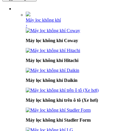
DANH MỤC SẢN PHẨM
Máy lọc không khí
›
Máy lọc không khí Coway
Máy lọc không khí Hitachi
Máy lọc không khí Daikin
Máy lọc không khí trên ô tô (Xe hơi)
Máy lọc không khí Stadler Form