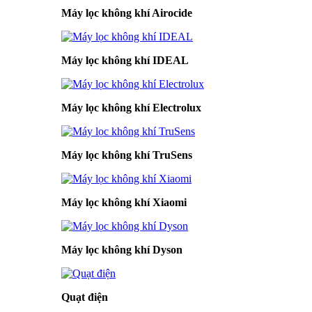
Máy lọc không khí Airocide
Máy lọc không khí IDEAL
Máy lọc không khí Electrolux
Máy lọc không khí TruSens
Máy lọc không khí Xiaomi
Máy lọc không khí Dyson
Quạt điện