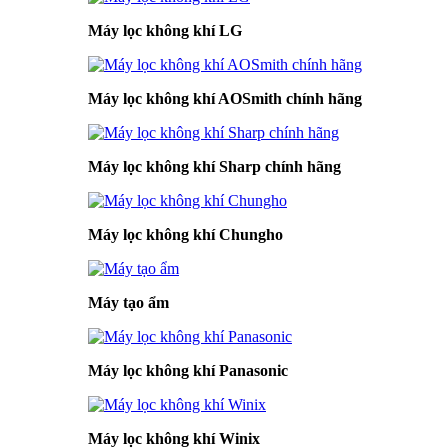
Máy lọc không khí LG
Máy lọc không khí AOSmith chính hãng
Máy lọc không khí Sharp chính hãng
Máy lọc không khí Chungho
Máy tạo ẩm
Máy lọc không khí Panasonic
Máy lọc không khí Winix