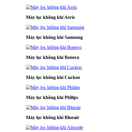
Máy lọc không khí Aeris
Máy lọc không khí Samsung
Máy lọc không khí Boneco
Máy lọc không khí Cuckoo
Máy lọc không khí Philips
Máy lọc không khí Blueair