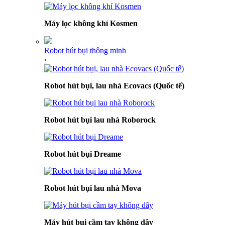
Máy lọc không khí Kosmen
Robot hút bụi thông minh
›
Robot hút bụi, lau nhà Ecovacs (Quốc tế)
Robot hút bụi lau nhà Roborock
Robot hút bụi Dreame
Robot hút bụi lau nhà Mova
Máy hút bụi cầm tay không dây