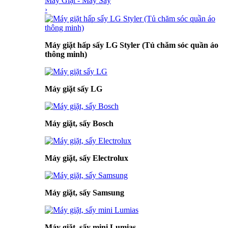
Máy Giặt - Máy Sấy
›
Máy giặt hấp sấy LG Styler (Tủ chăm sóc quần áo
thông minh)
Máy giặt sấy LG
Máy giặt, sấy Bosch
Máy giặt, sấy Electrolux
Máy giặt, sấy Samsung
Máy giặt, sấy mini Lumias