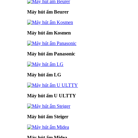
Máy hút ẩm Beurer
Máy hút ẩm Kosmen
Máy hút ẩm Panasonic
Máy hút ẩm LG
Máy hút ẩm U ULTTY
Máy hút ẩm Steiger
Máy hút ẩm Midea