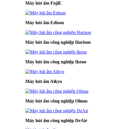
Máy hút ẩm FujiE
Máy hút ẩm Edison
Máy hút ẩm công nghiệp Harison
Máy hút ẩm công nghiệp Ikeno
Máy hút ẩm Aikyo
Máy hút ẩm công nghiệp Olmas
Máy hút ẩm công nghiệp DeAir