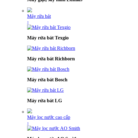
Máy rửa bát
›
Máy rửa bát Texgio
Máy rửa bát Richborn
Máy rửa bát Bosch
Máy rửa bát LG
Máy lọc nước cao cấp
›