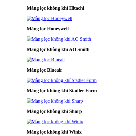
Màng lọc không khí Hitachi
Màng lọc Honeywell
Màng lọc không khí AO Smith
Màng lọc Blueair
Màng lọc không khí Stadler Form
Màng lọc không khí Sharp
Màng lọc không khí Winix