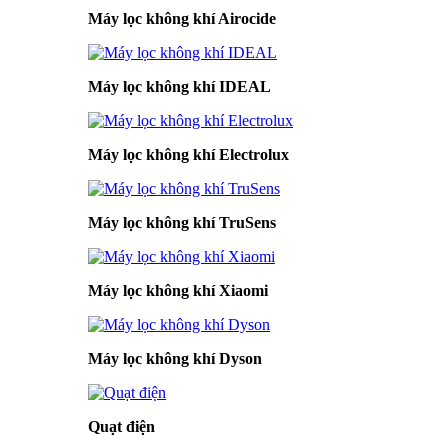
Máy lọc không khí Airocide
Máy lọc không khí IDEAL
Máy lọc không khí Electrolux
Máy lọc không khí TruSens
Máy lọc không khí Xiaomi
Máy lọc không khí Dyson
Quạt điện