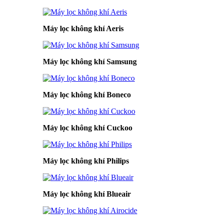
Máy lọc không khí Aeris
Máy lọc không khí Samsung
Máy lọc không khí Boneco
Máy lọc không khí Cuckoo
Máy lọc không khí Philips
Máy lọc không khí Blueair