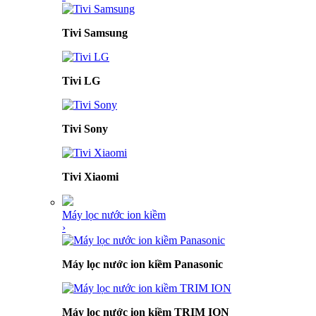
Tivi Samsung
Tivi LG
Tivi Sony
Tivi Xiaomi
Máy lọc nước ion kiềm
›
Máy lọc nước ion kiềm Panasonic
Máy lọc nước ion kiềm TRIM ION