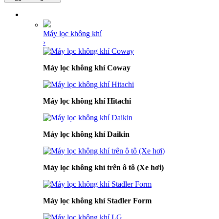
DANH MỤC SẢN PHẨM
Máy lọc không khí
›
Máy lọc không khí Coway
Máy lọc không khí Hitachi
Máy lọc không khí Daikin
Máy lọc không khí trên ô tô (Xe hơi)
Máy lọc không khí Stadler Form