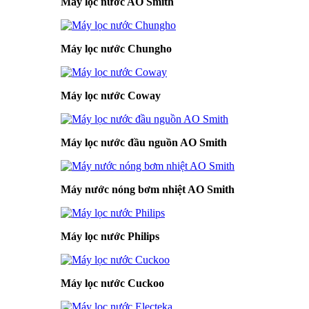
Máy lọc nước AO Smith
Máy lọc nước Chungho
Máy lọc nước Coway
Máy lọc nước đầu nguồn AO Smith
Máy nước nóng bơm nhiệt AO Smith
Máy lọc nước Philips
Máy lọc nước Cuckoo