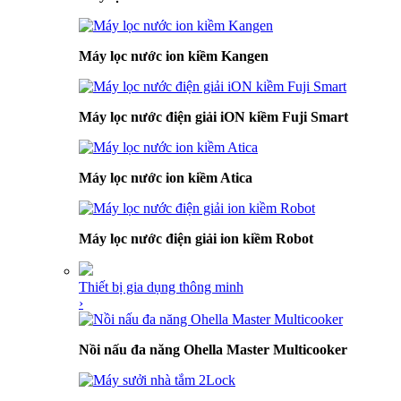
Máy lọc nước ion kiềm Kangen
Máy lọc nước điện giải iON kiềm Fuji Smart
Máy lọc nước ion kiềm Atica
Máy lọc nước điện giải ion kiềm Robot
Thiết bị gia dụng thông minh
›
Nồi nấu đa năng Ohella Master Multicooker