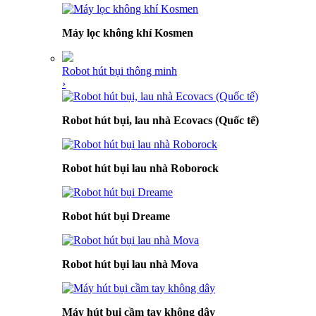
Máy lọc không khí Kosmen
Robot hút bụi thông minh
›
Robot hút bụi, lau nhà Ecovacs (Quốc tế)
Robot hút bụi lau nhà Roborock
Robot hút bụi Dreame
Robot hút bụi lau nhà Mova
Máy hút bụi cầm tay không dây