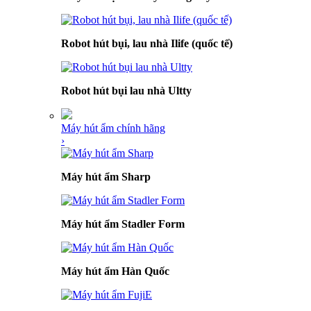
Robot hút bụi, lau nhà Ilife (quốc tế)
Robot hút bụi lau nhà Ultty
Máy hút ẩm chính hãng
›
Máy hút ẩm Sharp
Máy hút ẩm Stadler Form
Máy hút ẩm Hàn Quốc