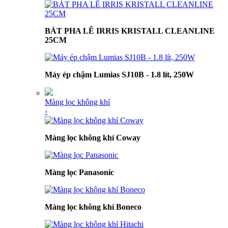
BÁT PHA LÊ IRRIS KRISTALL CLEANLINE
25CM
Máy ép chậm Lumias SJ10B - 1.8 lít, 250W
Màng lọc không khí
›
Màng lọc không khí Coway
Màng lọc Panasonic
Màng lọc không khí Boneco