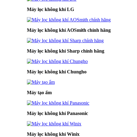
Máy lọc không khí LG
Máy lọc không khí AOSmith chính hãng
Máy lọc không khí Sharp chính hãng
Máy lọc không khí Chungho
Máy tạo ẩm
Máy lọc không khí Panasonic
Máy lọc không khí Winix