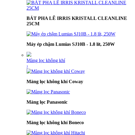
BÁT PHA LÊ IRRIS KRISTALL CLEANLINE
25CM
Máy ép chậm Lumias SJ10B - 1.8 lít, 250W
Màng lọc không khí
›
Màng lọc không khí Coway
Màng lọc Panasonic
Màng lọc không khí Boneco