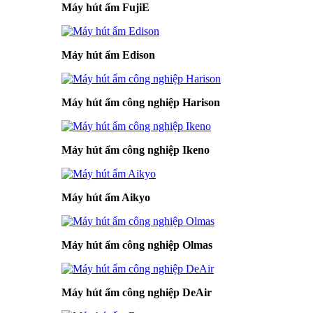
Máy hút ẩm FujiE
Máy hút ẩm Edison
Máy hút ẩm công nghiệp Harison
Máy hút ẩm công nghiệp Ikeno
Máy hút ẩm Aikyo
Máy hút ẩm công nghiệp Olmas
Máy hút ẩm công nghiệp DeAir