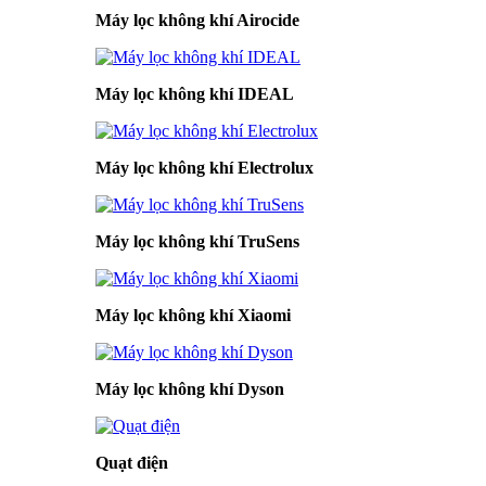
Máy lọc không khí Airocide
Máy lọc không khí IDEAL
Máy lọc không khí Electrolux
Máy lọc không khí TruSens
Máy lọc không khí Xiaomi
Máy lọc không khí Dyson
Quạt điện