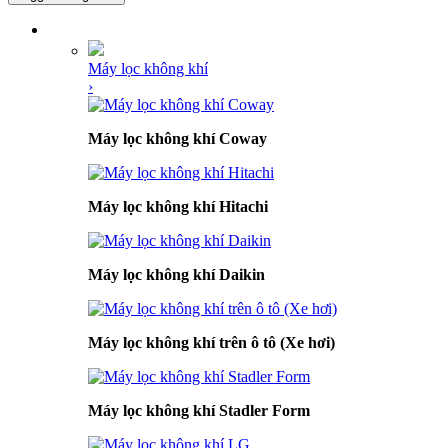
DANH MỤC SẢN PHẨM
Máy lọc không khí
›
Máy lọc không khí Coway
Máy lọc không khí Hitachi
Máy lọc không khí Daikin
Máy lọc không khí trên ô tô (Xe hơi)
Máy lọc không khí Stadler Form