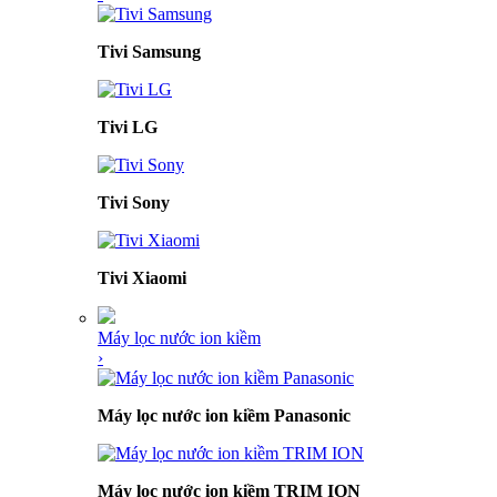
Tivi Samsung
Tivi LG
Tivi Sony
Tivi Xiaomi
Máy lọc nước ion kiềm
›
Máy lọc nước ion kiềm Panasonic
Máy lọc nước ion kiềm TRIM ION