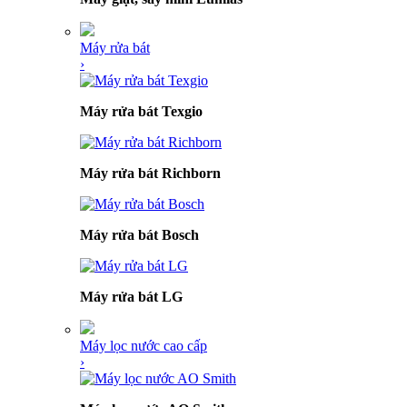
Máy rửa bát
›
Máy rửa bát Texgio
Máy rửa bát Richborn
Máy rửa bát Bosch
Máy rửa bát LG
Máy lọc nước cao cấp
›