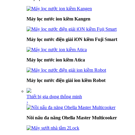
Máy lọc nước ion kiềm Kangen
Máy lọc nước điện giải iON kiềm Fuji Smart
Máy lọc nước ion kiềm Atica
Máy lọc nước điện giải ion kiềm Robot
Thiết bị gia dụng thông minh
›
Nồi nấu đa năng Ohella Master Multicooker