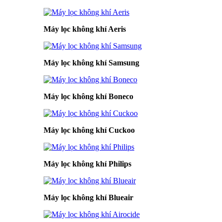
Máy lọc không khí Aeris
Máy lọc không khí Samsung
Máy lọc không khí Boneco
Máy lọc không khí Cuckoo
Máy lọc không khí Philips
Máy lọc không khí Blueair