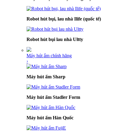
Robot hút bụi, lau nhà Ilife (quốc tế)
Robot hút bụi lau nhà Ultty
Máy hút ẩm chính hãng
›
Máy hút ẩm Sharp
Máy hút ẩm Stadler Form
Máy hút ẩm Hàn Quốc