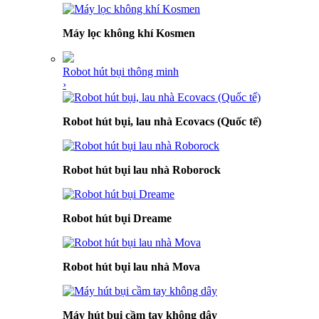
Máy lọc không khí Kosmen
Robot hút bụi thông minh
›
Robot hút bụi, lau nhà Ecovacs (Quốc tế)
Robot hút bụi lau nhà Roborock
Robot hút bụi Dreame
Robot hút bụi lau nhà Mova
Máy hút bụi cầm tay không dây