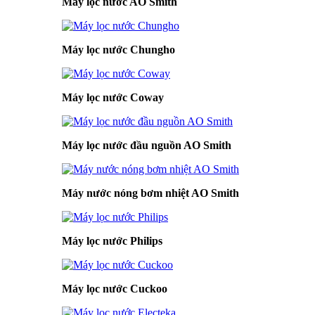
Máy lọc nước AO Smith
Máy lọc nước Chungho
Máy lọc nước Coway
Máy lọc nước đầu nguồn AO Smith
Máy nước nóng bơm nhiệt AO Smith
Máy lọc nước Philips
Máy lọc nước Cuckoo