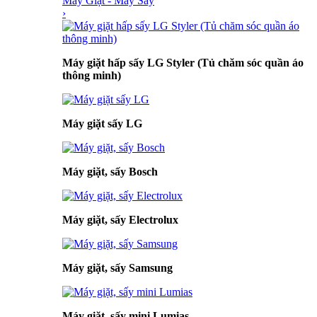
Máy Giặt - Máy Sấy
›
Máy giặt hấp sấy LG Styler (Tủ chăm sóc quần áo
thông minh)
Máy giặt sấy LG
Máy giặt, sấy Bosch
Máy giặt, sấy Electrolux
Máy giặt, sấy Samsung
Máy giặt, sấy mini Lumias