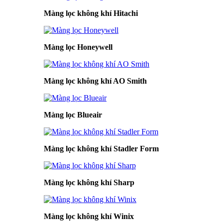
Màng lọc không khí Hitachi
Màng lọc Honeywell
Màng lọc không khí AO Smith
Màng lọc Blueair
Màng lọc không khí Stadler Form
Màng lọc không khí Sharp
Màng lọc không khí Winix