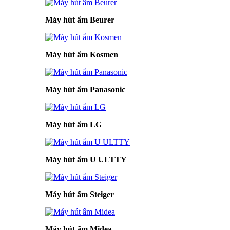
Máy hút ẩm Beurer
Máy hút ẩm Kosmen
Máy hút ẩm Panasonic
Máy hút ẩm LG
Máy hút ẩm U ULTTY
Máy hút ẩm Steiger
Máy hút ẩm Midea