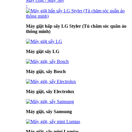
Máy Giặt - Máy Sấy
›
Máy giặt hấp sấy LG Styler (Tủ chăm sóc quần áo
thông minh)
Máy giặt sấy LG
Máy giặt, sấy Bosch
Máy giặt, sấy Electrolux
Máy giặt, sấy Samsung
Máy giặt, sấy mini Lumias