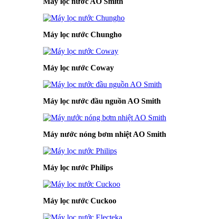
Máy lọc nước AO Smith
Máy lọc nước Chungho
Máy lọc nước Coway
Máy lọc nước đầu nguồn AO Smith
Máy nước nóng bơm nhiệt AO Smith
Máy lọc nước Philips
Máy lọc nước Cuckoo