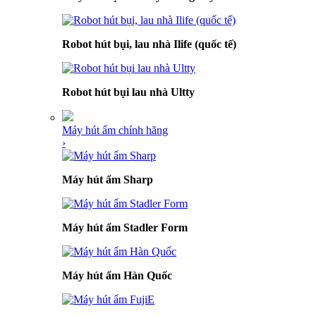
Robot hút bụi, lau nhà Ilife (quốc tế)
Robot hút bụi lau nhà Ultty
Máy hút ẩm chính hãng
›
Máy hút ẩm Sharp
Máy hút ẩm Stadler Form
Máy hút ẩm Hàn Quốc