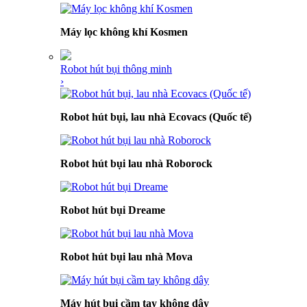
Máy lọc không khí Kosmen
Robot hút bụi thông minh
›
Robot hút bụi, lau nhà Ecovacs (Quốc tế)
Robot hút bụi lau nhà Roborock
Robot hút bụi Dreame
Robot hút bụi lau nhà Mova
Máy hút bụi cầm tay không dây