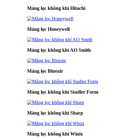
Màng lọc không khí Hitachi
Màng lọc Honeywell
Màng lọc không khí AO Smith
Màng lọc Blueair
Màng lọc không khí Stadler Form
Màng lọc không khí Sharp
Màng lọc không khí Winix