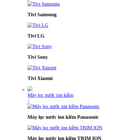
Tivi Samsung
Tivi LG
Tivi Sony
Tivi Xiaomi
Máy lọc nước ion kiềm
›
Máy lọc nước ion kiềm Panasonic
Máy lọc nước ion kiềm TRIM ION