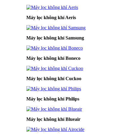
Máy lọc không khí Aeris
Máy lọc không khí Samsung
Máy lọc không khí Boneco
Máy lọc không khí Cuckoo
Máy lọc không khí Philips
Máy lọc không khí Blueair