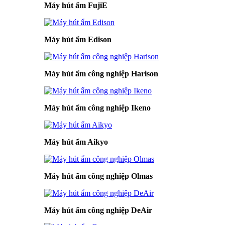
Máy hút ẩm FujiE
Máy hút ẩm Edison
Máy hút ẩm công nghiệp Harison
Máy hút ẩm công nghiệp Ikeno
Máy hút ẩm Aikyo
Máy hút ẩm công nghiệp Olmas
Máy hút ẩm công nghiệp DeAir