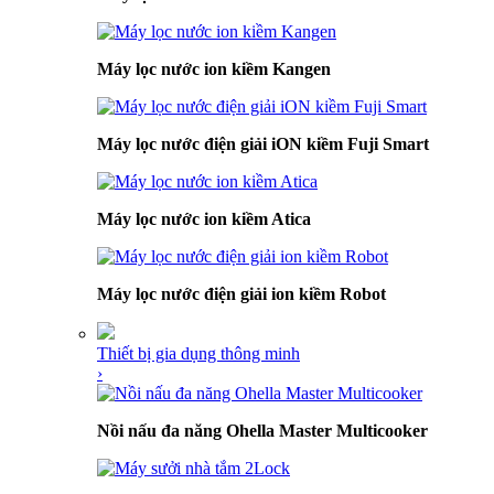
Máy lọc nước ion kiềm Kangen
Máy lọc nước điện giải iON kiềm Fuji Smart
Máy lọc nước ion kiềm Atica
Máy lọc nước điện giải ion kiềm Robot
Thiết bị gia dụng thông minh
›
Nồi nấu đa năng Ohella Master Multicooker