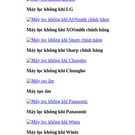
Máy lọc không khí LG
Máy lọc không khí AOSmith chính hãng
Máy lọc không khí Sharp chính hãng
Máy lọc không khí Chungho
Máy tạo ẩm
Máy lọc không khí Panasonic
Máy lọc không khí Winix