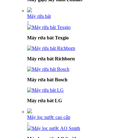
Máy rửa bát
›
Máy rửa bát Texgio
Máy rửa bát Richborn
Máy rửa bát Bosch
Máy rửa bát LG
Máy lọc nước cao cấp
›