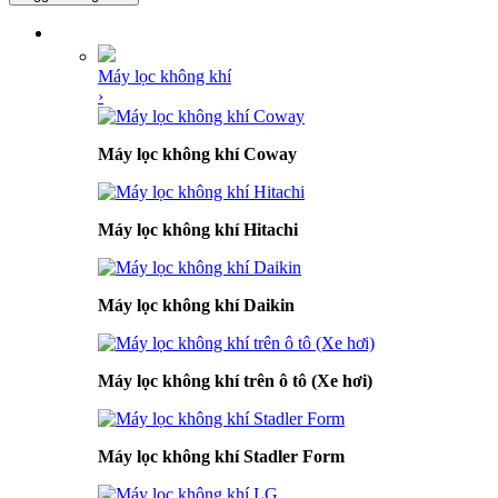
DANH MỤC SẢN PHẨM
Máy lọc không khí
›
Máy lọc không khí Coway
Máy lọc không khí Hitachi
Máy lọc không khí Daikin
Máy lọc không khí trên ô tô (Xe hơi)
Máy lọc không khí Stadler Form