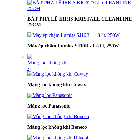
BÁT PHA LÊ IRRIS KRISTALL CLEANLINE
25CM
Máy ép chậm Lumias SJ10B - 1.8 lít, 250W
Màng lọc không khí
›
Màng lọc không khí Coway
Màng lọc Panasonic
Màng lọc không khí Boneco