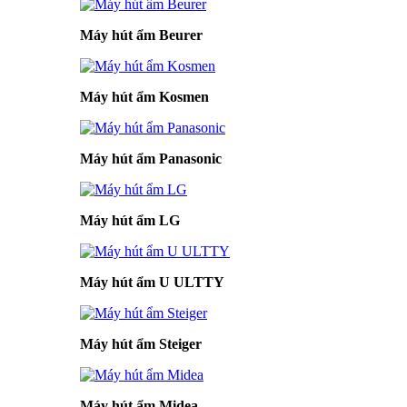
Máy hút ẩm Beurer
Máy hút ẩm Kosmen
Máy hút ẩm Panasonic
Máy hút ẩm LG
Máy hút ẩm U ULTTY
Máy hút ẩm Steiger
Máy hút ẩm Midea