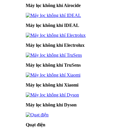
Máy lọc không khí Airocide
Máy lọc không khí IDEAL
Máy lọc không khí Electrolux
Máy lọc không khí TruSens
Máy lọc không khí Xiaomi
Máy lọc không khí Dyson
Quạt điện