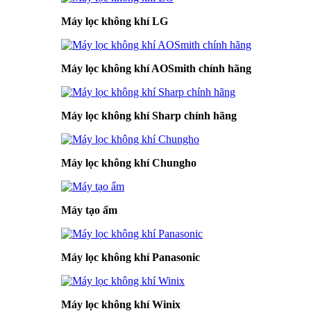
Máy lọc không khí LG
Máy lọc không khí AOSmith chính hãng
Máy lọc không khí Sharp chính hãng
Máy lọc không khí Chungho
Máy tạo ẩm
Máy lọc không khí Panasonic
Máy lọc không khí Winix