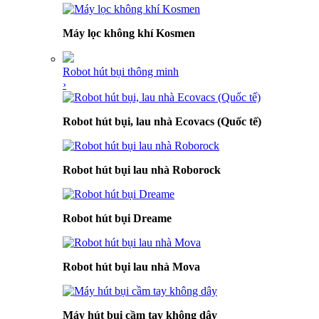
Máy lọc không khí Kosmen
Robot hút bụi thông minh
›
Robot hút bụi, lau nhà Ecovacs (Quốc tế)
Robot hút bụi lau nhà Roborock
Robot hút bụi Dreame
Robot hút bụi lau nhà Mova
Máy hút bụi cầm tay không dây