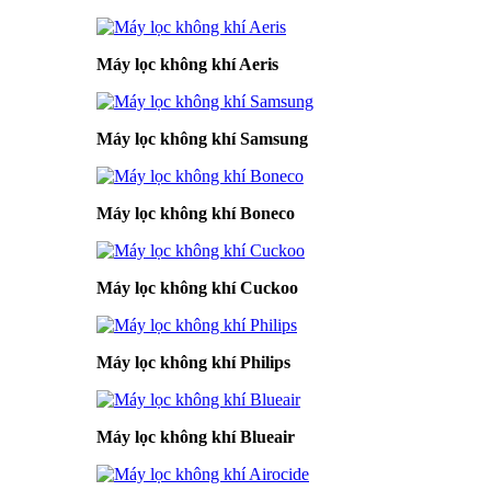
Máy lọc không khí Aeris
Máy lọc không khí Samsung
Máy lọc không khí Boneco
Máy lọc không khí Cuckoo
Máy lọc không khí Philips
Máy lọc không khí Blueair