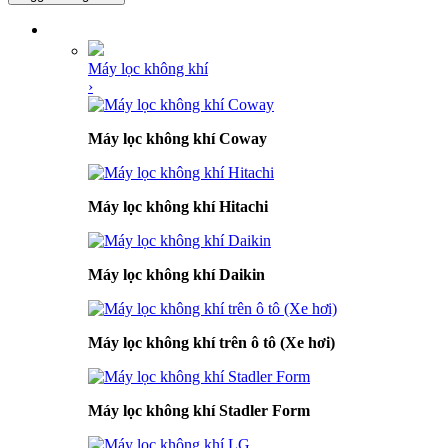
DANH MỤC SẢN PHẨM
Máy lọc không khí
›
Máy lọc không khí Coway
Máy lọc không khí Hitachi
Máy lọc không khí Daikin
Máy lọc không khí trên ô tô (Xe hơi)
Máy lọc không khí Stadler Form