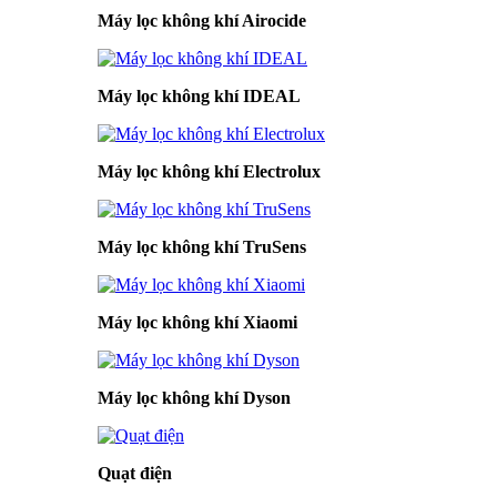
Máy lọc không khí Airocide
Máy lọc không khí IDEAL
Máy lọc không khí Electrolux
Máy lọc không khí TruSens
Máy lọc không khí Xiaomi
Máy lọc không khí Dyson
Quạt điện