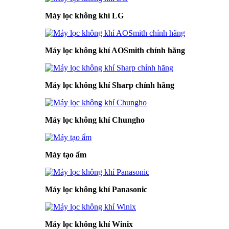
Máy lọc không khí LG
Máy lọc không khí AOSmith chính hãng
Máy lọc không khí Sharp chính hãng
Máy lọc không khí Chungho
Máy tạo ẩm
Máy lọc không khí Panasonic
Máy lọc không khí Winix