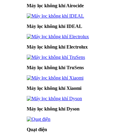
Máy lọc không khí Airocide
Máy lọc không khí IDEAL
Máy lọc không khí Electrolux
Máy lọc không khí TruSens
Máy lọc không khí Xiaomi
Máy lọc không khí Dyson
Quạt điện