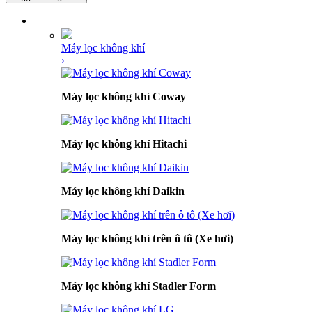
DANH MỤC SẢN PHẨM
Máy lọc không khí
›
Máy lọc không khí Coway
Máy lọc không khí Hitachi
Máy lọc không khí Daikin
Máy lọc không khí trên ô tô (Xe hơi)
Máy lọc không khí Stadler Form