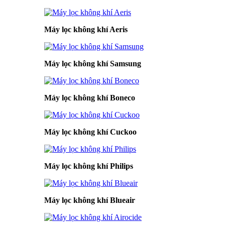
Máy lọc không khí Aeris
Máy lọc không khí Samsung
Máy lọc không khí Boneco
Máy lọc không khí Cuckoo
Máy lọc không khí Philips
Máy lọc không khí Blueair