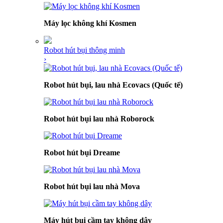
Máy lọc không khí Kosmen
Robot hút bụi thông minh
›
Robot hút bụi, lau nhà Ecovacs (Quốc tế)
Robot hút bụi lau nhà Roborock
Robot hút bụi Dreame
Robot hút bụi lau nhà Mova
Máy hút bụi cầm tay không dây