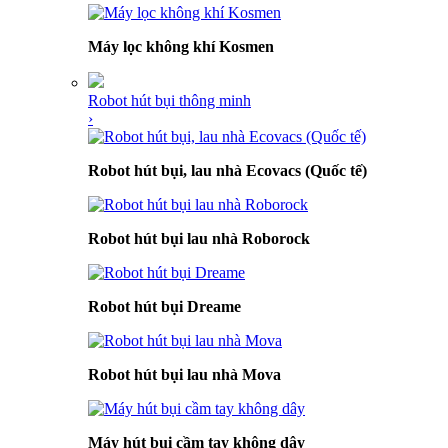
Máy lọc không khí Kosmen
Robot hút bụi thông minh
›
Robot hút bụi, lau nhà Ecovacs (Quốc tế)
Robot hút bụi lau nhà Roborock
Robot hút bụi Dreame
Robot hút bụi lau nhà Mova
Máy hút bụi cầm tay không dây