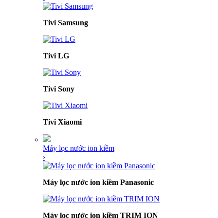
Tivi Samsung
Tivi LG
Tivi Sony
Tivi Xiaomi
Máy lọc nước ion kiềm
›
Máy lọc nước ion kiềm Panasonic
Máy lọc nước ion kiềm TRIM ION