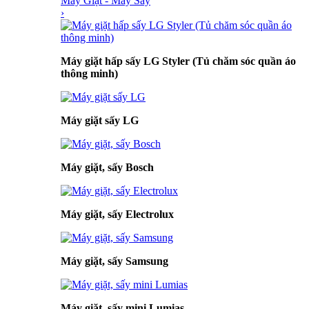
Máy Giặt - Máy Sấy
›
Máy giặt hấp sấy LG Styler (Tủ chăm sóc quần áo
thông minh)
Máy giặt sấy LG
Máy giặt, sấy Bosch
Máy giặt, sấy Electrolux
Máy giặt, sấy Samsung
Máy giặt, sấy mini Lumias