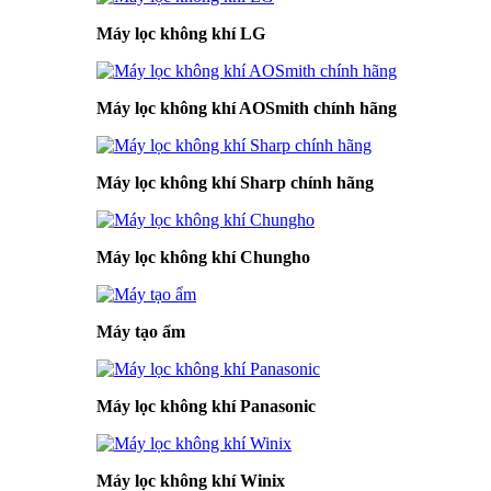
Máy lọc không khí LG
Máy lọc không khí AOSmith chính hãng
Máy lọc không khí Sharp chính hãng
Máy lọc không khí Chungho
Máy tạo ẩm
Máy lọc không khí Panasonic
Máy lọc không khí Winix