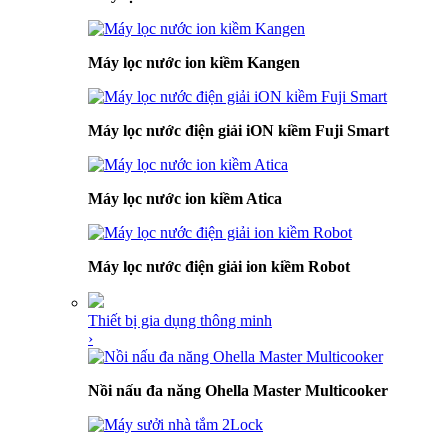
Máy lọc nước ion kiềm Kangen
Máy lọc nước điện giải iON kiềm Fuji Smart
Máy lọc nước ion kiềm Atica
Máy lọc nước điện giải ion kiềm Robot
Thiết bị gia dụng thông minh
›
Nồi nấu đa năng Ohella Master Multicooker