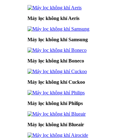
Máy lọc không khí Aeris
Máy lọc không khí Samsung
Máy lọc không khí Boneco
Máy lọc không khí Cuckoo
Máy lọc không khí Philips
Máy lọc không khí Blueair