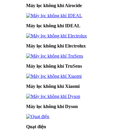
Máy lọc không khí Airocide
Máy lọc không khí IDEAL
Máy lọc không khí Electrolux
Máy lọc không khí TruSens
Máy lọc không khí Xiaomi
Máy lọc không khí Dyson
Quạt điện