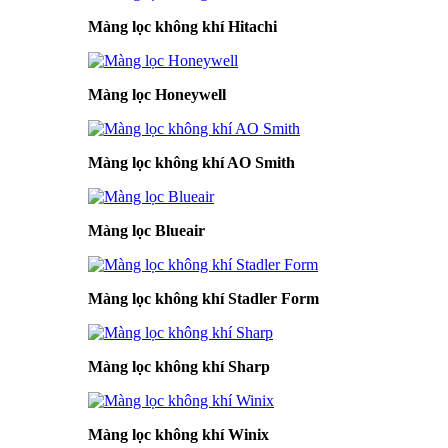
Màng lọc không khí Hitachi
Màng lọc Honeywell
Màng lọc không khí AO Smith
Màng lọc Blueair
Màng lọc không khí Stadler Form
Màng lọc không khí Sharp
Màng lọc không khí Winix