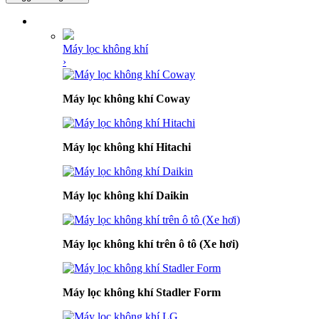
DANH MỤC SẢN PHẨM
Máy lọc không khí
›
Máy lọc không khí Coway
Máy lọc không khí Hitachi
Máy lọc không khí Daikin
Máy lọc không khí trên ô tô (Xe hơi)
Máy lọc không khí Stadler Form