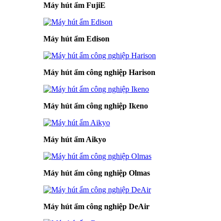
Máy hút ẩm FujiE
Máy hút ẩm Edison
Máy hút ẩm công nghiệp Harison
Máy hút ẩm công nghiệp Ikeno
Máy hút ẩm Aikyo
Máy hút ẩm công nghiệp Olmas
Máy hút ẩm công nghiệp DeAir