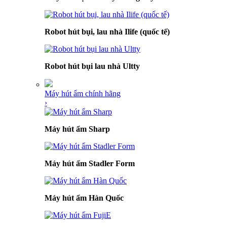
Robot hút bụi, lau nhà Ilife (quốc tế)
Robot hút bụi lau nhà Ultty
Máy hút ẩm chính hãng
›
Máy hút ẩm Sharp
Máy hút ẩm Stadler Form
Máy hút ẩm Hàn Quốc