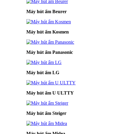
Máy hút ẩm Beurer
Máy hút ẩm Kosmen
Máy hút ẩm Panasonic
Máy hút ẩm LG
Máy hút ẩm U ULTTY
Máy hút ẩm Steiger
Máy hút ẩm Midea