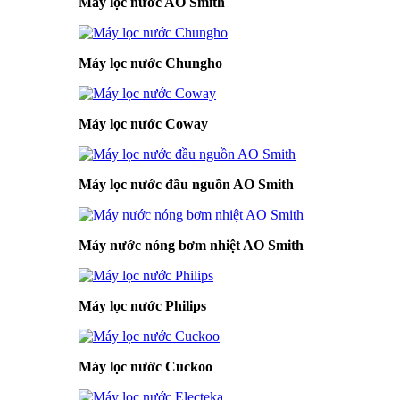
Máy lọc nước AO Smith
Máy lọc nước Chungho
Máy lọc nước Coway
Máy lọc nước đầu nguồn AO Smith
Máy nước nóng bơm nhiệt AO Smith
Máy lọc nước Philips
Máy lọc nước Cuckoo