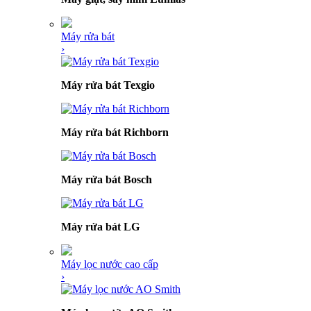
Máy rửa bát
›
Máy rửa bát Texgio
Máy rửa bát Richborn
Máy rửa bát Bosch
Máy rửa bát LG
Máy lọc nước cao cấp
›