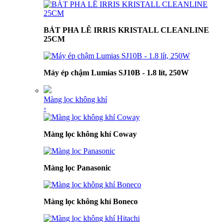
BÁT PHA LÊ IRRIS KRISTALL CLEANLINE
25CM
Máy ép chậm Lumias SJ10B - 1.8 lít, 250W
Màng lọc không khí
›
Màng lọc không khí Coway
Màng lọc Panasonic
Màng lọc không khí Boneco