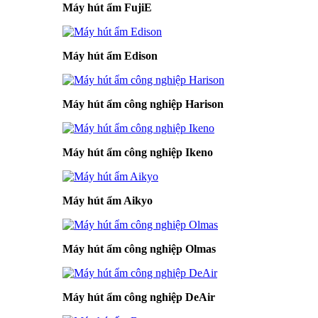
Máy hút ẩm FujiE
Máy hút ẩm Edison
Máy hút ẩm công nghiệp Harison
Máy hút ẩm công nghiệp Ikeno
Máy hút ẩm Aikyo
Máy hút ẩm công nghiệp Olmas
Máy hút ẩm công nghiệp DeAir