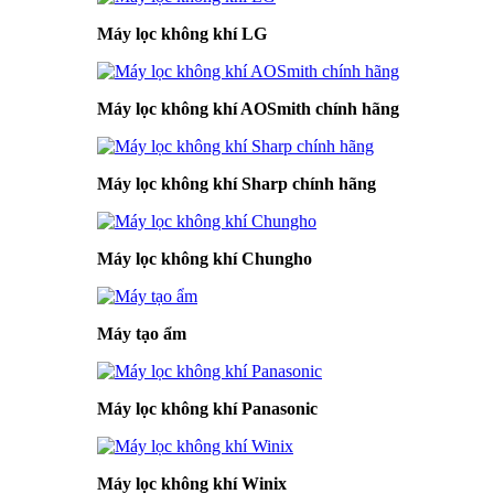
Máy lọc không khí LG
Máy lọc không khí AOSmith chính hãng
Máy lọc không khí Sharp chính hãng
Máy lọc không khí Chungho
Máy tạo ẩm
Máy lọc không khí Panasonic
Máy lọc không khí Winix