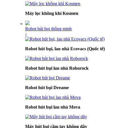
Máy lọc không khí Kosmen
Robot hút bụi thông minh
›
Robot hút bụi, lau nhà Ecovacs (Quốc tế)
Robot hút bụi lau nhà Roborock
Robot hút bụi Dreame
Robot hút bụi lau nhà Mova
Máy hút bụi cầm tay không dây