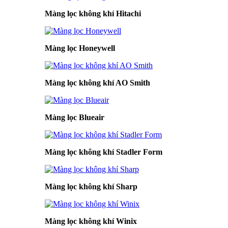
Màng lọc không khí Hitachi
Màng lọc Honeywell
Màng lọc không khí AO Smith
Màng lọc Blueair
Màng lọc không khí Stadler Form
Màng lọc không khí Sharp
Màng lọc không khí Winix