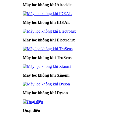
Máy lọc không khí Airocide
Máy lọc không khí IDEAL
Máy lọc không khí Electrolux
Máy lọc không khí TruSens
Máy lọc không khí Xiaomi
Máy lọc không khí Dyson
Quạt điện