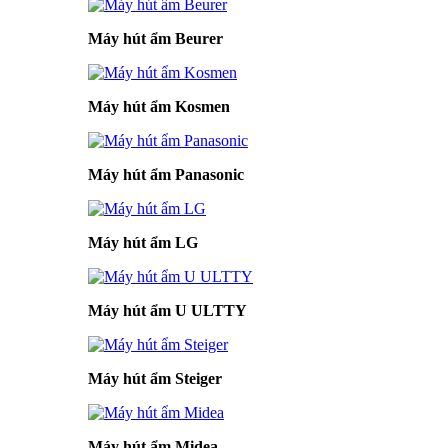
Máy hút ẩm Beurer
Máy hút ẩm Kosmen
Máy hút ẩm Panasonic
Máy hút ẩm LG
Máy hút ẩm U ULTTY
Máy hút ẩm Steiger
Máy hút ẩm Midea