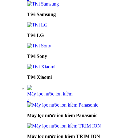
Tivi Samsung
Tivi LG
Tivi Sony
Tivi Xiaomi
Máy lọc nước ion kiềm
›
Máy lọc nước ion kiềm Panasonic
Máy lọc nước ion kiềm TRIM ION