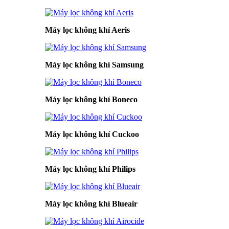
Máy lọc không khí Aeris
Máy lọc không khí Samsung
Máy lọc không khí Boneco
Máy lọc không khí Cuckoo
Máy lọc không khí Philips
Máy lọc không khí Blueair