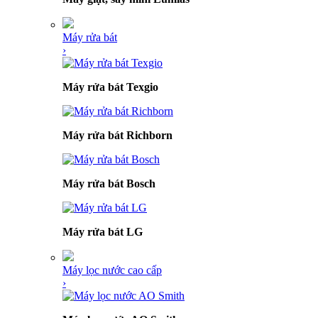
Máy rửa bát
›
Máy rửa bát Texgio
Máy rửa bát Richborn
Máy rửa bát Bosch
Máy rửa bát LG
Máy lọc nước cao cấp
›