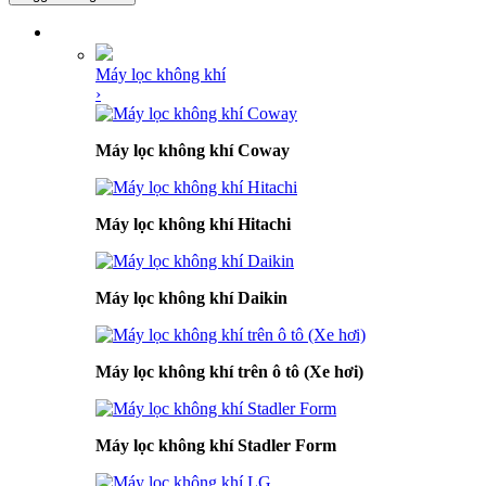
DANH MỤC SẢN PHẨM
Máy lọc không khí
›
Máy lọc không khí Coway
Máy lọc không khí Hitachi
Máy lọc không khí Daikin
Máy lọc không khí trên ô tô (Xe hơi)
Máy lọc không khí Stadler Form