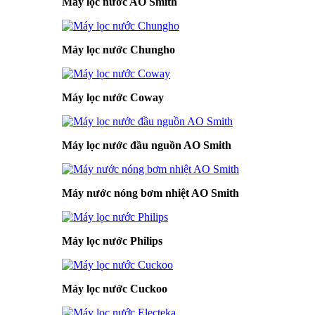
Máy lọc nước AO Smith
Máy lọc nước Chungho
Máy lọc nước Coway
Máy lọc nước đầu nguồn AO Smith
Máy nước nóng bơm nhiệt AO Smith
Máy lọc nước Philips
Máy lọc nước Cuckoo