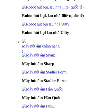
Robot hút bụi, lau nhà Ilife (quốc tế)
Robot hút bụi lau nhà Ultty
Máy hút ẩm chính hãng
›
Máy hút ẩm Sharp
Máy hút ẩm Stadler Form
Máy hút ẩm Hàn Quốc