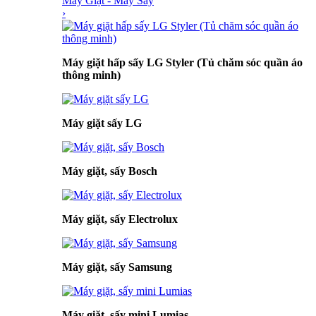
Máy Giặt - Máy Sấy
›
Máy giặt hấp sấy LG Styler (Tủ chăm sóc quần áo
thông minh)
Máy giặt sấy LG
Máy giặt, sấy Bosch
Máy giặt, sấy Electrolux
Máy giặt, sấy Samsung
Máy giặt, sấy mini Lumias