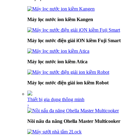
Máy lọc nước ion kiềm Kangen
Máy lọc nước điện giải iON kiềm Fuji Smart
Máy lọc nước ion kiềm Atica
Máy lọc nước điện giải ion kiềm Robot
Thiết bị gia dụng thông minh
›
Nồi nấu đa năng Ohella Master Multicooker