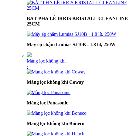
BÁT PHA LÊ IRRIS KRISTALL CLEANLINE
25CM
Máy ép chậm Lumias SJ10B - 1.8 lít, 250W
Màng lọc không khí
›
Màng lọc không khí Coway
Màng lọc Panasonic
Màng lọc không khí Boneco