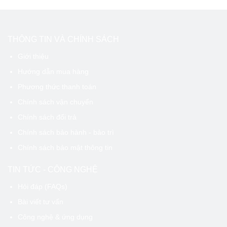
THÔNG TIN VÀ CHÍNH SÁCH
Giới thiệu
Hướng dẫn mua hàng
Phương thức thanh toán
Chính sách vận chuyển
Chính sách đổi trả
Chính sách bảo hành - bảo trì
Chính sách bảo mật thông tin
TIN TỨC - CÔNG NGHỆ
Hỏi đáp (FAQs)
Bài viết tư vấn
Công nghệ & ứng dụng