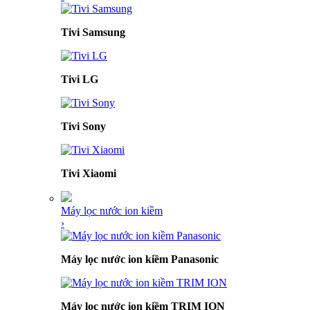
Tivi Samsung
Tivi LG
Tivi Sony
Tivi Xiaomi
Máy lọc nước ion kiềm
›
Máy lọc nước ion kiềm Panasonic
Máy lọc nước ion kiềm TRIM ION