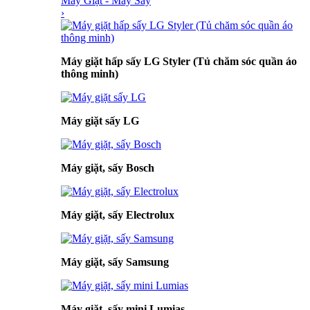
Máy Giặt - Máy Sấy
›
Máy giặt hấp sấy LG Styler (Tủ chăm sóc quần áo
thông minh)
Máy giặt sấy LG
Máy giặt, sấy Bosch
Máy giặt, sấy Electrolux
Máy giặt, sấy Samsung
Máy giặt, sấy mini Lumias