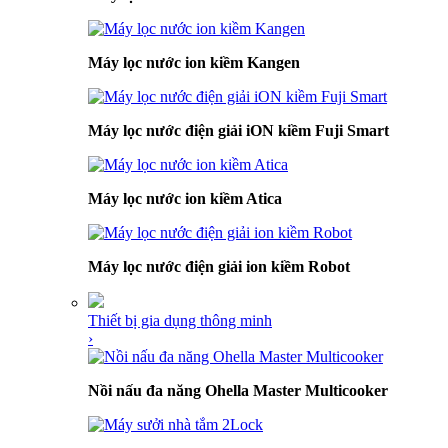
Máy lọc nước ion kiềm Kangen
Máy lọc nước điện giải iON kiềm Fuji Smart
Máy lọc nước ion kiềm Atica
Máy lọc nước điện giải ion kiềm Robot
Thiết bị gia dụng thông minh
›
Nồi nấu đa năng Ohella Master Multicooker