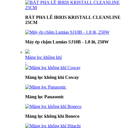
BÁT PHA LÊ IRRIS KRISTALL CLEANLINE
25CM
Máy ép chậm Lumias SJ10B - 1.8 lít, 250W
Màng lọc không khí
›
Màng lọc không khí Coway
Màng lọc Panasonic
Màng lọc không khí Boneco