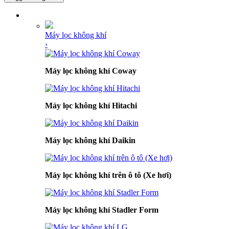
DANH MỤC SẢN PHẨM
Máy lọc không khí
›
Máy lọc không khí Coway
Máy lọc không khí Hitachi
Máy lọc không khí Daikin
Máy lọc không khí trên ô tô (Xe hơi)
Máy lọc không khí Stadler Form