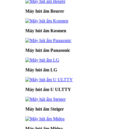
Máy hút ẩm Beurer
Máy hút ẩm Kosmen
Máy hút ẩm Panasonic
Máy hút ẩm LG
Máy hút ẩm U ULTTY
Máy hút ẩm Steiger
Máy hút ẩm Midea