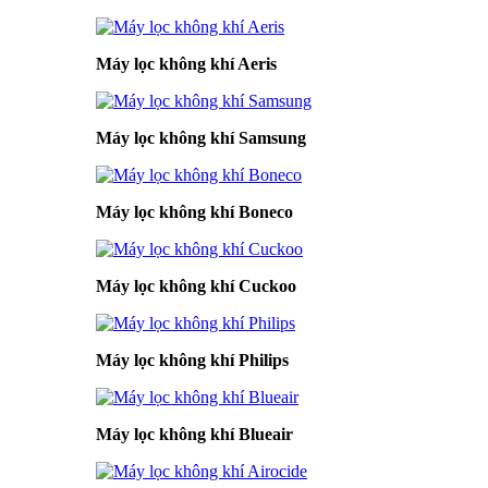
Máy lọc không khí Aeris
Máy lọc không khí Samsung
Máy lọc không khí Boneco
Máy lọc không khí Cuckoo
Máy lọc không khí Philips
Máy lọc không khí Blueair