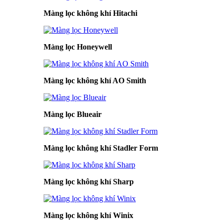
Màng lọc không khí Hitachi
Màng lọc Honeywell
Màng lọc không khí AO Smith
Màng lọc Blueair
Màng lọc không khí Stadler Form
Màng lọc không khí Sharp
Màng lọc không khí Winix