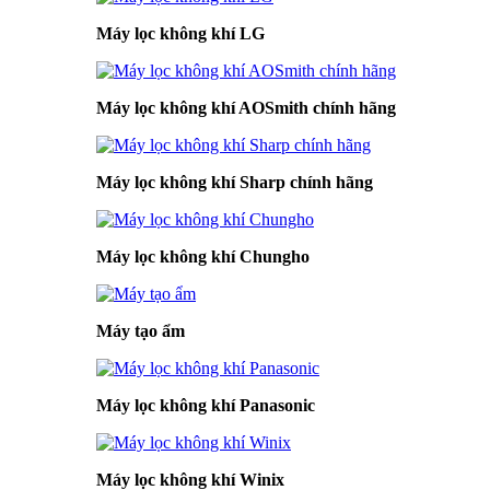
Máy lọc không khí LG
Máy lọc không khí AOSmith chính hãng
Máy lọc không khí Sharp chính hãng
Máy lọc không khí Chungho
Máy tạo ẩm
Máy lọc không khí Panasonic
Máy lọc không khí Winix