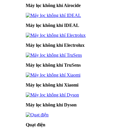
Máy lọc không khí Airocide
Máy lọc không khí IDEAL
Máy lọc không khí Electrolux
Máy lọc không khí TruSens
Máy lọc không khí Xiaomi
Máy lọc không khí Dyson
Quạt điện