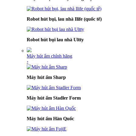
Robot hút bụi, lau nhà Ilife (quốc tế)
Robot hút bụi lau nhà Ultty
Máy hút ẩm chính hãng
›
Máy hút ẩm Sharp
Máy hút ẩm Stadler Form
Máy hút ẩm Hàn Quốc