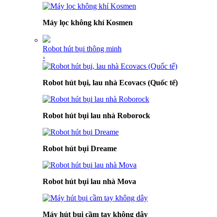
Máy lọc không khí Kosmen
Robot hút bụi thông minh
›
Robot hút bụi, lau nhà Ecovacs (Quốc tế)
Robot hút bụi lau nhà Roborock
Robot hút bụi Dreame
Robot hút bụi lau nhà Mova
Máy hút bụi cầm tay không dây