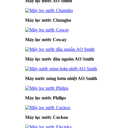
Máy lọc nước AO Smith
Máy lọc nước Chungho
Máy lọc nước Coway
Máy lọc nước đầu nguồn AO Smith
Máy nước nóng bơm nhiệt AO Smith
Máy lọc nước Philips
Máy lọc nước Cuckoo