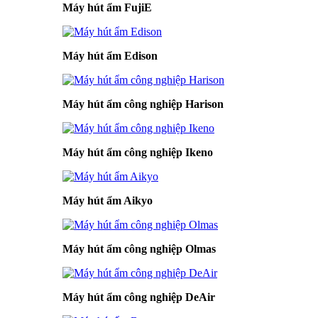
Máy hút ẩm FujiE
Máy hút ẩm Edison
Máy hút ẩm công nghiệp Harison
Máy hút ẩm công nghiệp Ikeno
Máy hút ẩm Aikyo
Máy hút ẩm công nghiệp Olmas
Máy hút ẩm công nghiệp DeAir