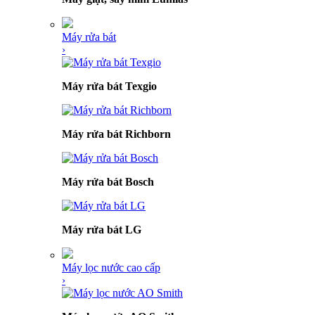
Máy rửa bát
›
Máy rửa bát Texgio
Máy rửa bát Richborn
Máy rửa bát Bosch
Máy rửa bát LG
Máy lọc nước cao cấp
›