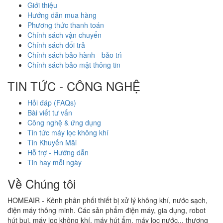
Giới thiệu
Hướng dẫn mua hàng
Phương thức thanh toán
Chính sách vận chuyển
Chính sách đổi trả
Chính sách bảo hành - bảo trì
Chính sách bảo mật thông tin
TIN TỨC - CÔNG NGHỆ
Hỏi đáp (FAQs)
Bài viết tư vấn
Công nghệ & ứng dụng
Tin tức máy lọc không khí
Tin Khuyến Mãi
Hỗ trợ - Hướng dẫn
Tin hay mỗi ngày
Về Chúng tôi
HOMEAIR - Kênh phân phối thiết bị xử lý không khí, nước sạch,
điện máy thông minh. Các sản phẩm điện máy, gia dụng, robot
hút bụi, máy lọc không khí, máy hút ẩm, máy lọc nước... thương