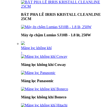
BÁT PHA LÊ IRRIS KRISTALL CLEANLINE
25CM
Máy ép chậm Lumias SJ10B - 1.8 lít, 250W
Màng lọc không khí
›
Màng lọc không khí Coway
Màng lọc Panasonic
Màng lọc không khí Boneco