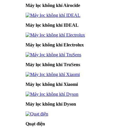
Máy lọc không khí Airocide
Máy lọc không khí IDEAL
Máy lọc không khí Electrolux
Máy lọc không khí TruSens
Máy lọc không khí Xiaomi
Máy lọc không khí Dyson
Quạt điện