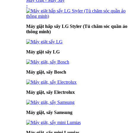
Máy Giặt - Máy Sấy
›
Máy giặt hấp sấy LG Styler (Tủ chăm sóc quần áo
thông minh)
Máy giặt sấy LG
Máy giặt, sấy Bosch
Máy giặt, sấy Electrolux
Máy giặt, sấy Samsung
Máy giặt, sấy mini Lumias