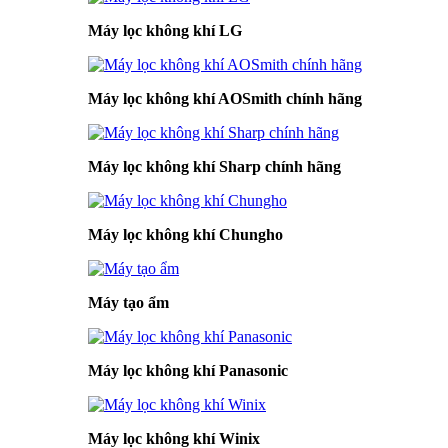
Máy lọc không khí LG
Máy lọc không khí AOSmith chính hãng
Máy lọc không khí Sharp chính hãng
Máy lọc không khí Chungho
Máy tạo ẩm
Máy lọc không khí Panasonic
Máy lọc không khí Winix