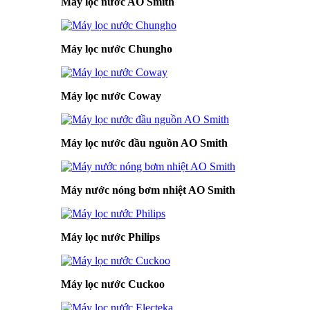
Máy lọc nước AO Smith
Máy lọc nước Chungho
Máy lọc nước Coway
Máy lọc nước đầu nguồn AO Smith
Máy nước nóng bơm nhiệt AO Smith
Máy lọc nước Philips
Máy lọc nước Cuckoo