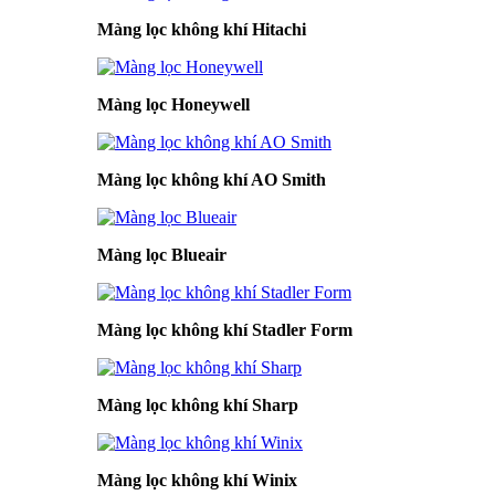
Màng lọc không khí Hitachi
Màng lọc Honeywell
Màng lọc không khí AO Smith
Màng lọc Blueair
Màng lọc không khí Stadler Form
Màng lọc không khí Sharp
Màng lọc không khí Winix