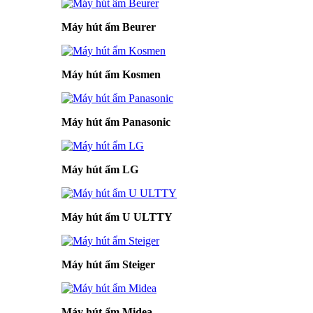
Máy hút ẩm Beurer
Máy hút ẩm Kosmen
Máy hút ẩm Panasonic
Máy hút ẩm LG
Máy hút ẩm U ULTTY
Máy hút ẩm Steiger
Máy hút ẩm Midea