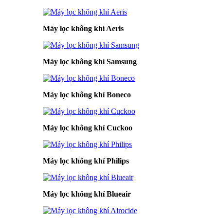
Máy lọc không khí Aeris
Máy lọc không khí Samsung
Máy lọc không khí Boneco
Máy lọc không khí Cuckoo
Máy lọc không khí Philips
Máy lọc không khí Blueair