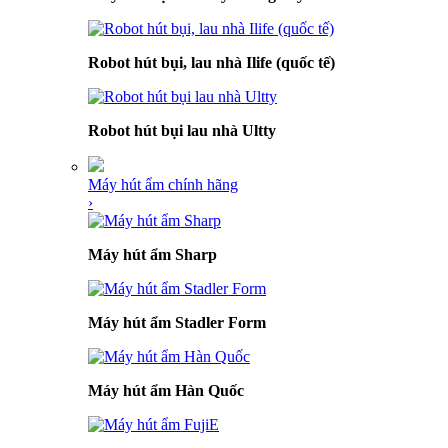
Robot hút bụi, lau nhà Ilife (quốc tế)
Robot hút bụi lau nhà Ultty
Máy hút ẩm chính hãng
›
Máy hút ẩm Sharp
Máy hút ẩm Stadler Form
Máy hút ẩm Hàn Quốc