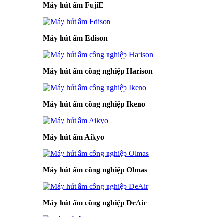
Máy hút ẩm FujiE
Máy hút ẩm Edison
Máy hút ẩm công nghiệp Harison
Máy hút ẩm công nghiệp Ikeno
Máy hút ẩm Aikyo
Máy hút ẩm công nghiệp Olmas
Máy hút ẩm công nghiệp DeAir