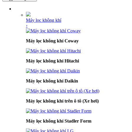
DANH MỤC SẢN PHẨM
Máy lọc không khí
›
Máy lọc không khí Coway
Máy lọc không khí Hitachi
Máy lọc không khí Daikin
Máy lọc không khí trên ô tô (Xe hơi)
Máy lọc không khí Stadler Form