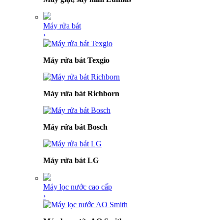
Máy rửa bát
›
Máy rửa bát Texgio
Máy rửa bát Richborn
Máy rửa bát Bosch
Máy rửa bát LG
Máy lọc nước cao cấp
›