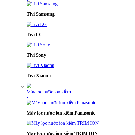
Tivi Samsung
Tivi LG
Tivi Sony
Tivi Xiaomi
Máy lọc nước ion kiềm
›
Máy lọc nước ion kiềm Panasonic
Máy lọc nước ion kiềm TRIM ION