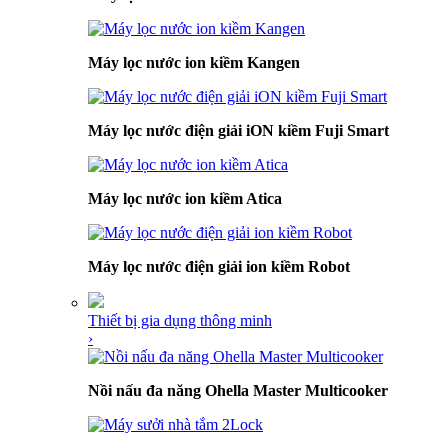
Máy lọc nước ion kiềm Kangen
Máy lọc nước điện giải iON kiềm Fuji Smart
Máy lọc nước ion kiềm Atica
Máy lọc nước điện giải ion kiềm Robot
Thiết bị gia dụng thông minh
›
Nồi nấu đa năng Ohella Master Multicooker