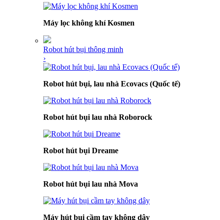
Máy lọc không khí Kosmen
Robot hút bụi thông minh
›
Robot hút bụi, lau nhà Ecovacs (Quốc tế)
Robot hút bụi lau nhà Roborock
Robot hút bụi Dreame
Robot hút bụi lau nhà Mova
Máy hút bụi cầm tay không dây