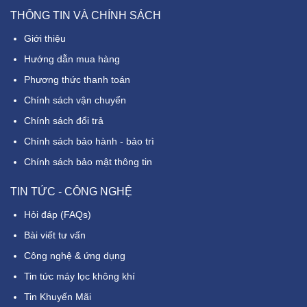
THÔNG TIN VÀ CHÍNH SÁCH
Giới thiệu
Hướng dẫn mua hàng
Phương thức thanh toán
Chính sách vận chuyển
Chính sách đổi trả
Chính sách bảo hành - bảo trì
Chính sách bảo mật thông tin
TIN TỨC - CÔNG NGHỆ
Hỏi đáp (FAQs)
Bài viết tư vấn
Công nghệ & ứng dụng
Tin tức máy lọc không khí
Tin Khuyến Mãi