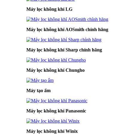
Máy lọc không khí LG
Máy lọc không khí AOSmith chính hãng
Máy lọc không khí Sharp chính hãng
Máy lọc không khí Chungho
Máy tạo ẩm
Máy lọc không khí Panasonic
Máy lọc không khí Winix