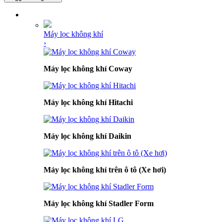
DANH MỤC SẢN PHẨM
Máy lọc không khí
›
Máy lọc không khí Coway
Máy lọc không khí Hitachi
Máy lọc không khí Daikin
Máy lọc không khí trên ô tô (Xe hơi)
Máy lọc không khí Stadler Form