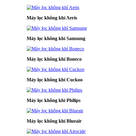
Máy lọc không khí Aeris
Máy lọc không khí Samsung
Máy lọc không khí Boneco
Máy lọc không khí Cuckoo
Máy lọc không khí Philips
Máy lọc không khí Blueair