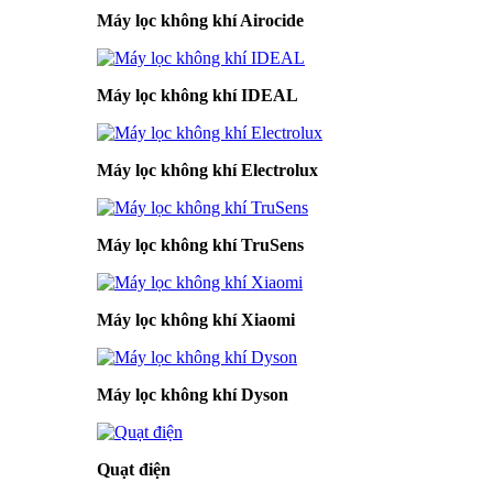
Máy lọc không khí Airocide
Máy lọc không khí IDEAL
Máy lọc không khí Electrolux
Máy lọc không khí TruSens
Máy lọc không khí Xiaomi
Máy lọc không khí Dyson
Quạt điện