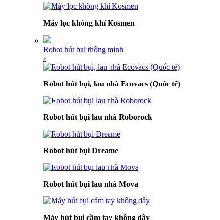
Máy lọc không khí Kosmen
Robot hút bụi thông minh
›
Robot hút bụi, lau nhà Ecovacs (Quốc tế)
Robot hút bụi lau nhà Roborock
Robot hút bụi Dreame
Robot hút bụi lau nhà Mova
Máy hút bụi cầm tay không dây