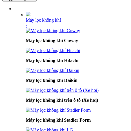
DANH MỤC SẢN PHẨM
Máy lọc không khí
›
Máy lọc không khí Coway
Máy lọc không khí Hitachi
Máy lọc không khí Daikin
Máy lọc không khí trên ô tô (Xe hơi)
Máy lọc không khí Stadler Form