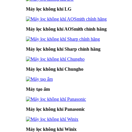
Máy lọc không khí LG
Máy lọc không khí AOSmith chính hãng
Máy lọc không khí Sharp chính hãng
Máy lọc không khí Chungho
Máy tạo ẩm
Máy lọc không khí Panasonic
Máy lọc không khí Winix