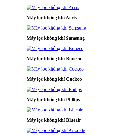
Máy lọc không khí Aeris
Máy lọc không khí Samsung
Máy lọc không khí Boneco
Máy lọc không khí Cuckoo
Máy lọc không khí Philips
Máy lọc không khí Blueair