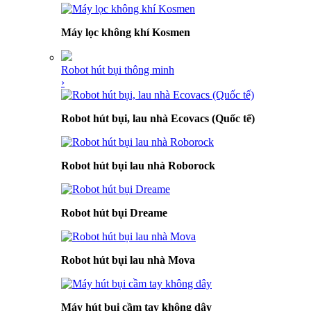
Máy lọc không khí Kosmen
Robot hút bụi thông minh
›
Robot hút bụi, lau nhà Ecovacs (Quốc tế)
Robot hút bụi lau nhà Roborock
Robot hút bụi Dreame
Robot hút bụi lau nhà Mova
Máy hút bụi cầm tay không dây