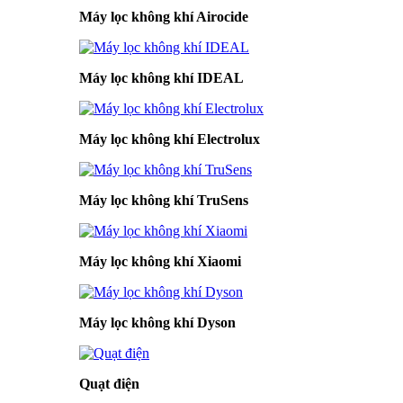
Máy lọc không khí Airocide
Máy lọc không khí IDEAL
Máy lọc không khí Electrolux
Máy lọc không khí TruSens
Máy lọc không khí Xiaomi
Máy lọc không khí Dyson
Quạt điện