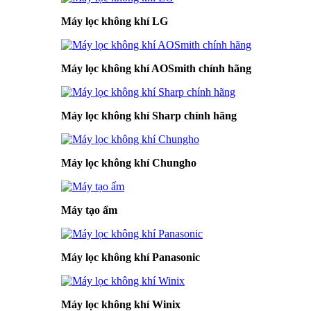
Máy lọc không khí LG
Máy lọc không khí AOSmith chính hãng
Máy lọc không khí Sharp chính hãng
Máy lọc không khí Chungho
Máy tạo ẩm
Máy lọc không khí Panasonic
Máy lọc không khí Winix