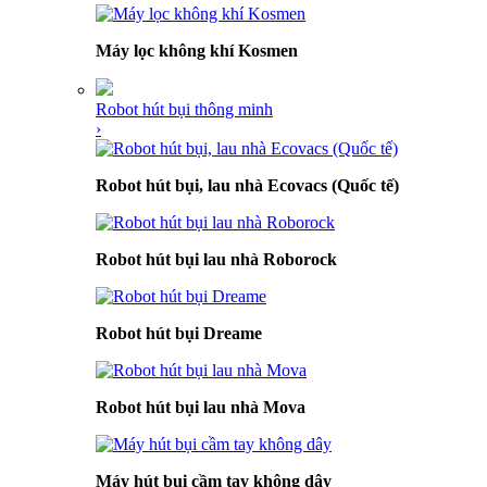
Máy lọc không khí Kosmen
Robot hút bụi thông minh
›
Robot hút bụi, lau nhà Ecovacs (Quốc tế)
Robot hút bụi lau nhà Roborock
Robot hút bụi Dreame
Robot hút bụi lau nhà Mova
Máy hút bụi cầm tay không dây