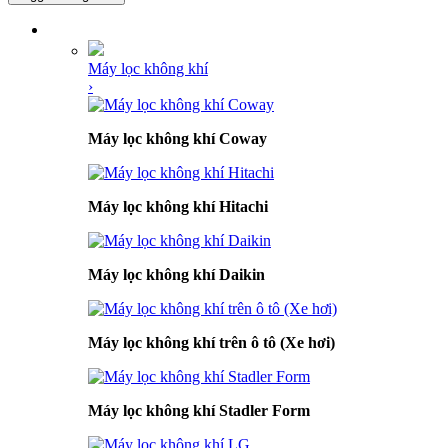
DANH MỤC SẢN PHẨM
Máy lọc không khí
›
Máy lọc không khí Coway
Máy lọc không khí Hitachi
Máy lọc không khí Daikin
Máy lọc không khí trên ô tô (Xe hơi)
Máy lọc không khí Stadler Form