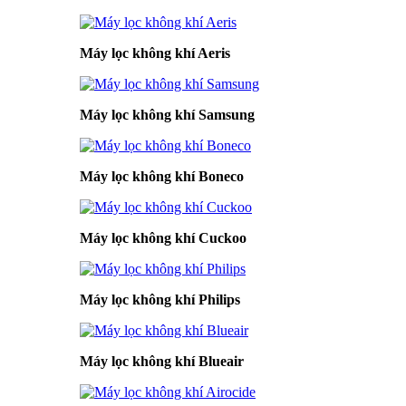
Máy lọc không khí Aeris
Máy lọc không khí Samsung
Máy lọc không khí Boneco
Máy lọc không khí Cuckoo
Máy lọc không khí Philips
Máy lọc không khí Blueair