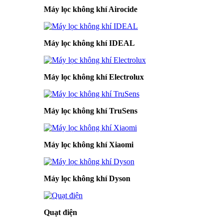
Máy lọc không khí Airocide
Máy lọc không khí IDEAL
Máy lọc không khí Electrolux
Máy lọc không khí TruSens
Máy lọc không khí Xiaomi
Máy lọc không khí Dyson
Quạt điện