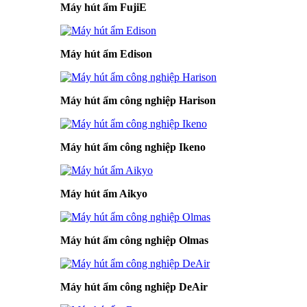
Máy hút ẩm FujiE
Máy hút ẩm Edison
Máy hút ẩm công nghiệp Harison
Máy hút ẩm công nghiệp Ikeno
Máy hút ẩm Aikyo
Máy hút ẩm công nghiệp Olmas
Máy hút ẩm công nghiệp DeAir