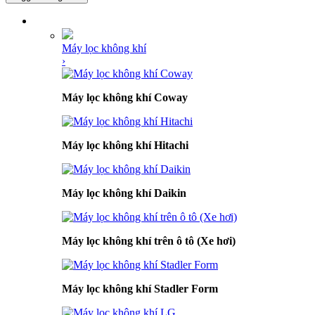
DANH MỤC SẢN PHẨM
Máy lọc không khí
›
Máy lọc không khí Coway
Máy lọc không khí Hitachi
Máy lọc không khí Daikin
Máy lọc không khí trên ô tô (Xe hơi)
Máy lọc không khí Stadler Form