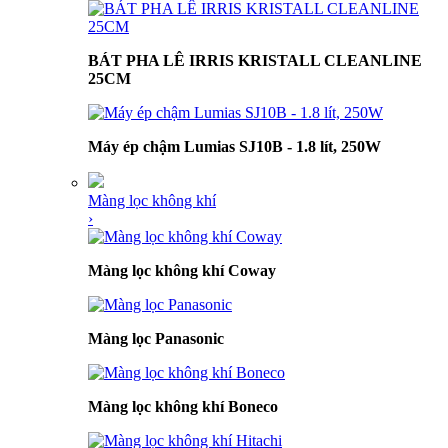
BÁT PHA LÊ IRRIS KRISTALL CLEANLINE
25CM
Máy ép chậm Lumias SJ10B - 1.8 lít, 250W
Màng lọc không khí
›
Màng lọc không khí Coway
Màng lọc Panasonic
Màng lọc không khí Boneco