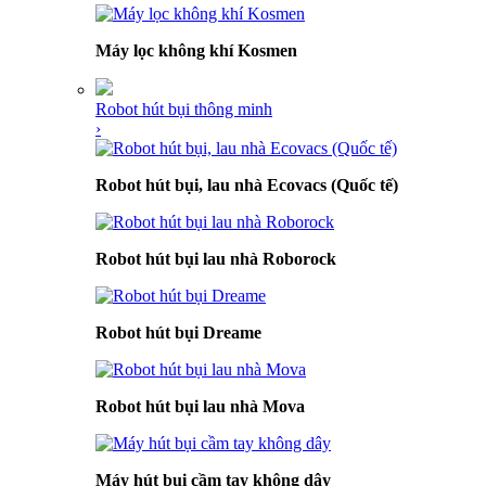
Máy lọc không khí Kosmen
Robot hút bụi thông minh
›
Robot hút bụi, lau nhà Ecovacs (Quốc tế)
Robot hút bụi lau nhà Roborock
Robot hút bụi Dreame
Robot hút bụi lau nhà Mova
Máy hút bụi cầm tay không dây