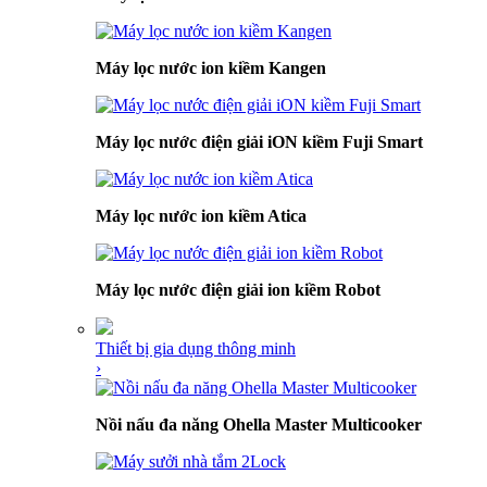
Máy lọc nước ion kiềm Kangen
Máy lọc nước điện giải iON kiềm Fuji Smart
Máy lọc nước ion kiềm Atica
Máy lọc nước điện giải ion kiềm Robot
Thiết bị gia dụng thông minh
›
Nồi nấu đa năng Ohella Master Multicooker