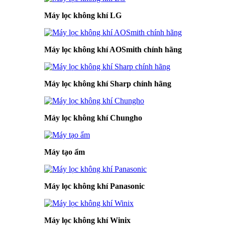
Máy lọc không khí LG
Máy lọc không khí AOSmith chính hãng
Máy lọc không khí Sharp chính hãng
Máy lọc không khí Chungho
Máy tạo ẩm
Máy lọc không khí Panasonic
Máy lọc không khí Winix