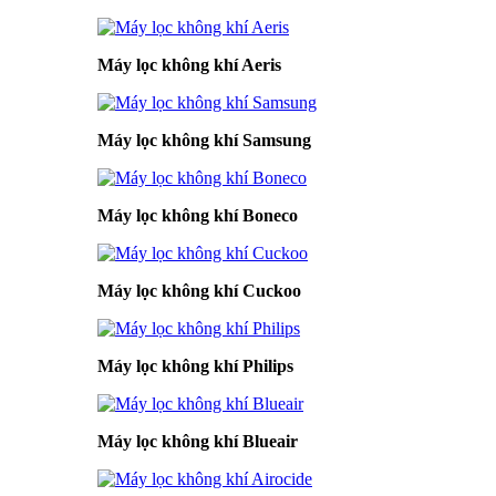
Máy lọc không khí Aeris
Máy lọc không khí Samsung
Máy lọc không khí Boneco
Máy lọc không khí Cuckoo
Máy lọc không khí Philips
Máy lọc không khí Blueair