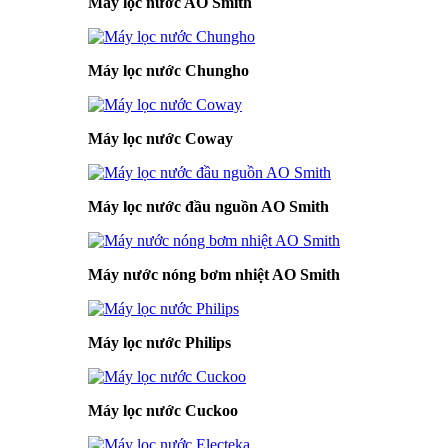
Máy lọc nước AO Smith
Máy lọc nước Chungho
Máy lọc nước Coway
Máy lọc nước đầu nguồn AO Smith
Máy nước nóng bơm nhiệt AO Smith
Máy lọc nước Philips
Máy lọc nước Cuckoo