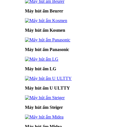
Máy hút ẩm Beurer
Máy hút ẩm Kosmen
Máy hút ẩm Panasonic
Máy hút ẩm LG
Máy hút ẩm U ULTTY
Máy hút ẩm Steiger
Máy hút ẩm Midea