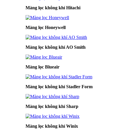
Màng lọc không khí Hitachi
Màng lọc Honeywell
Màng lọc không khí AO Smith
Màng lọc Blueair
Màng lọc không khí Stadler Form
Màng lọc không khí Sharp
Màng lọc không khí Winix