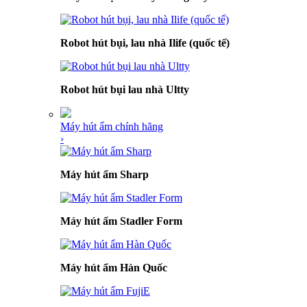
Robot hút bụi, lau nhà Ilife (quốc tế)
Robot hút bụi lau nhà Ultty
Máy hút ẩm chính hãng
›
Máy hút ẩm Sharp
Máy hút ẩm Stadler Form
Máy hút ẩm Hàn Quốc