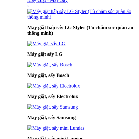
Máy Giặt - Máy Sấy
›
Máy giặt hấp sấy LG Styler (Tủ chăm sóc quần áo
thông minh)
Máy giặt sấy LG
Máy giặt, sấy Bosch
Máy giặt, sấy Electrolux
Máy giặt, sấy Samsung
Máy giặt, sấy mini Lumias