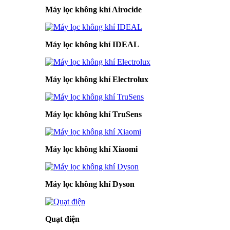
Máy lọc không khí Airocide
Máy lọc không khí IDEAL
Máy lọc không khí Electrolux
Máy lọc không khí TruSens
Máy lọc không khí Xiaomi
Máy lọc không khí Dyson
Quạt điện