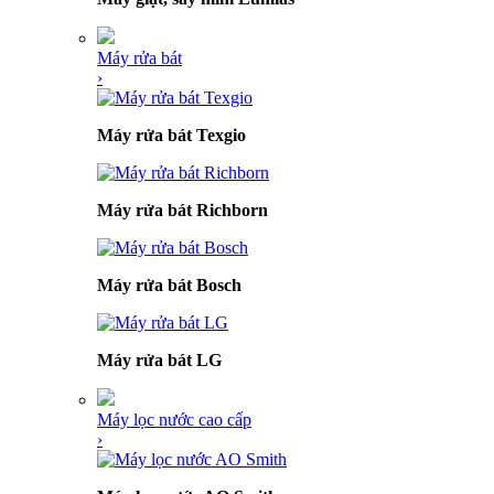
Máy rửa bát
›
Máy rửa bát Texgio
Máy rửa bát Richborn
Máy rửa bát Bosch
Máy rửa bát LG
Máy lọc nước cao cấp
›