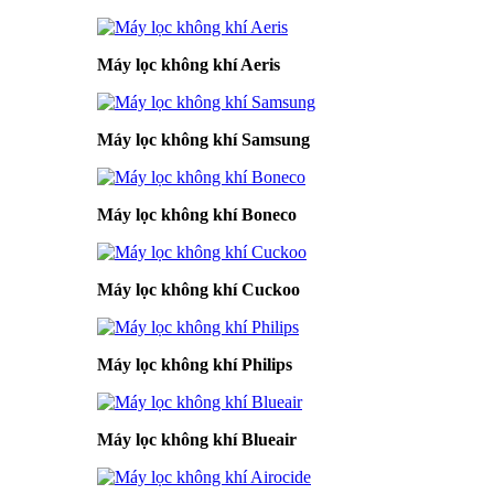
Máy lọc không khí Aeris
Máy lọc không khí Samsung
Máy lọc không khí Boneco
Máy lọc không khí Cuckoo
Máy lọc không khí Philips
Máy lọc không khí Blueair