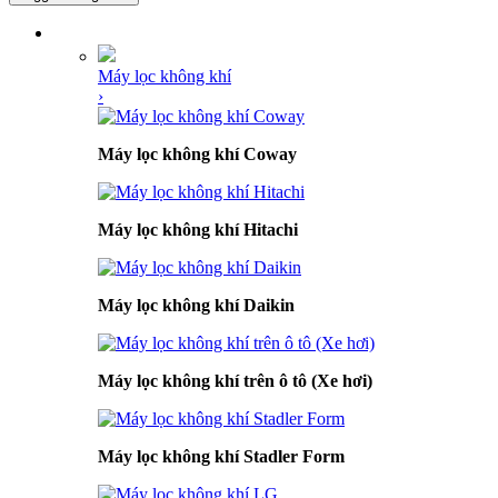
DANH MỤC SẢN PHẨM
Máy lọc không khí
›
Máy lọc không khí Coway
Máy lọc không khí Hitachi
Máy lọc không khí Daikin
Máy lọc không khí trên ô tô (Xe hơi)
Máy lọc không khí Stadler Form