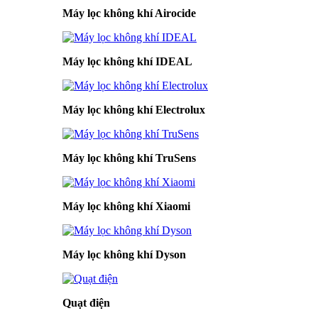
Máy lọc không khí Airocide
Máy lọc không khí IDEAL
Máy lọc không khí Electrolux
Máy lọc không khí TruSens
Máy lọc không khí Xiaomi
Máy lọc không khí Dyson
Quạt điện