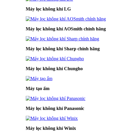
Máy lọc không khí LG
Máy lọc không khí AOSmith chính hãng
Máy lọc không khí Sharp chính hãng
Máy lọc không khí Chungho
Máy tạo ẩm
Máy lọc không khí Panasonic
Máy lọc không khí Winix