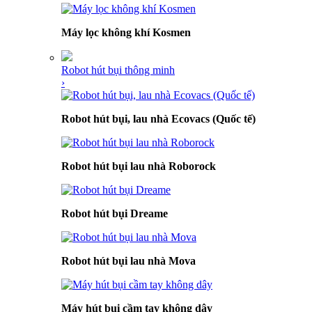
Máy lọc không khí Kosmen
Robot hút bụi thông minh
›
Robot hút bụi, lau nhà Ecovacs (Quốc tế)
Robot hút bụi lau nhà Roborock
Robot hút bụi Dreame
Robot hút bụi lau nhà Mova
Máy hút bụi cầm tay không dây