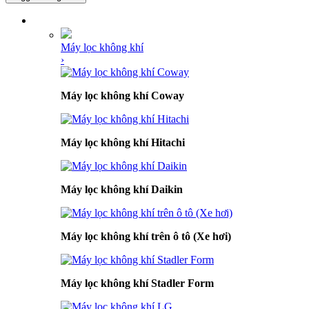
DANH MỤC SẢN PHẨM
Máy lọc không khí
›
Máy lọc không khí Coway
Máy lọc không khí Hitachi
Máy lọc không khí Daikin
Máy lọc không khí trên ô tô (Xe hơi)
Máy lọc không khí Stadler Form