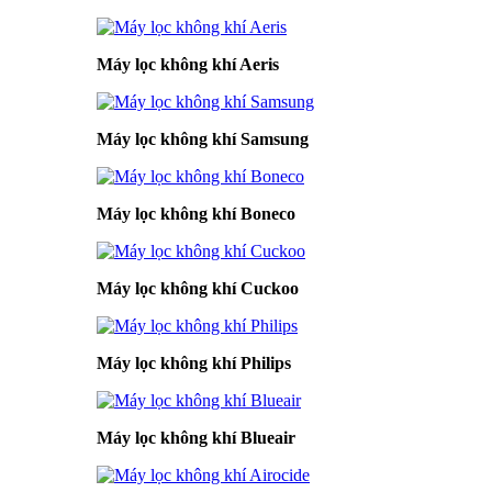
Máy lọc không khí Aeris
Máy lọc không khí Samsung
Máy lọc không khí Boneco
Máy lọc không khí Cuckoo
Máy lọc không khí Philips
Máy lọc không khí Blueair