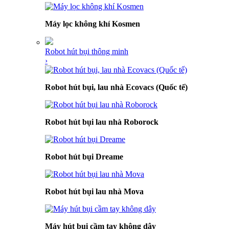
Máy lọc không khí Kosmen
Robot hút bụi thông minh
›
Robot hút bụi, lau nhà Ecovacs (Quốc tế)
Robot hút bụi lau nhà Roborock
Robot hút bụi Dreame
Robot hút bụi lau nhà Mova
Máy hút bụi cầm tay không dây