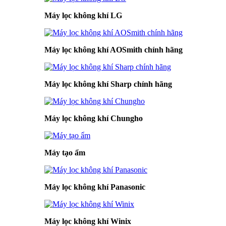
Máy lọc không khí LG
Máy lọc không khí AOSmith chính hãng
Máy lọc không khí Sharp chính hãng
Máy lọc không khí Chungho
Máy tạo ẩm
Máy lọc không khí Panasonic
Máy lọc không khí Winix