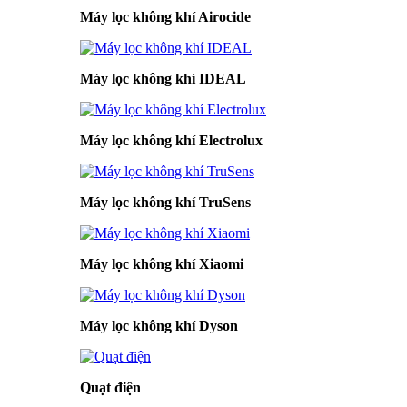
Máy lọc không khí Airocide
Máy lọc không khí IDEAL
Máy lọc không khí Electrolux
Máy lọc không khí TruSens
Máy lọc không khí Xiaomi
Máy lọc không khí Dyson
Quạt điện