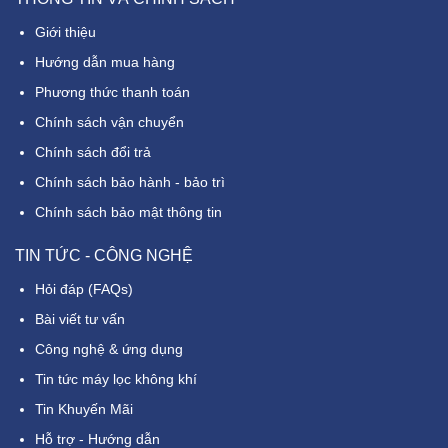
Giới thiệu
Hướng dẫn mua hàng
Phương thức thanh toán
Chính sách vận chuyển
Chính sách đổi trả
Chính sách bảo hành - bảo trì
Chính sách bảo mật thông tin
TIN TỨC - CÔNG NGHỆ
Hỏi đáp (FAQs)
Bài viết tư vấn
Công nghệ & ứng dụng
Tin tức máy lọc không khí
Tin Khuyến Mãi
Hỗ trợ - Hướng dẫn