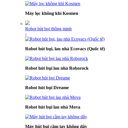
Máy lọc không khí Kosmen
Robot hút bụi thông minh
›
Robot hút bụi, lau nhà Ecovacs (Quốc tế)
Robot hút bụi lau nhà Roborock
Robot hút bụi Dreame
Robot hút bụi lau nhà Mova
Máy hút bụi cầm tay không dây