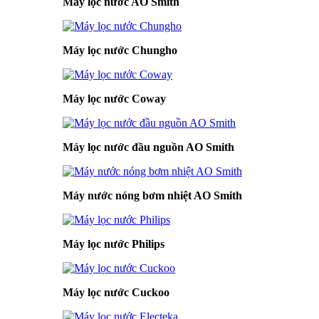
Máy lọc nước AO Smith
Máy lọc nước Chungho
Máy lọc nước Coway
Máy lọc nước đầu nguồn AO Smith
Máy nước nóng bơm nhiệt AO Smith
Máy lọc nước Philips
Máy lọc nước Cuckoo