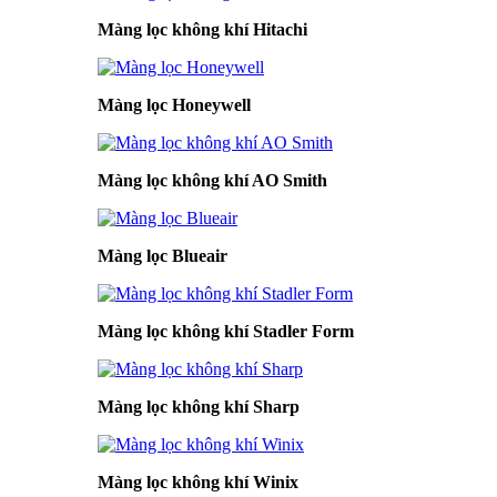
Màng lọc không khí Hitachi
Màng lọc Honeywell
Màng lọc không khí AO Smith
Màng lọc Blueair
Màng lọc không khí Stadler Form
Màng lọc không khí Sharp
Màng lọc không khí Winix