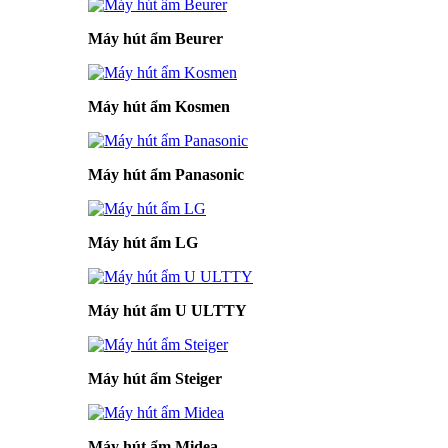
Máy hút ẩm Beurer
Máy hút ẩm Kosmen
Máy hút ẩm Panasonic
Máy hút ẩm LG
Máy hút ẩm U ULTTY
Máy hút ẩm Steiger
Máy hút ẩm Midea