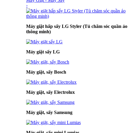
Máy Giặt - Máy Sấy
›
Máy giặt hấp sấy LG Styler (Tủ chăm sóc quần áo
thông minh)
Máy giặt sấy LG
Máy giặt, sấy Bosch
Máy giặt, sấy Electrolux
Máy giặt, sấy Samsung
Máy giặt, sấy mini Lumias