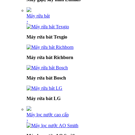
Máy rửa bát
›
Máy rửa bát Texgio
Máy rửa bát Richborn
Máy rửa bát Bosch
Máy rửa bát LG
Máy lọc nước cao cấp
›