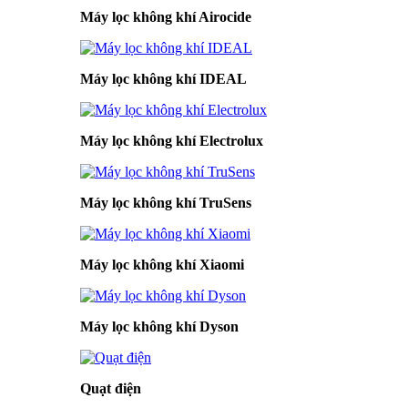
Máy lọc không khí Airocide
Máy lọc không khí IDEAL
Máy lọc không khí Electrolux
Máy lọc không khí TruSens
Máy lọc không khí Xiaomi
Máy lọc không khí Dyson
Quạt điện