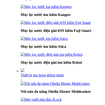
Máy lọc nước ion kiềm Kangen
Máy lọc nước điện giải iON kiềm Fuji Smart
Máy lọc nước ion kiềm Atica
Máy lọc nước điện giải ion kiềm Robot
Thiết bị gia dụng thông minh
›
Nồi nấu đa năng Ohella Master Multicooker