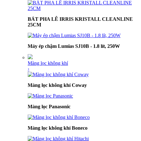
BÁT PHA LÊ IRRIS KRISTALL CLEANLINE
25CM
Máy ép chậm Lumias SJ10B - 1.8 lít, 250W
Màng lọc không khí
›
Màng lọc không khí Coway
Màng lọc Panasonic
Màng lọc không khí Boneco