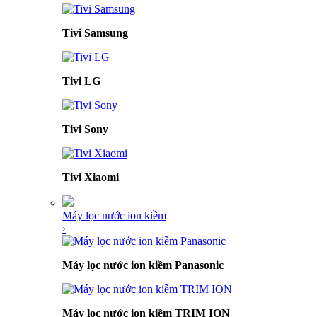
Tivi Samsung
Tivi LG
Tivi Sony
Tivi Xiaomi
Máy lọc nước ion kiềm
›
Máy lọc nước ion kiềm Panasonic
Máy lọc nước ion kiềm TRIM ION