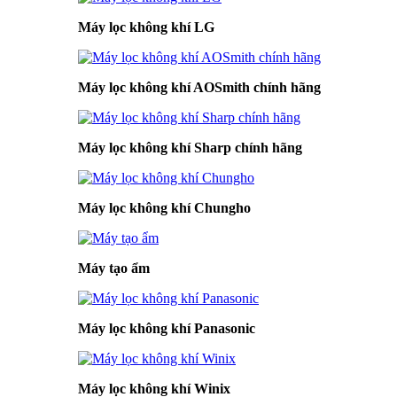
Máy lọc không khí LG
Máy lọc không khí AOSmith chính hãng
Máy lọc không khí Sharp chính hãng
Máy lọc không khí Chungho
Máy tạo ẩm
Máy lọc không khí Panasonic
Máy lọc không khí Winix