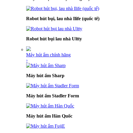
Robot hút bụi, lau nhà Ilife (quốc tế)
Robot hút bụi lau nhà Ultty
Máy hút ẩm chính hãng
›
Máy hút ẩm Sharp
Máy hút ẩm Stadler Form
Máy hút ẩm Hàn Quốc