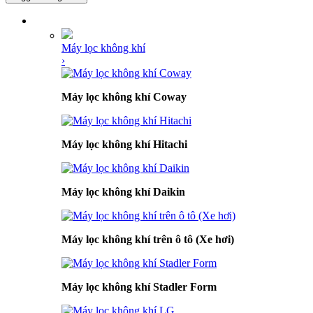
DANH MỤC SẢN PHẨM
Máy lọc không khí
›
Máy lọc không khí Coway
Máy lọc không khí Hitachi
Máy lọc không khí Daikin
Máy lọc không khí trên ô tô (Xe hơi)
Máy lọc không khí Stadler Form