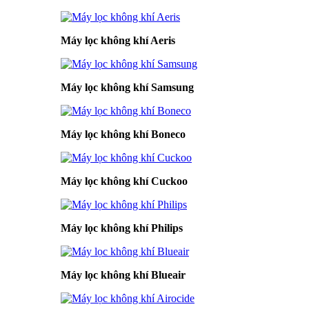
Máy lọc không khí Aeris
Máy lọc không khí Samsung
Máy lọc không khí Boneco
Máy lọc không khí Cuckoo
Máy lọc không khí Philips
Máy lọc không khí Blueair