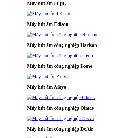
Máy hút ẩm FujiE
Máy hút ẩm Edison
Máy hút ẩm công nghiệp Harison
Máy hút ẩm công nghiệp Ikeno
Máy hút ẩm Aikyo
Máy hút ẩm công nghiệp Olmas
Máy hút ẩm công nghiệp DeAir