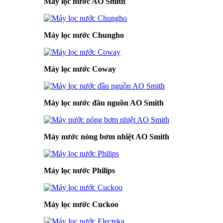
Máy lọc nước AO Smith
Máy lọc nước Chungho
Máy lọc nước Coway
Máy lọc nước đầu nguồn AO Smith
Máy nước nóng bơm nhiệt AO Smith
Máy lọc nước Philips
Máy lọc nước Cuckoo