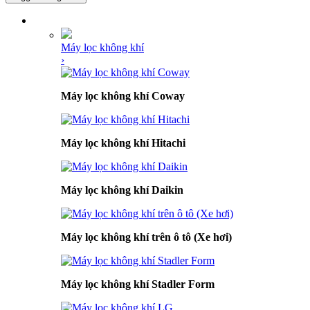
DANH MỤC SẢN PHẨM
Máy lọc không khí
›
Máy lọc không khí Coway
Máy lọc không khí Hitachi
Máy lọc không khí Daikin
Máy lọc không khí trên ô tô (Xe hơi)
Máy lọc không khí Stadler Form