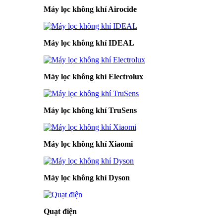
Máy lọc không khí Airocide
Máy lọc không khí IDEAL
Máy lọc không khí Electrolux
Máy lọc không khí TruSens
Máy lọc không khí Xiaomi
Máy lọc không khí Dyson
Quạt điện