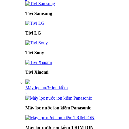
Tivi Samsung
Tivi LG
Tivi Sony
Tivi Xiaomi
Máy lọc nước ion kiềm
›
Máy lọc nước ion kiềm Panasonic
Máy lọc nước ion kiềm TRIM ION