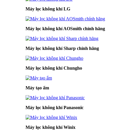
Máy lọc không khí LG
Máy lọc không khí AOSmith chính hãng
Máy lọc không khí Sharp chính hãng
Máy lọc không khí Chungho
Máy tạo ẩm
Máy lọc không khí Panasonic
Máy lọc không khí Winix