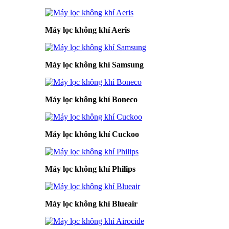
Máy lọc không khí Aeris
Máy lọc không khí Samsung
Máy lọc không khí Boneco
Máy lọc không khí Cuckoo
Máy lọc không khí Philips
Máy lọc không khí Blueair