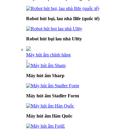
Robot hút bụi, lau nhà Ilife (quốc tế)
Robot hút bụi lau nhà Ultty
Máy hút ẩm chính hãng
›
Máy hút ẩm Sharp
Máy hút ẩm Stadler Form
Máy hút ẩm Hàn Quốc