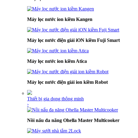
Máy lọc nước ion kiềm Kangen
Máy lọc nước điện giải iON kiềm Fuji Smart
Máy lọc nước ion kiềm Atica
Máy lọc nước điện giải ion kiềm Robot
Thiết bị gia dụng thông minh
›
Nồi nấu đa năng Ohella Master Multicooker