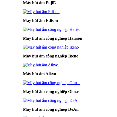
Máy hút ẩm FujiE
Máy hút ẩm Edison
Máy hút ẩm công nghiệp Harison
Máy hút ẩm công nghiệp Ikeno
Máy hút ẩm Aikyo
Máy hút ẩm công nghiệp Olmas
Máy hút ẩm công nghiệp DeAir