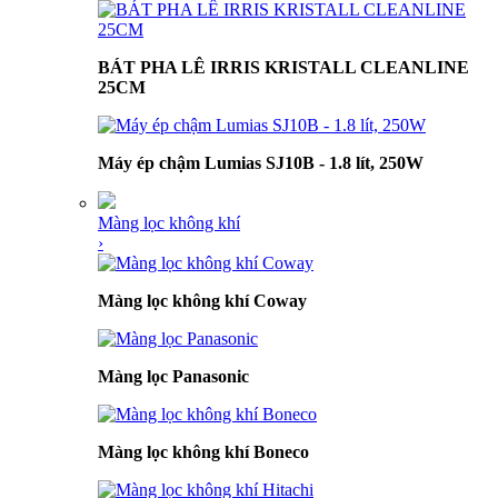
BÁT PHA LÊ IRRIS KRISTALL CLEANLINE
25CM
Máy ép chậm Lumias SJ10B - 1.8 lít, 250W
Màng lọc không khí
›
Màng lọc không khí Coway
Màng lọc Panasonic
Màng lọc không khí Boneco