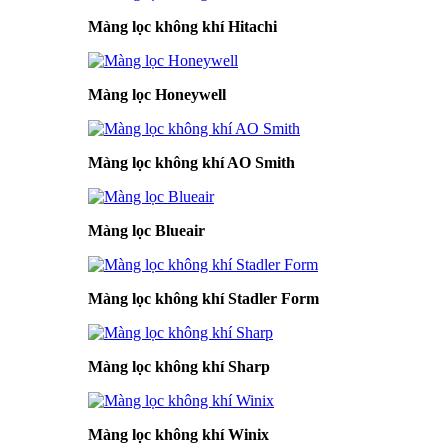
Màng lọc không khí Hitachi
Màng lọc Honeywell
Màng lọc không khí AO Smith
Màng lọc Blueair
Màng lọc không khí Stadler Form
Màng lọc không khí Sharp
Màng lọc không khí Winix