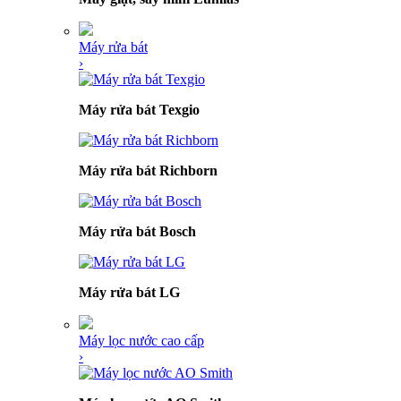
Máy rửa bát
›
Máy rửa bát Texgio
Máy rửa bát Richborn
Máy rửa bát Bosch
Máy rửa bát LG
Máy lọc nước cao cấp
›