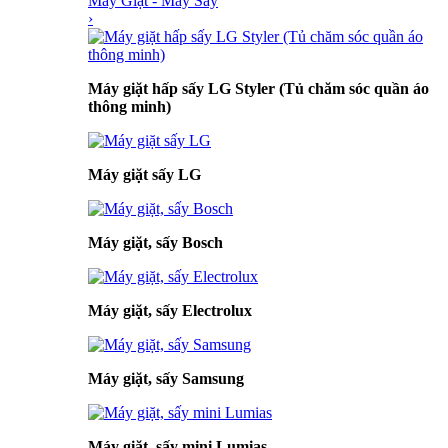
Máy Giặt - Máy Sấy
›
Máy giặt hấp sấy LG Styler (Tủ chăm sóc quần áo
thông minh)
Máy giặt sấy LG
Máy giặt, sấy Bosch
Máy giặt, sấy Electrolux
Máy giặt, sấy Samsung
Máy giặt, sấy mini Lumias