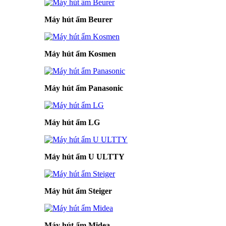
Máy hút ẩm Beurer
Máy hút ẩm Kosmen
Máy hút ẩm Panasonic
Máy hút ẩm LG
Máy hút ẩm U ULTTY
Máy hút ẩm Steiger
Máy hút ẩm Midea