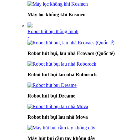
Máy lọc không khí Kosmen
Robot hút bụi thông minh
›
Robot hút bụi, lau nhà Ecovacs (Quốc tế)
Robot hút bụi lau nhà Roborock
Robot hút bụi Dreame
Robot hút bụi lau nhà Mova
Máy hút bụi cầm tay không dây