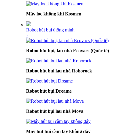
Máy lọc không khí Kosmen
Robot hút bụi thông minh
›
Robot hút bụi, lau nhà Ecovacs (Quốc tế)
Robot hút bụi lau nhà Roborock
Robot hút bụi Dreame
Robot hút bụi lau nhà Mova
Máy hút bụi cầm tay không dây