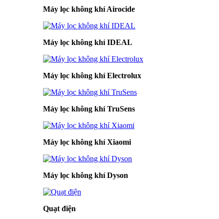
Máy lọc không khí Airocide
Máy lọc không khí IDEAL
Máy lọc không khí Electrolux
Máy lọc không khí TruSens
Máy lọc không khí Xiaomi
Máy lọc không khí Dyson
Quạt điện