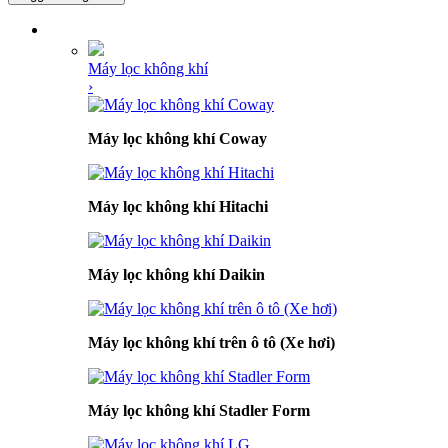
DANH MỤC SẢN PHẨM
Máy lọc không khí
›
Máy lọc không khí Coway
Máy lọc không khí Hitachi
Máy lọc không khí Daikin
Máy lọc không khí trên ô tô (Xe hơi)
Máy lọc không khí Stadler Form