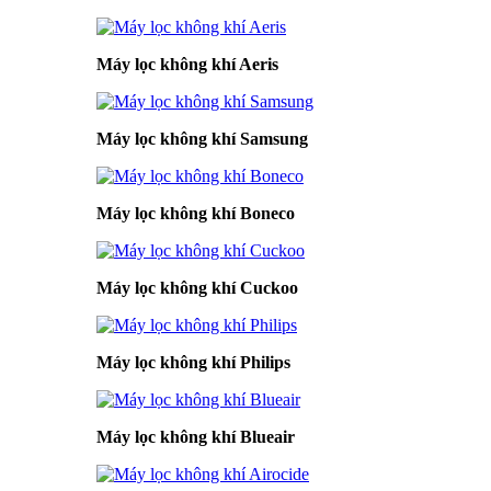
Máy lọc không khí Aeris
Máy lọc không khí Samsung
Máy lọc không khí Boneco
Máy lọc không khí Cuckoo
Máy lọc không khí Philips
Máy lọc không khí Blueair