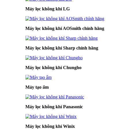
Máy lọc không khí LG
Máy lọc không khí AOSmith chính hãng
Máy lọc không khí Sharp chính hãng
Máy lọc không khí Chungho
Máy tạo ẩm
Máy lọc không khí Panasonic
Máy lọc không khí Winix